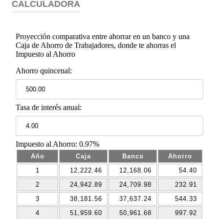
CALCULADORA