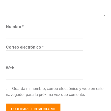
Nombre
*
Correo electrónico
*
Web
Guarda mi nombre, correo electrónico y web en este
navegador para la próxima vez que comente.