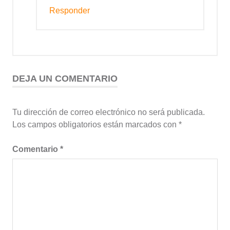
Responder
DEJA UN COMENTARIO
Tu dirección de correo electrónico no será publicada.
Los campos obligatorios están marcados con
*
Comentario
*