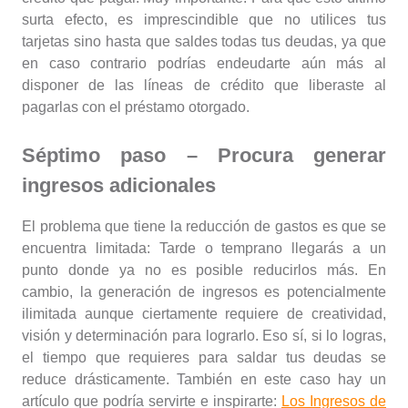
surta efecto, es imprescindible que no utilices tus
tarjetas sino hasta que saldes todas tus deudas, ya que
en caso contrario podrías endeudarte aún más al
disponer de las líneas de crédito que liberaste al
pagarlas con el préstamo otorgado.
Séptimo paso – Procura generar
ingresos adicionales
El problema que tiene la reducción de gastos es que se
encuentra limitada: Tarde o temprano llegarás a un
punto donde ya no es posible reducirlos más. En
cambio, la generación de ingresos es potencialmente
ilimitada aunque ciertamente requiere de creatividad,
visión y determinación para lograrlo. Eso sí, si lo logras,
el tiempo que requieres para saldar tus deudas se
reduce drásticamente. También en este caso hay un
artículo que podría servirte e inspirarte:
Los Ingresos de