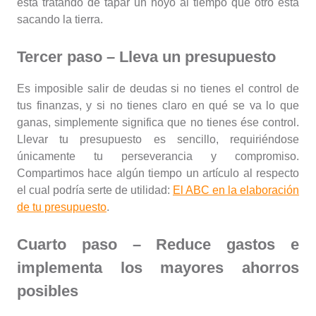
está tratando de tapar un hoyo al tiempo que otro está
sacando la tierra.
Tercer paso – Lleva un presupuesto
Es imposible salir de deudas si no tienes el control de
tus finanzas, y si no tienes claro en qué se va lo que
ganas, simplemente significa que no tienes ése control.
Llevar tu presupuesto es sencillo, requiriéndose
únicamente tu perseverancia y compromiso.
Compartimos hace algún tiempo un artículo al respecto
el cual podría serte de utilidad:
El ABC en la elaboración
de tu presupuesto
.
Cuarto paso – Reduce gastos e
implementa los mayores ahorros
posibles