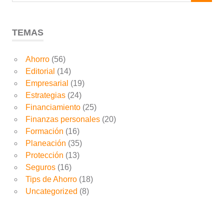
TEMAS
Ahorro
(56)
Editorial
(14)
Empresarial
(19)
Estrategias
(24)
Financiamiento
(25)
Finanzas personales
(20)
Formación
(16)
Planeación
(35)
Protección
(13)
Seguros
(16)
Tips de Ahorro
(18)
Uncategorized
(8)