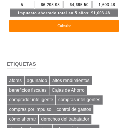
ETIQUETAS
afores
aguinaldo
altos rendimientos
beneficios fiscales
Cajas de Ahorro
comprador inteligente
compras inteligentes
compras por impulso
control de gastos
cómo ahorrar
derechos del trabajador