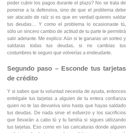
poder cubrir los pagos durante el plazo? No se trata de
ponerse a la defensiva, sino de que el problema debe
ser atacado de raíz si es que en verdad quieres saldar
tus deudas… Y como el problema lo ocasionaste tú,
sólo un sincero cambio de actitud de tu parte te permitirá
salir adelante. Me explico: Aún si te ganaras un sorteo y
saldaras todas tus deudas, si no cambias tus
costumbres te seguro que volverías a endeudarte.
Segundo paso – Esconde tus tarjetas
de crédito
Y si sabes que tu voluntad necesita de ayuda, entonces
entrégale tus tarjetas a alguien de tu entera confianza
quien no te las devuelva sino hasta que hayas saldado
tus deudas. De nada sirve el esfuerzo y los sacrificios
que llevarán a cabo tú y tu familia si sigues utilizando
tus tarjetas. Eso como en las caricaturas donde alguien