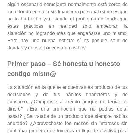
algún escenario semejante normalmente está cerca de
tocar fondo en su crisis financiera personal (si no es que
no lo ha hecho ya), siendo el problema de fondo que
éstas prácticas en realidad sólo empeoran la
situación no logrando más que engañarse uno mismo.
Pero hay una buena noticia: sí es posible salir de
deudas y de eso conversaremos hoy.
Primer paso – Sé honesta u honesto
contigo mism@
La situación en la que te encuentras es producto de tus
decisiones y de tus hábitos financieros y de
consumo. ¿Compraste a crédito porque no tenías el
dinero? ¿Era una promoción que no podías dejar
pasar? ¿Se trataba de un producto que siempre habías
añorado? ¿Aprovechaste los meses sin intereses sin
confirmar primero que tuvieras el flujo de efectivo para