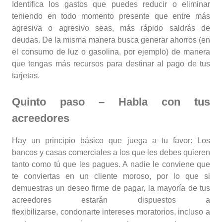
Identifica los gastos que puedes reducir o eliminar
teniendo en todo momento presente que entre más
agresiva o agresivo seas, más rápido saldrás de
deudas. De la misma manera busca generar ahorros (en
el consumo de luz o gasolina, por ejemplo) de manera
que tengas más recursos para destinar al pago de tus
tarjetas.
Quinto paso – Habla con tus
acreedores
Hay un principio básico que juega a tu favor: Los
bancos y casas comerciales a los que les debes quieren
tanto como tú que les pagues. A nadie le conviene que
te conviertas en un cliente moroso, por lo que si
demuestras un deseo firme de pagar, la mayoría de tus
acreedores estarán dispuestos a
flexibilizarse, condonarte intereses moratorios, incluso a