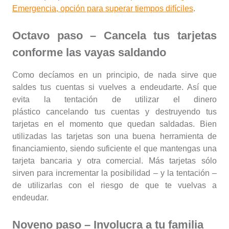
Emergencia, opción para superar tiempos difíciles
.
Octavo paso – Cancela tus tarjetas
conforme las vayas saldando
Como decíamos en un principio, de nada sirve que
saldes tus cuentas si vuelves a endeudarte. Así que
evita la tentación de utilizar el dinero
plástico cancelando tus cuentas y destruyendo tus
tarjetas en el momento que quedan saldadas. Bien
utilizadas las tarjetas son una buena herramienta de
financiamiento, siendo suficiente el que mantengas una
tarjeta bancaria y otra comercial. Más tarjetas sólo
sirven para incrementar la posibilidad – y la tentación –
de utilizarlas con el riesgo de que te vuelvas a
endeudar.
Noveno paso – Involucra a tu familia