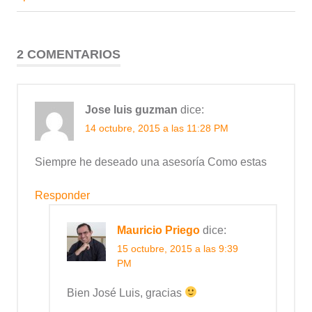
entradas
2 COMENTARIOS
Jose luis guzman
dice:
14 octubre, 2015 a las 11:28 PM
Siempre he deseado una asesoría Como estas
Responder
Mauricio Priego
dice:
15 octubre, 2015 a las 9:39
PM
Bien José Luis, gracias