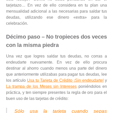
tarjetazo… En vez de ello considera en tu plan una
mensualidad adicional a las necesarias para saldar tus
deudas, utilizando ese dinero «extra» para la
celebración.
Décimo paso – No tropieces dos veces
con la misma piedra
Una vez que logres saldar tus deudas, no corras a
endeudarte nuevamente. En vez de ello procura
destinar al ahorro cuando menos una parte del dinero
que anteriormente utilizabas para pagar tus deudas, lee
los artículo
Usa tu Tarjeta de Crédito ¡Sin endeudarte!
y
La trampa de los Meses sin Intereses
poniéndolos en
práctica, y ten siempre presentes la regla de oro para el
buen uso de las tarjetas de crédito:
Sólo usa la tarjeta cuando sepas