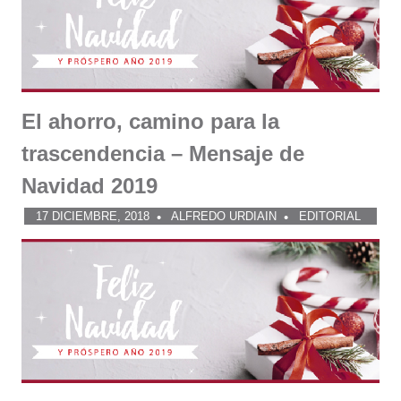
El ahorro, camino para la
trascendencia – Mensaje de
Navidad 2019
17 DICIEMBRE, 2018
ALFREDO URDIAIN
EDITORIAL