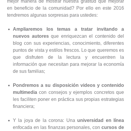
mejor manera de mostrar nuestra gratitud que mejorar
en beneficio de la comunidad? Por ello en este 2016
tendremos algunas sorpresas para ustedes:
Ampliaremos los temas a tratar invitando a
nuevos autores
que enriquezcan el contenido del
blog con sus experiencias, conocimiento, diferentes
puntos de vista y estilos frescos. Lo que queremos es
que disfruten de la lectura y encuentren la
información que necesitan para mejorar la economía
de sus familias;
Pondremos a su disposición videos y contenido
multimedia
con consejos y ejemplos concretos que
les faciliten poner en práctica sus propias estrategias
financiera;
Y la joya de la corona: Una
universidad en línea
enfocada en las finanzas personales, con
cursos de