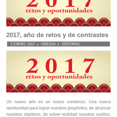
2017, año de retos y de contrastes
2 ENERO, 2017
ODESSA
EDITORIAL
Un nuevo año es un nuevo comienzo. Una nueva
oportunidad para lograr nuestros propósitos, de alcanzar
nuestros objetivos, de volver realidad nuestros sueños.