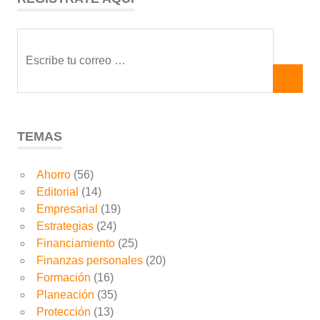
TEMAS
Ahorro
(56)
Editorial
(14)
Empresarial
(19)
Estrategias
(24)
Financiamiento
(25)
Finanzas personales
(20)
Formación
(16)
Planeación
(35)
Protección
(13)