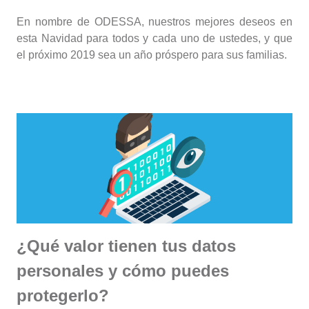
En nombre de ODESSA, nuestros mejores deseos en
esta Navidad para todos y cada uno de ustedes, y que
el próximo 2019 sea un año próspero para sus familias.
¿Qué valor tienen tus datos
personales y cómo puedes
protegerlo?