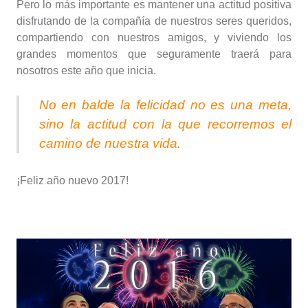
Pero lo más importante es mantener una actitud positiva
disfrutando de la compañía de nuestros seres queridos,
compartiendo con nuestros amigos, y viviendo los
grandes momentos que seguramente traerá para
nosotros este año que inicia.
No en balde la felicidad no es una meta,
sino la actitud con la que recorremos el
camino de nuestra vida.
¡Feliz año nuevo 2017!