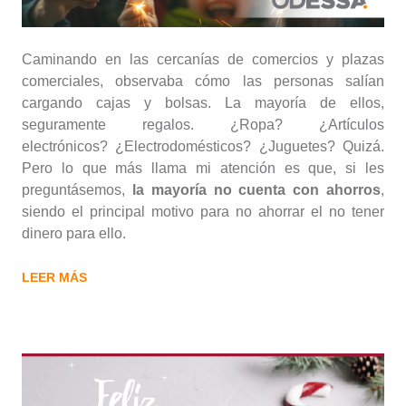
Caminando en las cercanías de comercios y plazas
comerciales, observaba cómo las personas salían
cargando cajas y bolsas. La mayoría de ellos,
seguramente regalos. ¿Ropa? ¿Artículos
electrónicos? ¿Electrodomésticos? ¿Juguetes? Quizá.
Pero lo que más llama mi atención es que, si les
preguntásemos,
la mayoría no cuenta con ahorros
,
siendo el principal motivo para no ahorrar el no tener
dinero para ello.
LEER MÁS