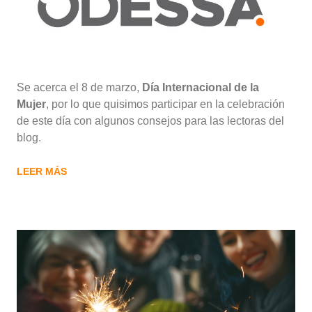
Se acerca el 8 de marzo,
Día Internacional de la
Mujer
, por lo que quisimos participar en la celebración
de este día con algunos consejos para las lectoras del
blog.
LEER MÁS