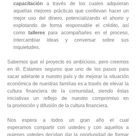
capacitación
a través de los cuales adquieran
aquellas mejores prácticas que conllevan hacer un
mejor uso del dinero, potencializando el ahorro y
explotando de forma responsable el crédito, así
como
talleres
para acompañarles en el proceso,
intercambiar ideas y conversar sobre sus
inquietudes.
Sabemos que el proyecto es ambicioso, pero creemos
en él. Estamos seguros que uno de los pasos para
sacar adelante a nuestro país y de mejorar la situación
económica de nuestras familias es a través de elevar la
cultura financiera de la comunidad, siendo éstas
iniciativas un reflejo de nuestro compromiso en
la promoción y difusión de la cultura financiera.
Nos espera a todos un gran año el cual
esperamos compartir con ustedes y con aquellos a
quienes ustedes decidan dar la oportunidad de formar