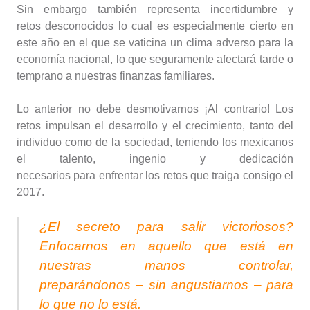
Sin embargo también representa incertidumbre y
retos desconocidos lo cual es especialmente cierto en
este año en el que se vaticina un clima adverso para la
economía nacional, lo que seguramente afectará tarde o
temprano a nuestras finanzas familiares.
Lo anterior no debe desmotivarnos ¡Al contrario! Los
retos impulsan el desarrollo y el crecimiento, tanto del
individuo como de la sociedad, teniendo los mexicanos
el talento, ingenio y dedicación
necesarios para enfrentar los retos que traiga consigo el
2017.
¿El secreto para salir victoriosos?
Enfocarnos en aquello que está en
nuestras manos controlar,
preparándonos – sin angustiarnos – para
lo que no lo está.