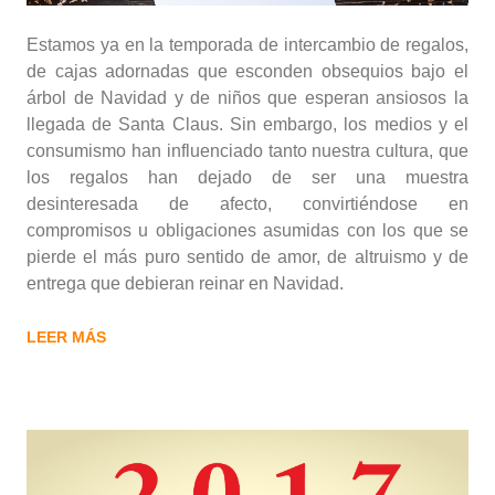
Estamos ya en la temporada de intercambio de regalos,
de cajas adornadas que esconden obsequios bajo el
árbol de Navidad y de niños que esperan ansiosos la
llegada de Santa Claus. Sin embargo, los medios y el
consumismo han influenciado tanto nuestra cultura, que
los regalos han dejado de ser una muestra
desinteresada de afecto, convirtiéndose en
compromisos u obligaciones asumidas con los que se
pierde el más puro sentido de amor, de altruismo y de
entrega que debieran reinar en Navidad.
LEER MÁS