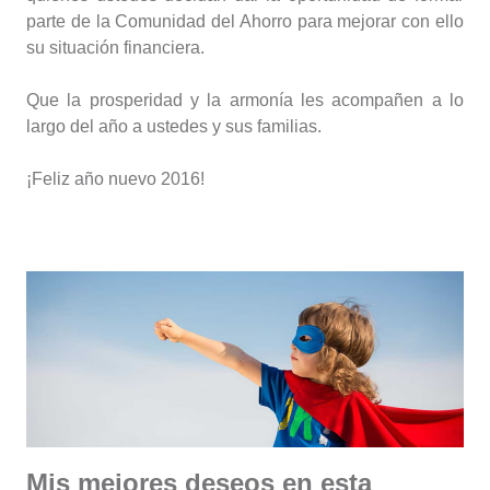
parte de la Comunidad del Ahorro para mejorar con ello
su situación financiera.
Que la prosperidad y la armonía les acompañen a lo
largo del año a ustedes y sus familias.
¡Feliz año nuevo 2016!
Mis mejores deseos en esta