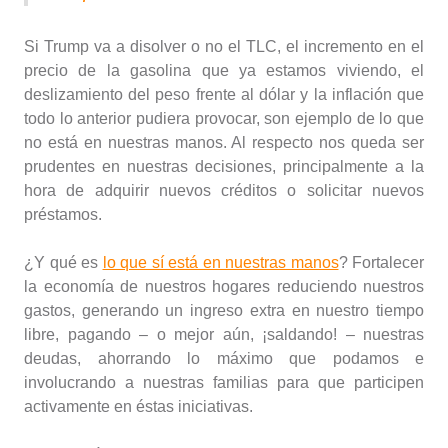
Si Trump va a disolver o no el TLC, el incremento en el
precio de la gasolina que ya estamos viviendo, el
deslizamiento del peso frente al dólar y la inflación que
todo lo anterior pudiera provocar, son ejemplo de lo que
no está en nuestras manos. Al respecto nos queda ser
prudentes en nuestras decisiones, principalmente a la
hora de adquirir nuevos créditos o solicitar nuevos
préstamos.
¿Y qué es
lo que sí está en nuestras manos
? Fortalecer
la economía de nuestros hogares reduciendo nuestros
gastos, generando un ingreso extra en nuestro tiempo
libre, pagando – o mejor aún, ¡saldando! – nuestras
deudas, ahorrando lo máximo que podamos e
involucrando a nuestras familias para que participen
activamente en éstas iniciativas.