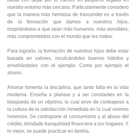
nuestro entorno más cercano. Particularmente considero
que la manera más hermosa de trascender es a través
de la formación que damos a nuestros hijos,
inspirándolos a que sean más humanos, más sensibles,
más comprometidos con el mundo que les rodea.
Para lograrlo, la formación de nuestros hijos debe estar
basada en valores, inculcándoles buenos hábitos y
enseñándoles con el ejemplo. Como por ejemplo el
ahorro.
Ahorrar fomenta la disciplina, que tanto falta en la vida
moderna. Enseña a planear y a ser constantes en la
búsqueda de un objetivo, lo cual sirve de contrapeso a
la cultura de la satisfacción inmediata en la cual vivimos
inmersos. Se contrapone al consumismo y al abuso del
crédito, brindado tranquilidad financiera a los hogares. Y
lo mejor, se puede practicar en familia.