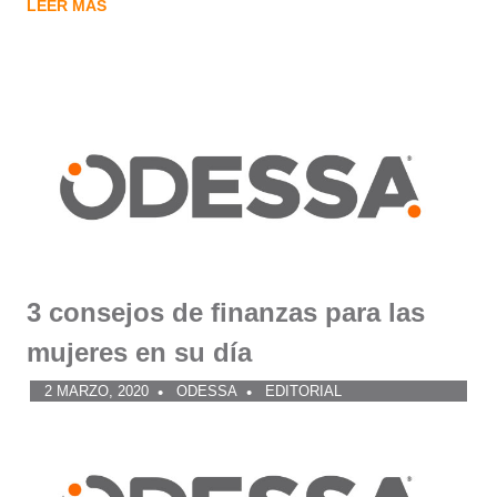
LEER MÁS
3 consejos de finanzas para las
mujeres en su día
2 MARZO, 2020
ODESSA
EDITORIAL