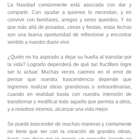
La Navidad comúnmente está asociada con dar y
compartir. Con ayudar a quienes lo necesitan, y en
convivir con familiares, amigos y seres queridos. Y es
que más allá de posadas, cenas y fiestas, estas fechas
son una buena oportunidad de reflexionar y encontrar
sentido a nuestro diario vivir.
¿Quién no ha aspirado a dejar su huella al transitar por
la vida? Lograrlo dependerá de qué tan fructífero logre
ser tu actuar. Muchas veces caemos en el error de
pensar que nuestra trascendencia depende que
logremos realizar obras grandiosas o extraordinarias,
cuando en realidad basta con nuestra intensión de
transformar y modificar todo aquello que permita a otros,
y a nosotros mismos, alcanzar una vida mejor.
Se puede trascender de muchas maneras y ciertamente
no tiene que ser con la creación de grandes obras,
basta con dejar por lo menos un pequeño legado en