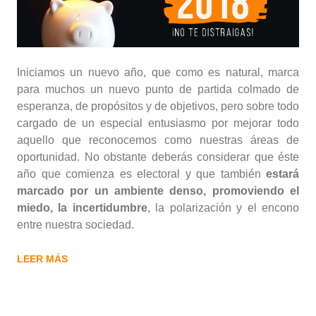
Iniciamos un nuevo año, que como es natural, marca
para muchos un nuevo punto de partida colmado de
esperanza, de propósitos y de objetivos, pero sobre todo
cargado de un especial entusiasmo por mejorar todo
aquello que reconocemos como nuestras áreas de
oportunidad. No obstante deberás considerar que éste
año que comienza es electoral y que también
estará
marcado por un ambiente denso, promoviendo el
miedo, la incertidumbre
, la polarización y el encono
entre nuestra sociedad.
LEER MÁS