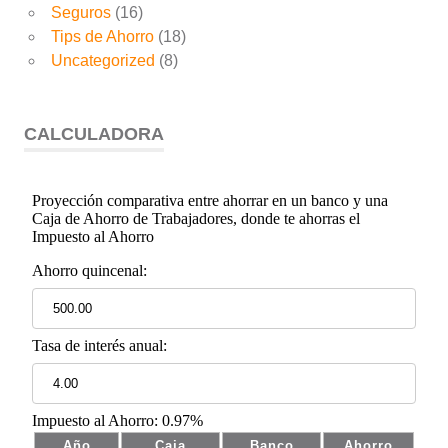
Seguros
(16)
Tips de Ahorro
(18)
Uncategorized
(8)
CALCULADORA