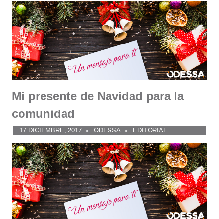
Mi presente de Navidad para la
comunidad
17 DICIEMBRE, 2017
ODESSA
EDITORIAL