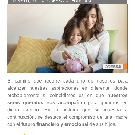
12 MAYO, 2021
ODESSA
EDITORIAL
El camino que recorre cada uno de nosotros para
alcanzar nuestras aspiraciones es diferente, donde
probablemente si coincidimos es en que
nuestros
seres queridos nos acompañan
para guiarnos en
dicho camino. En la historia que se muestra a
continuación, se destaca el compromiso de una madre
con el
futuro financiero y emocional
de sus hijos.