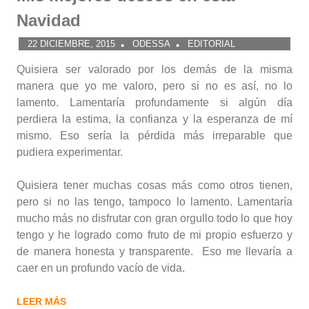
Navidad
22 DICIEMBRE, 2015
ODESSA
EDITORIAL
Quisiera ser valorado por los demás de la misma
manera que yo me valoro, pero si no es así, no lo
lamento. Lamentaría profundamente si algún día
perdiera la estima, la confianza y la esperanza de mí
mismo. Eso sería la pérdida más irreparable que
pudiera experimentar.
Quisiera tener muchas cosas más como otros tienen,
pero si no las tengo, tampoco lo lamento. Lamentaría
mucho más no disfrutar con gran orgullo todo lo que hoy
tengo y he logrado como fruto de mi propio esfuerzo y
de manera honesta y transparente. Eso me llevaría a
caer en un profundo vacío de vida.
LEER MÁS