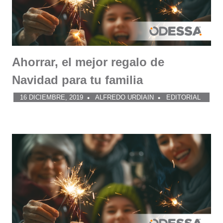
Ahorrar, el mejor regalo de
Navidad para tu familia
16 DICIEMBRE, 2019
ALFREDO URDIAIN
EDITORIAL