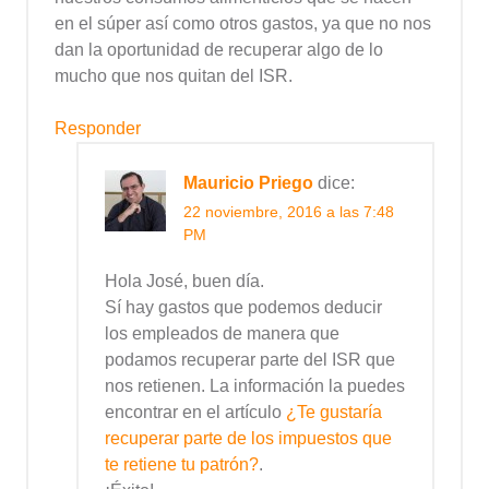
en el súper así como otros gastos, ya que no nos
dan la oportunidad de recuperar algo de lo
mucho que nos quitan del ISR.
Responder
Mauricio Priego
dice:
22 noviembre, 2016 a las 7:48
PM
Hola José, buen día.
Sí hay gastos que podemos deducir
los empleados de manera que
podamos recuperar parte del ISR que
nos retienen. La información la puedes
encontrar en el artículo
¿Te gustaría
recuperar parte de los impuestos que
te retiene tu patrón?
.