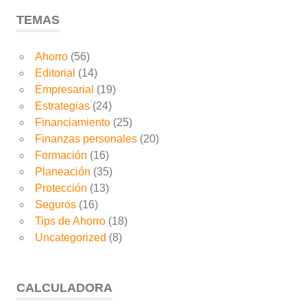
TEMAS
Ahorro
(56)
Editorial
(14)
Empresarial
(19)
Estrategias
(24)
Financiamiento
(25)
Finanzas personales
(20)
Formación
(16)
Planeación
(35)
Protección
(13)
Seguros
(16)
Tips de Ahorro
(18)
Uncategorized
(8)
CALCULADORA