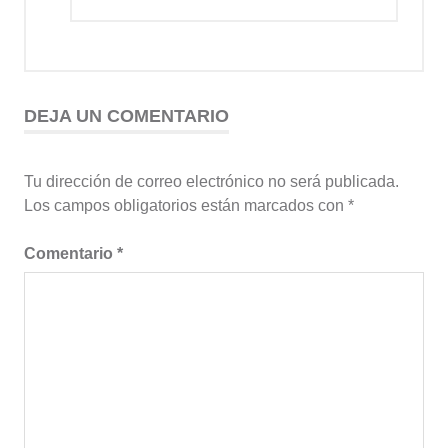
DEJA UN COMENTARIO
Tu dirección de correo electrónico no será publicada.
Los campos obligatorios están marcados con
*
Comentario
*