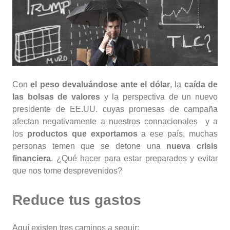
Con
el peso devaluándose ante el dólar
, la
caída de
las bolsas de valores
y la perspectiva de un nuevo
presidente de EE.UU. cuyas promesas de campaña
afectan negativamente a nuestros connacionales y a
los
productos que exportamos
a ese país, muchas
personas temen que se detone una
nueva crisis
financiera
. ¿Qué hacer para estar preparados y evitar
que nos tome desprevenidos?
Reduce tus gastos
Aquí existen tres caminos a seguir: