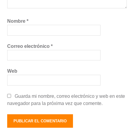
Nombre
*
Correo electrónico
*
Web
Guarda mi nombre, correo electrónico y web en este
navegador para la próxima vez que comente.