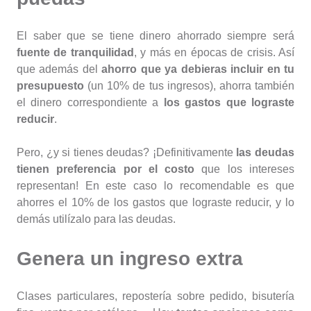
El saber que se tiene dinero ahorrado siempre será
fuente de tranquilidad
, y más en épocas de crisis. Así
que además del
ahorro que ya debieras incluir en tu
presupuesto
(un 10% de tus ingresos), ahorra también
el dinero correspondiente a
los gastos que lograste
reducir
.
Pero, ¿y si tienes deudas? ¡Definitivamente
las deudas
tienen preferencia por el costo
que los intereses
representan! En este caso lo recomendable es que
ahorres el 10% de los gastos que lograste reducir, y lo
demás utilízalo para las deudas.
Genera un ingreso extra
Clases particulares, repostería sobre pedido, bisutería