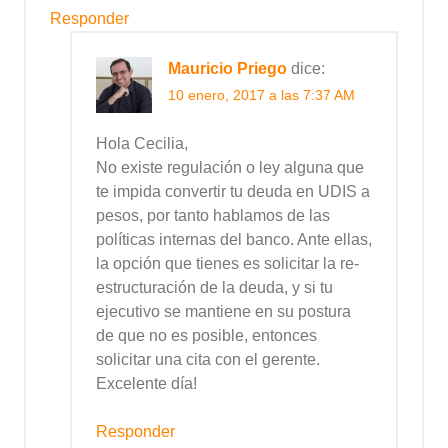
Responder
Mauricio Priego
dice:
10 enero, 2017 a las 7:37 AM
Hola Cecilia,
No existe regulación o ley alguna que
te impida convertir tu deuda en UDIS a
pesos, por tanto hablamos de las
políticas internas del banco. Ante ellas,
la opción que tienes es solicitar la re-
estructuración de la deuda, y si tu
ejecutivo se mantiene en su postura
de que no es posible, entonces
solicitar una cita con el gerente.
Excelente día!
Responder