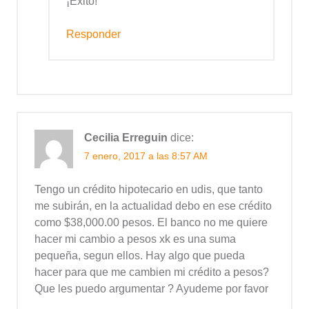
¡Éxito!
Responder
Cecilia Erreguin
dice:
7 enero, 2017 a las 8:57 AM
Tengo un crédito hipotecario en udis, que tanto
me subirán, en la actualidad debo en ese crédito
como $38,000.00 pesos. El banco no me quiere
hacer mi cambio a pesos xk es una suma
pequeña, segun ellos. Hay algo que pueda
hacer para que me cambien mi crédito a pesos?
Que les puedo argumentar ? Ayudeme por favor