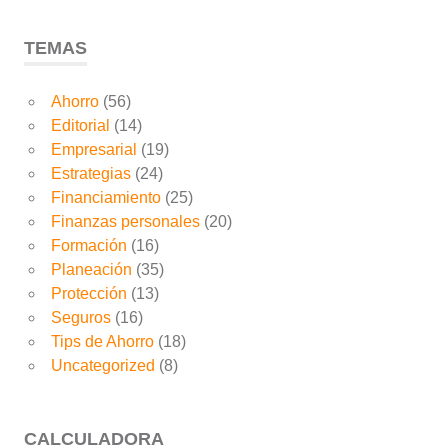
TEMAS
Ahorro
(56)
Editorial
(14)
Empresarial
(19)
Estrategias
(24)
Financiamiento
(25)
Finanzas personales
(20)
Formación
(16)
Planeación
(35)
Protección
(13)
Seguros
(16)
Tips de Ahorro
(18)
Uncategorized
(8)
CALCULADORA