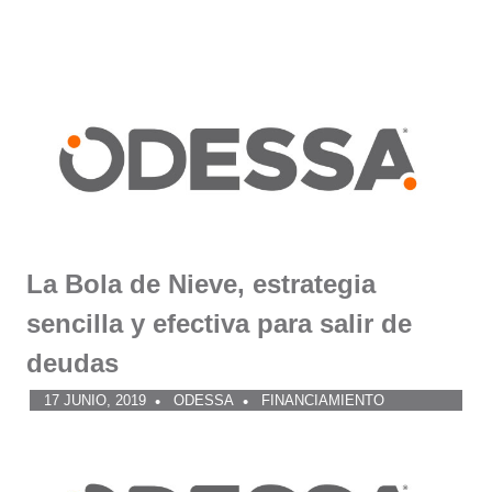
La Bola de Nieve, estrategia
sencilla y efectiva para salir de
deudas
17 JUNIO, 2019
ODESSA
FINANCIAMIENTO