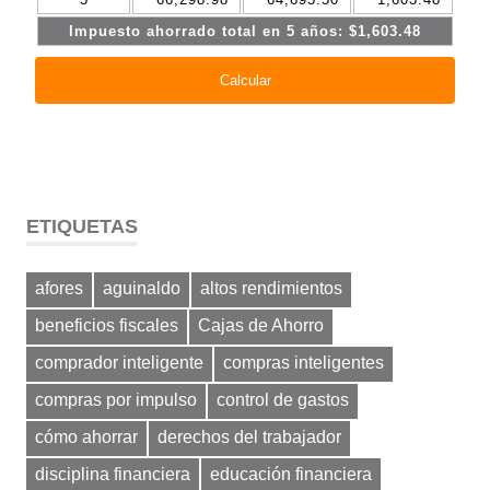
ETIQUETAS
afores
aguinaldo
altos rendimientos
beneficios fiscales
Cajas de Ahorro
comprador inteligente
compras inteligentes
compras por impulso
control de gastos
cómo ahorrar
derechos del trabajador
disciplina financiera
educación financiera