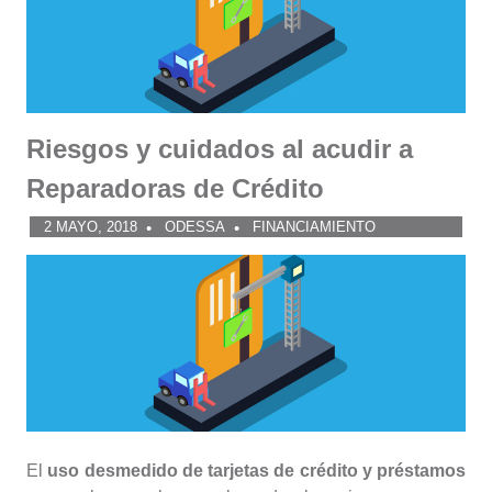
Riesgos y cuidados al acudir a
Reparadoras de Crédito
2 MAYO, 2018
ODESSA
FINANCIAMIENTO
El
uso desmedido de tarjetas de crédito y préstamos