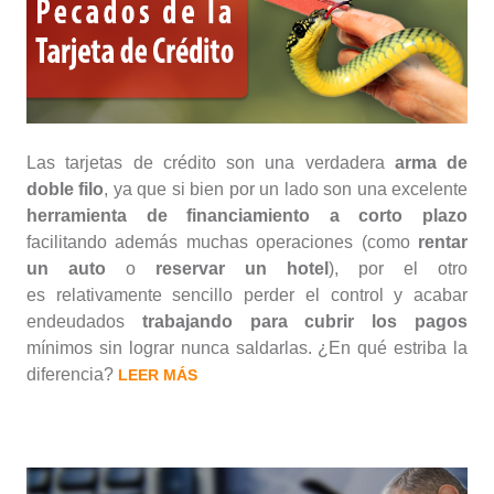
Las tarjetas de crédito son una verdadera
arma de
doble filo
, ya que si bien por un lado son una excelente
herramienta de financiamiento a corto plazo
facilitando además muchas operaciones (como
rentar
un auto
o
reservar un hotel
), por el otro
es relativamente sencillo perder el control y acabar
endeudados
trabajando para cubrir los pagos
mínimos sin lograr nunca saldarlas. ¿En qué estriba la
diferencia?
LEER MÁS