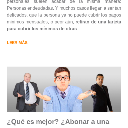
personales suelen acabar de la misma manera:
Personas endeudadas. Y muchos casos llegan a ser tan
delicados, que la persona ya no puede cubrir los pagos
mínimos mensuales, o peor aún,
retiran de una tarjeta
para cubrir los mínimos de otras
.
LEER MÁS
¿Qué es mejor? ¿Abonar a una