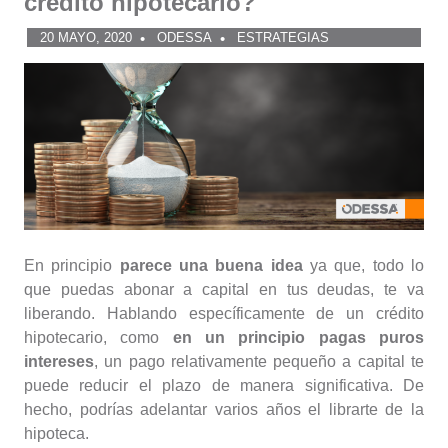
crédito hipotecario?
20 MAYO, 2020
ODESSA
ESTRATEGIAS
En principio
parece una buena idea
ya que, todo lo
que puedas abonar a capital en tus deudas, te va
liberando. Hablando específicamente de un crédito
hipotecario, como
en un principio pagas puros
intereses
, un pago relativamente pequeño a capital te
puede reducir el plazo de manera significativa. De
hecho, podrías adelantar varios años el librarte de la
hipoteca.