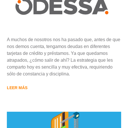
A muchos de nosotros nos ha pasado que, antes de que
nos demos cuenta, tengamos deudas en diferentes
tarjetas de crédito y préstamos. Ya que quedamos
atrapados, ¿cómo salir de ahí? La estrategia que les
comparto hoy es sencilla y muy efectiva, requiriendo
sólo de constancia y disciplina.
LEER MÁS