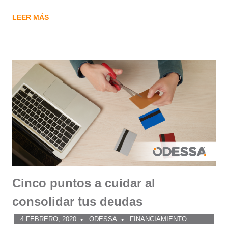
LEER MÁS
Cinco puntos a cuidar al
consolidar tus deudas
4 FEBRERO, 2020
ODESSA
FINANCIAMIENTO