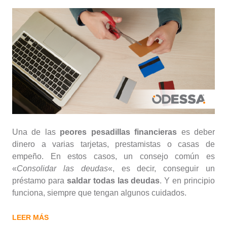
Una de las
peores pesadillas financieras
es deber
dinero a varias tarjetas, prestamistas o casas de
empeño. En estos casos, un consejo común es
«
Consolidar las deudas
«, es decir, conseguir un
préstamo para
saldar todas las deudas
. Y en principio
funciona, siempre que tengan algunos cuidados.
LEER MÁS