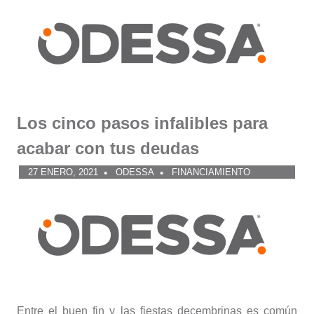
Los cinco pasos infalibles para
acabar con tus deudas
27 ENERO, 2021
ODESSA
FINANCIAMIENTO
Entre el buen fin y las fiestas decembrinas es común