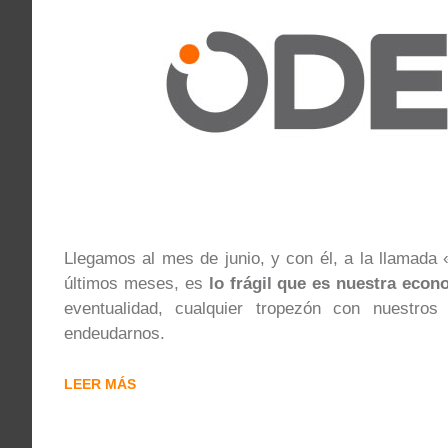
Llegamos al mes de junio, y con él, a la llamada
últimos meses, es
lo frágil que es nuestra econ
eventualidad, cualquier tropezón con nuestr
endeudarnos.
LEER MÁS