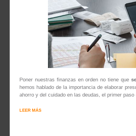
Poner nuestras finanzas en orden no tiene que
s
hemos hablado de la importancia de elaborar presu
ahorro y del cuidado en las deudas, el primer paso
LEER MÁS