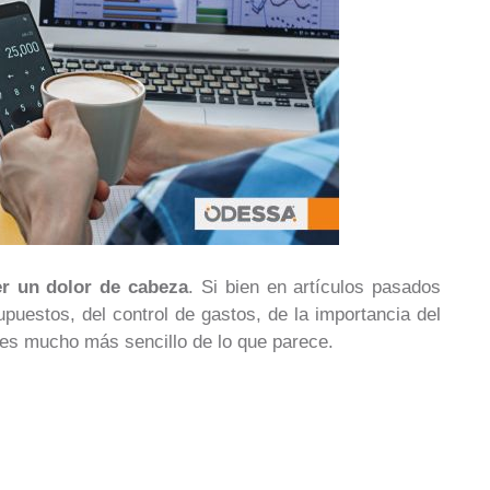
er un dolor de cabeza
. Si bien en artículos pasados
puestos, del control de gastos, de la importancia del
 es mucho más sencillo de lo que parece.