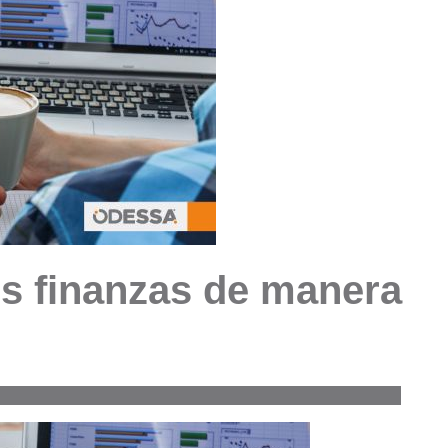
s finanzas de manera