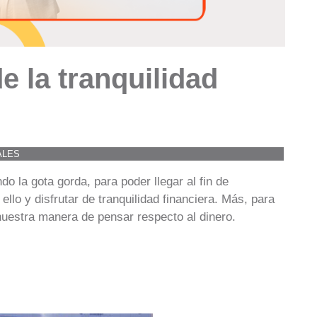
e la tranquilidad
ALES
do la gota gorda, para poder llegar al fin de
llo y disfrutar de tranquilidad financiera. Más, para
nuestra manera de pensar respecto al dinero.