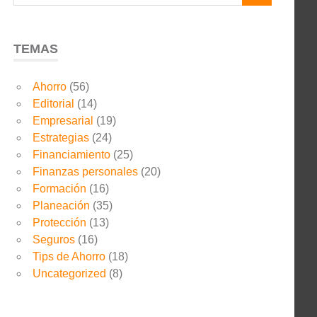
TEMAS
Ahorro
(56)
Editorial
(14)
Empresarial
(19)
Estrategias
(24)
Financiamiento
(25)
Finanzas personales
(20)
Formación
(16)
Planeación
(35)
Protección
(13)
Seguros
(16)
Tips de Ahorro
(18)
Uncategorized
(8)