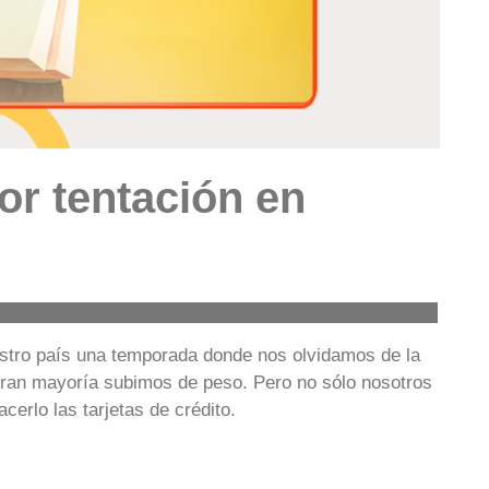
or tentación en
stro país una temporada donde nos olvidamos de la
 gran mayoría subimos de peso. Pero no sólo nosotros
erlo las tarjetas de crédito.