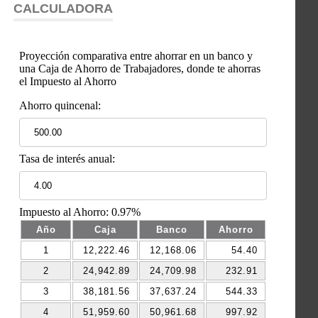
CALCULADORA