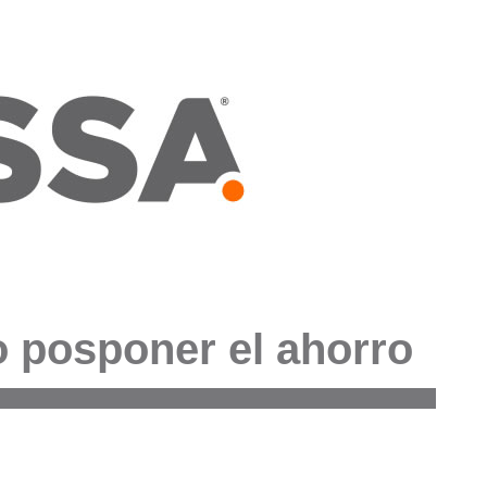
o posponer el ahorro