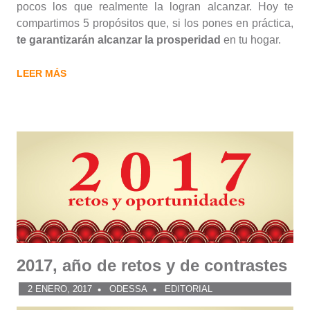
pocos los que realmente la logran alcanzar. Hoy te
compartimos 5 propósitos que, si los pones en práctica,
te garantizarán alcanzar la prosperidad
en tu hogar.
LEER MÁS
2017, año de retos y de contrastes
2 ENERO, 2017
ODESSA
EDITORIAL