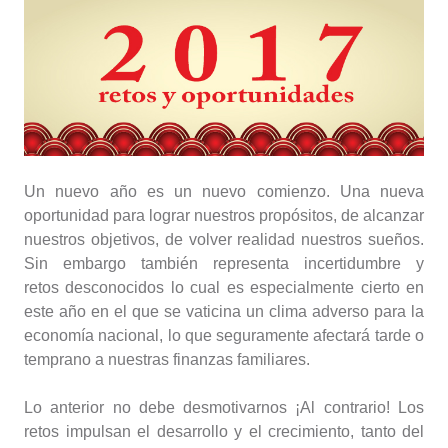
Un nuevo año es un nuevo comienzo. Una nueva
oportunidad para lograr nuestros propósitos, de alcanzar
nuestros objetivos, de volver realidad nuestros sueños.
Sin embargo también representa incertidumbre y
retos desconocidos lo cual es especialmente cierto en
este año en el que se vaticina un clima adverso para la
economía nacional, lo que seguramente afectará tarde o
temprano a nuestras finanzas familiares.
Lo anterior no debe desmotivarnos ¡Al contrario! Los
retos impulsan el desarrollo y el crecimiento, tanto del