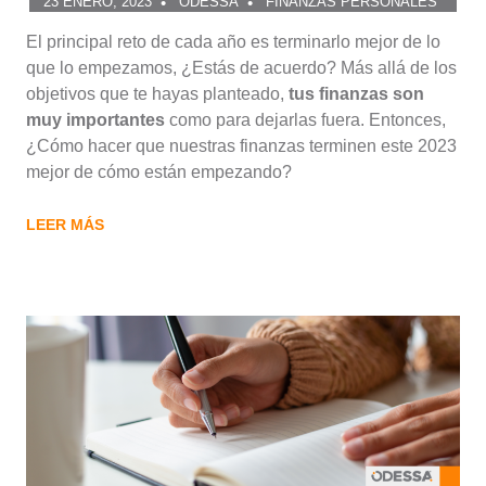
23 ENERO, 2023
ODESSA
FINANZAS PERSONALES
El principal reto de cada año es terminarlo mejor de lo
que lo empezamos, ¿Estás de acuerdo? Más allá de los
objetivos que te hayas planteado,
tus finanzas son
muy importantes
como para dejarlas fuera. Entonces,
¿Cómo hacer que nuestras finanzas terminen este 2023
mejor de cómo están empezando?
LEER MÁS