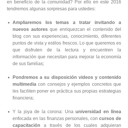
en beneficio de la comunidad? Por ello en este 2016
tendremos algunas sorpresas para ustedes:
Ampliaremos los temas a tratar invitando a
nuevos autores
que enriquezcan el contenido del
blog con sus experiencias, conocimiento, diferentes
puntos de vista y estilos frescos. Lo que queremos es
que disfruten de la lectura y encuentren la
información que necesitan para mejorar la economía
de sus familias;
Pondremos a su disposición videos y contenido
multimedia
con consejos y ejemplos concretos que
les faciliten poner en práctica sus propias estrategias
financiera;
Y la joya de la corona: Una
universidad en línea
enfocada en las finanzas personales, con
cursos de
capacitación
a través de los cuales adquieran