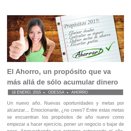
El Ahorro, un propósito que va
más allá de sólo acumular dinero
16 ENERO, 2015
ODESSA
AHORRO
Un nuevo año. Nuevas oportunidades y metas por
alcanzar… Emocionante, ¿no crees? Entre estas metas
se encuentran los propósitos de año nuevo como
empezar a hacer ejercicio, poner un negocio o bajar de