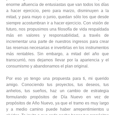
enorme afluencia de entusiastas que van todos los días
a hacer ejercicio, pero para marzo, disminuyen a la
mitad, y para mayo o junio, quedan sólo los que desde
siempre acostumbran ir a hacer ejercicio. Con visión de
futuro, nos propusimos una filosofía de vida respaldada
más en valores y responsabilidad, a través de
incrementar una parte de nuestros ingresos para crear
las reservas necesarias e invertirlas en los instrumentos
más rentables. Sin embargo, a mitad del año que
transcurrió, nos dejamos llevar por la apariencia y el
consumismo y abandonamos el plan original.
Por eso yo tengo una propuesta para ti, mi querido
amigo. Conociendo tus proyectos, tus deseos, tus
anhelos, tus sueños, haz un cambio de estrategia
formulando propósitos de Día Nuevo en vez de
propósitos de Año Nuevo, ya que el tramo es muy largo
y a medio camino puede haber arrepentimientos u