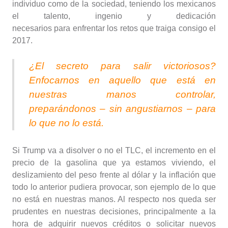
individuo como de la sociedad, teniendo los mexicanos
el talento, ingenio y dedicación
necesarios para enfrentar los retos que traiga consigo el
2017.
¿El secreto para salir victoriosos?
Enfocarnos en aquello que está en
nuestras manos controlar,
preparándonos – sin angustiarnos – para
lo que no lo está.
Si Trump va a disolver o no el TLC, el incremento en el
precio de la gasolina que ya estamos viviendo, el
deslizamiento del peso frente al dólar y la inflación que
todo lo anterior pudiera provocar, son ejemplo de lo que
no está en nuestras manos. Al respecto nos queda ser
prudentes en nuestras decisiones, principalmente a la
hora de adquirir nuevos créditos o solicitar nuevos