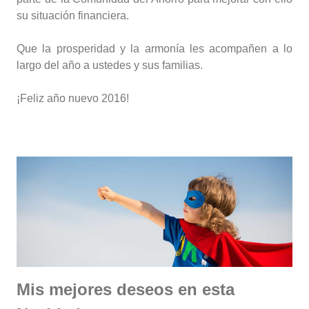
su situación financiera.
Que la prosperidad y la armonía les acompañen a lo
largo del año a ustedes y sus familias.
¡Feliz año nuevo 2016!
Mis mejores deseos en esta