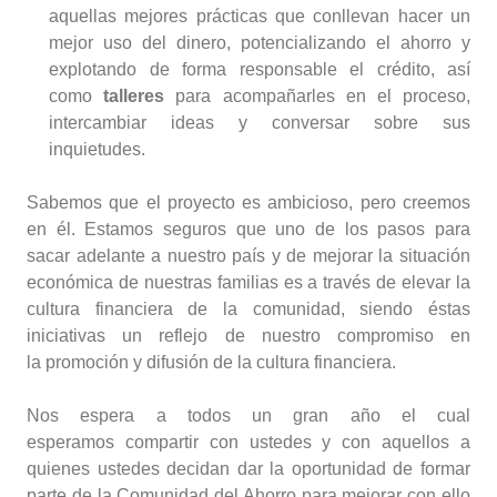
aquellas mejores prácticas que conllevan hacer un
mejor uso del dinero, potencializando el ahorro y
explotando de forma responsable el crédito, así
como
talleres
para acompañarles en el proceso,
intercambiar ideas y conversar sobre sus
inquietudes.
Sabemos que el proyecto es ambicioso, pero creemos
en él. Estamos seguros que uno de los pasos para
sacar adelante a nuestro país y de mejorar la situación
económica de nuestras familias es a través de elevar la
cultura financiera de la comunidad, siendo éstas
iniciativas un reflejo de nuestro compromiso en
la promoción y difusión de la cultura financiera.
Nos espera a todos un gran año el cual
esperamos compartir con ustedes y con aquellos a
quienes ustedes decidan dar la oportunidad de formar
parte de la Comunidad del Ahorro para mejorar con ello