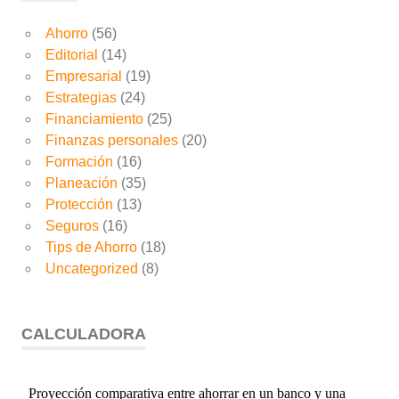
Ahorro
(56)
Editorial
(14)
Empresarial
(19)
Estrategias
(24)
Financiamiento
(25)
Finanzas personales
(20)
Formación
(16)
Planeación
(35)
Protección
(13)
Seguros
(16)
Tips de Ahorro
(18)
Uncategorized
(8)
CALCULADORA