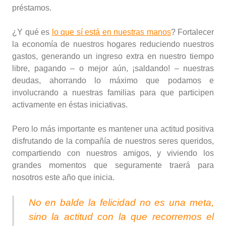
préstamos.
¿Y qué es
lo que sí está en nuestras manos
? Fortalecer
la economía de nuestros hogares reduciendo nuestros
gastos, generando un ingreso extra en nuestro tiempo
libre, pagando – o mejor aún, ¡saldando! – nuestras
deudas, ahorrando lo máximo que podamos e
involucrando a nuestras familias para que participen
activamente en éstas iniciativas.
Pero lo más importante es mantener una actitud positiva
disfrutando de la compañía de nuestros seres queridos,
compartiendo con nuestros amigos, y viviendo los
grandes momentos que seguramente traerá para
nosotros este año que inicia.
No en balde la felicidad no es una meta,
sino la actitud con la que recorremos el