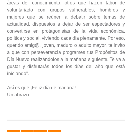
áreas del conocimiento, otros que hacen labor de
voluntariado con grupos vulnerables, hombres y
mujeres que se reúnen a debatir sobre temas de
actualidad, dispuestos a dejar de ser espectadores y
convertirse en protagonistas de la vida económica,
política y social, viviendo cada día plenamente. Por eso,
querido amig@, joven, maduro o adulto mayor, te invito
a que con perseverancia programes tus Propósitos de
Día Nuevo realizándolos a la mañana siguiente. Te va a
gustar y disfrutarás todos los días del año que está
iniciando”.
Así es que ¡Feliz día de mañana!
Un abrazo…