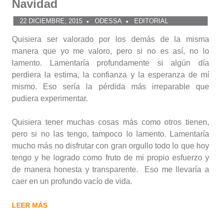
Navidad
22 DICIEMBRE, 2015
ODESSA
EDITORIAL
Quisiera ser valorado por los demás de la misma
manera que yo me valoro, pero si no es así, no lo
lamento. Lamentaría profundamente si algún día
perdiera la estima, la confianza y la esperanza de mí
mismo. Eso sería la pérdida más irreparable que
pudiera experimentar.
Quisiera tener muchas cosas más como otros tienen,
pero si no las tengo, tampoco lo lamento. Lamentaría
mucho más no disfrutar con gran orgullo todo lo que hoy
tengo y he logrado como fruto de mi propio esfuerzo y
de manera honesta y transparente. Eso me llevaría a
caer en un profundo vacío de vida.
LEER MÁS