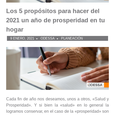
Los 5 propósitos para hacer del
2021 un año de prosperidad en tu
hogar
9 ENERO, 2021
ODESSA
PLANEACIÓN
Cada fin de año nos deseamos, unos a otros, «Salud y
Prosperidad». Y si bien la «salud» en lo general la
logramos conservar, en el caso de la «prosperidad» son