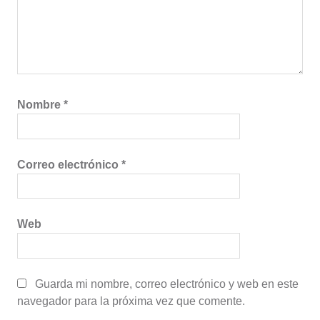
Nombre
*
Correo electrónico
*
Web
Guarda mi nombre, correo electrónico y web en este
navegador para la próxima vez que comente.