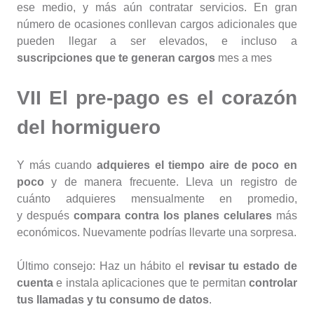
ese medio, y más aún contratar servicios. En gran
número de ocasiones conllevan cargos adicionales que
pueden llegar a ser elevados, e incluso a
suscripciones que te generan cargos
mes a mes
VII El pre-pago es
el corazón
del hormiguero
Y más cuando
adquieres el tiempo aire de poco en
poco
y de manera frecuente. Lleva un registro de
cuánto adquieres mensualmente en promedio,
y después
compara contra los planes celulares
más
económicos. Nuevamente podrías llevarte una sorpresa.
Último consejo: Haz un hábito el
revisar tu estado de
cuenta
e instala aplicaciones que te permitan
controlar
tus llamadas y tu consumo de datos
.