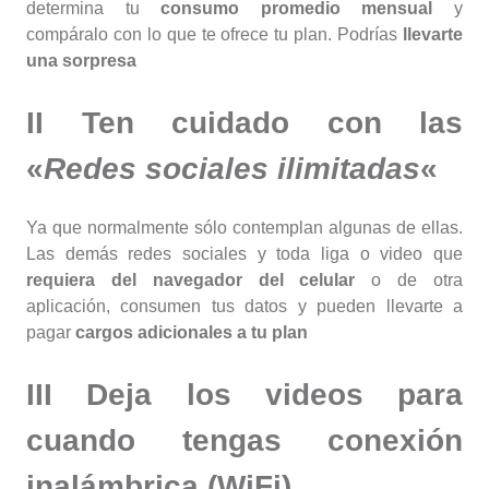
determina tu
consumo promedio mensual
y
compáralo con lo que te ofrece tu plan. Podrías
llevarte
una sorpresa
II Ten cuidado con las
«
Redes sociales ilimitadas
«
Ya que normalmente sólo contemplan algunas de ellas.
Las demás redes sociales y toda liga o video que
requiera del navegador del celular
o de otra
aplicación, consumen tus datos y pueden llevarte a
pagar
cargos adicionales a tu plan
III Deja los videos para
cuando tengas conexión
inalámbrica (WiFi)