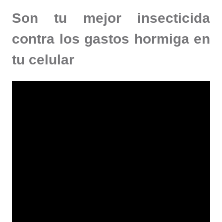
Son tu mejor insecticida
contra los gastos hormiga en
tu celular