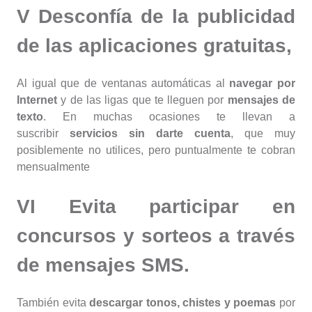
V Desconfía de la
publicidad
de las aplicaciones gratuitas
,
Al igual que de ventanas automáticas al
navegar por
Internet
y de las ligas que te lleguen por
mensajes de
texto
. En muchas ocasiones te llevan a
suscribir
servicios sin darte cuenta
, que muy
posiblemente no utilices, pero puntualmente te cobran
mensualmente
VI Evita participar en
concursos y sorteos a través
de mensajes SMS
.
También evita
descargar tonos, chistes y poemas
por