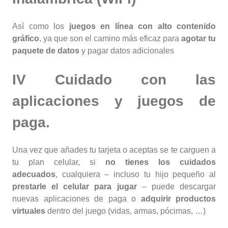
Así como los
juegos en línea con alto contenido
gráfico
, ya que son el camino más eficaz para
agotar tu
paquete de datos
y pagar datos adicionales
IV Cuidado con las
aplicaciones y juegos de
paga
.
Una vez que añades tu tarjeta o aceptas se te carguen a
tu plan celular, si
no tienes los cuidados
adecuados
, cualquiera – incluso tu hijo pequeño al
prestarle el celular para jugar
– puede descargar
nuevas aplicaciones de paga o
adquirir productos
virtuales
dentro del juego (vidas, armas, pócimas, …)