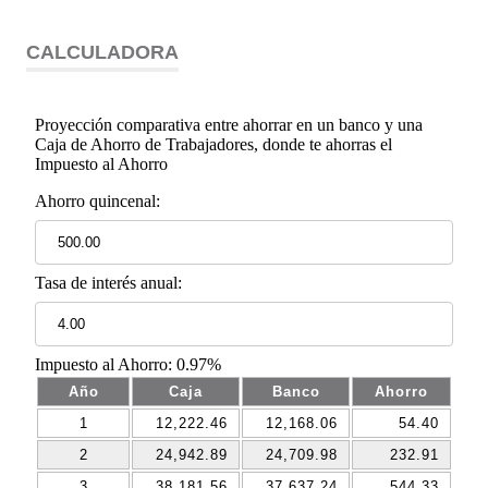
CALCULADORA