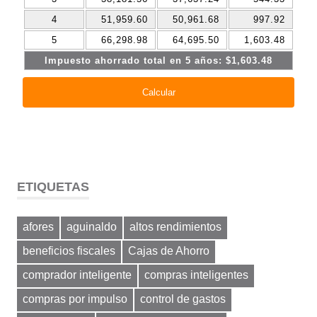
ETIQUETAS
afores
aguinaldo
altos rendimientos
beneficios fiscales
Cajas de Ahorro
comprador inteligente
compras inteligentes
compras por impulso
control de gastos