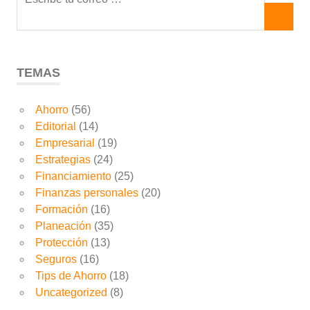
TEMAS
Ahorro
(56)
Editorial
(14)
Empresarial
(19)
Estrategias
(24)
Financiamiento
(25)
Finanzas personales
(20)
Formación
(16)
Planeación
(35)
Protección
(13)
Seguros
(16)
Tips de Ahorro
(18)
Uncategorized
(8)