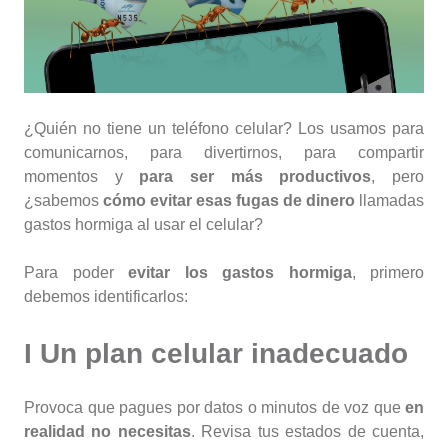
¿Quién no tiene un teléfono celular? Los usamos para
comunicarnos, para divertirnos, para compartir
momentos y
para ser más productivos
, pero
¿sabemos
cómo evitar esas fugas de dinero
llamadas
gastos hormiga al usar el celular?
Para poder
evitar los gastos hormiga
, primero
debemos identificarlos:
I Un
plan celular inadecuado
Provoca que pagues por datos o minutos de voz que
en
realidad no necesitas
. Revisa tus estados de cuenta,