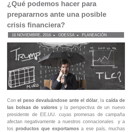
¿Qué podemos hacer para
prepararnos ante una posible
crisis financiera?
16 NOVIEMBRE, 2016
ODESSA
PLANEACIÓN
Con
el peso devaluándose ante el dólar
, la
caída de
las bolsas de valores
y la perspectiva de un nuevo
presidente de EE.UU. cuyas promesas de campaña
afectan negativamente a nuestros connacionales y a
los
productos que exportamos
a ese país, muchas