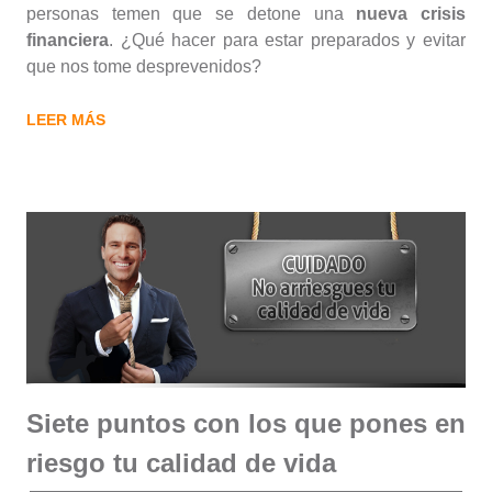
personas temen que se detone una
nueva crisis
financiera
. ¿Qué hacer para estar preparados y evitar
que nos tome desprevenidos?
LEER MÁS
Siete puntos con los que pones en
riesgo tu calidad de vida