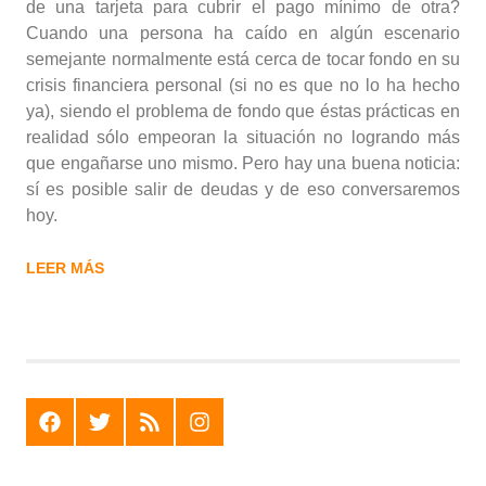
de una tarjeta para cubrir el pago mínimo de otra?
Cuando una persona ha caído en algún escenario
semejante normalmente está cerca de tocar fondo en su
crisis financiera personal (si no es que no lo ha hecho
ya), siendo el problema de fondo que éstas prácticas en
realidad sólo empeoran la situación no logrando más
que engañarse uno mismo. Pero hay una buena noticia:
sí es posible salir de deudas y de eso conversaremos
hoy.
LEER MÁS
F
T
R
I