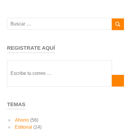
REGISTRATE AQUÍ
TEMAS
Ahorro
(56)
Editorial
(14)