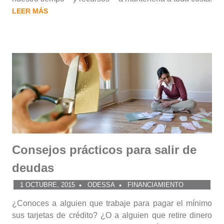
LEER MÁS
Consejos prácticos para salir de
deudas
1 OCTUBRE, 2015
ODESSA
FINANCIAMIENTO
¿Conoces a alguien que trabaje para pagar el mínimo
sus tarjetas de crédito? ¿O a alguien que retire dinero