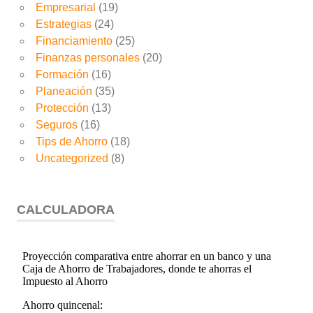
Empresarial
(19)
Estrategias
(24)
Financiamiento
(25)
Finanzas personales
(20)
Formación
(16)
Planeación
(35)
Protección
(13)
Seguros
(16)
Tips de Ahorro
(18)
Uncategorized
(8)
CALCULADORA