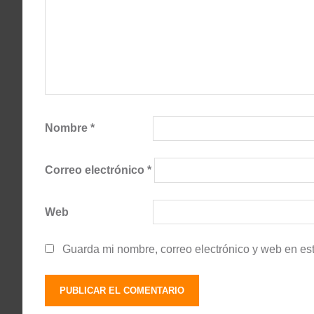
Nombre
*
Correo electrónico
*
Web
Guarda mi nombre, correo electrónico y web en es