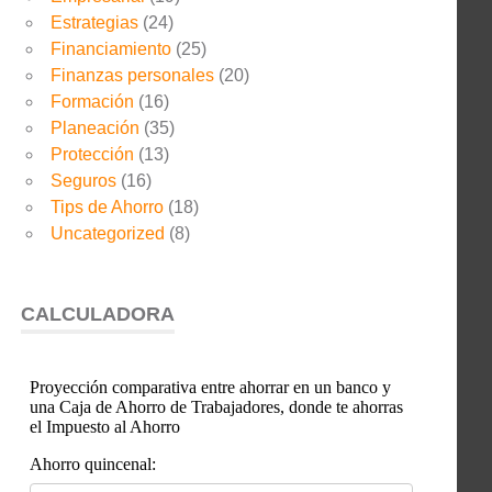
Estrategias
(24)
Financiamiento
(25)
Finanzas personales
(20)
Formación
(16)
Planeación
(35)
Protección
(13)
Seguros
(16)
Tips de Ahorro
(18)
Uncategorized
(8)
CALCULADORA