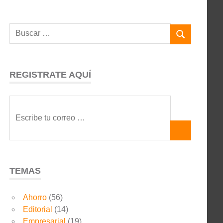
REGISTRATE AQUÍ
TEMAS
Ahorro
(56)
Editorial
(14)
Empresarial
(19)