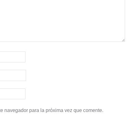
te navegador para la próxima vez que comente.