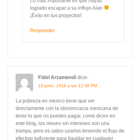
Lo más importante es que hayas
logrado escapar a su influjo Alan
¡Éxito en tus proyectos!
Responder
Fidel Arzamendi
dice:
18 junio, 2016 a las 12:38 PM
La pobreza en mexico tiene que ver
directamente con la idiosincracia mexicana de
tener lo que no puedes pagar, como dicen en
este blog, los meses sin intereses son una
trampa, pero es sabio usarlos teniendo el.flujo de
efectivp suficiente para liquidar en cualquier