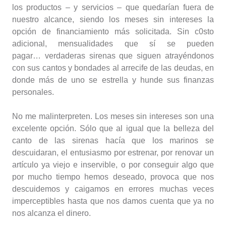
los productos – y servicios – que quedarían fuera de
nuestro alcance, siendo los meses sin intereses la
opción de financiamiento más solicitada. Sin c0sto
adicional, mensualidades que sí se pueden
pagar… verdaderas sirenas que siguen atrayéndonos
con sus cantos y bondades al arrecife de las deudas, en
donde más de uno se estrella y hunde sus finanzas
personales.
No me malinterpreten. Los meses sin intereses son una
excelente opción. Sólo que al igual que la belleza del
canto de las sirenas hacía que los marinos se
descuidaran, el entusiasmo por estrenar, por renovar un
artículo ya viejo e inservible, o por conseguir algo que
por mucho tiempo hemos deseado, provoca que nos
descuidemos y caigamos en errores muchas veces
imperceptibles hasta que nos damos cuenta que ya no
nos alcanza el dinero.