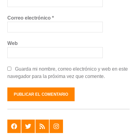
Correo electrónico
*
Web
Guarda mi nombre, correo electrónico y web en este
navegador para la próxima vez que comente.
F
T
R
I