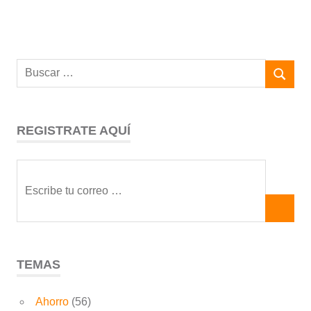
REGISTRATE AQUÍ
TEMAS
Ahorro
(56)