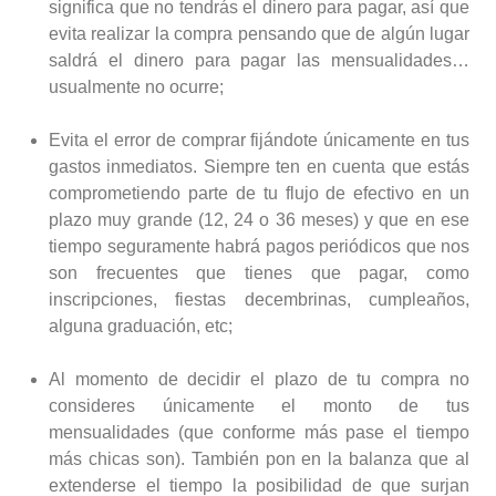
significa que no tendrás el dinero para pagar, así que
evita realizar la compra pensando que de algún lugar
saldrá el dinero para pagar las mensualidades…
usualmente no ocurre;
Evita el error de comprar fijándote únicamente en tus
gastos inmediatos. Siempre ten en cuenta que estás
comprometiendo parte de tu flujo de efectivo en un
plazo muy grande (12, 24 o 36 meses) y que en ese
tiempo seguramente habrá pagos periódicos que nos
son frecuentes que tienes que pagar, como
inscripciones, fiestas decembrinas, cumpleaños,
alguna graduación, etc;
Al momento de decidir el plazo de tu compra no
consideres únicamente el monto de tus
mensualidades (que conforme más pase el tiempo
más chicas son). También pon en la balanza que al
extenderse el tiempo la posibilidad de que surjan