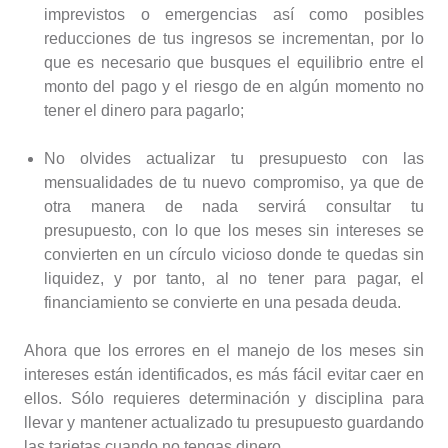
imprevistos o emergencias así como posibles
reducciones de tus ingresos se incrementan, por lo
que es necesario que busques el equilibrio entre el
monto del pago y el riesgo de en algún momento no
tener el dinero para pagarlo;
No olvides actualizar tu presupuesto con las
mensualidades de tu nuevo compromiso, ya que de
otra manera de nada servirá consultar tu
presupuesto, con lo que los meses sin intereses se
convierten en un círculo vicioso donde te quedas sin
liquidez, y por tanto, al no tener para pagar, el
financiamiento se convierte en una pesada deuda.
Ahora que los errores en el manejo de los meses sin
intereses están identificados, es más fácil evitar caer en
ellos. Sólo requieres determinación y disciplina para
llevar y mantener actualizado tu presupuesto guardando
las tarjetas cuando no tengas dinero.