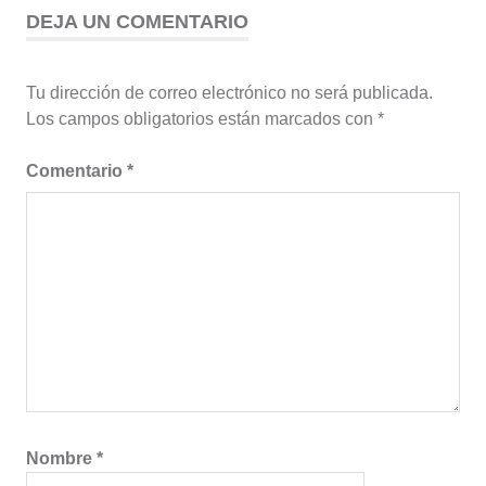
DEJA UN COMENTARIO
Tu dirección de correo electrónico no será publicada.
Los campos obligatorios están marcados con
*
Comentario
*
Nombre
*