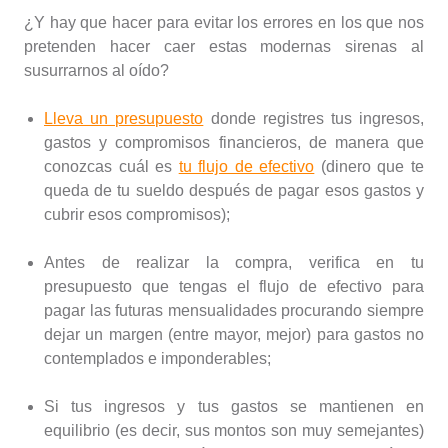
¿Y hay que hacer para evitar los errores en los que nos
pretenden hacer caer estas modernas sirenas al
susurrarnos al oído?
Lleva un presupuesto
donde registres tus ingresos,
gastos y compromisos financieros, de manera que
conozcas cuál es
tu flujo de efectivo
(dinero que te
queda de tu sueldo después de pagar esos gastos y
cubrir esos compromisos);
Antes de realizar la compra, verifica en tu
presupuesto que tengas el flujo de efectivo para
pagar las futuras mensualidades procurando siempre
dejar un margen (entre mayor, mejor) para gastos no
contemplados e imponderables;
Si tus ingresos y tus gastos se mantienen en
equilibrio (es decir, sus montos son muy semejantes)