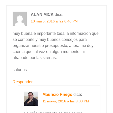
ALAN MICK
dice:
10 mayo, 2016 a las 6:46 PM
muy buena e importante toda la informacion que
se comparte y muy buenos consejos para
organizar nuestro presupuesto, ahora me doy
cuenta que tal vez en algun momento fui
atrapado por las sirenas.
saludos…
Responder
Mauricio Priego
dice:
11 mayo, 2016 a las 9:03 PM