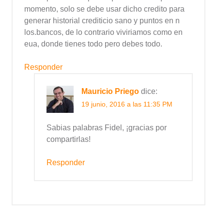
momento, solo se debe usar dicho credito para
generar historial crediticio sano y puntos en n
los.bancos, de lo contrario viviriamos como en
eua, donde tienes todo pero debes todo.
Responder
Mauricio Priego
dice:
19 junio, 2016 a las 11:35 PM
Sabias palabras Fidel, ¡gracias por
compartirlas!
Responder