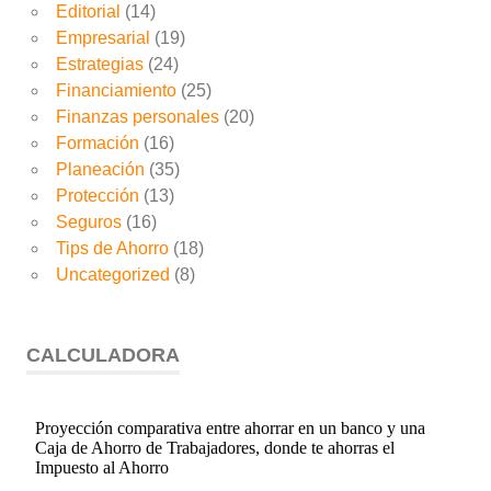
Editorial
(14)
Empresarial
(19)
Estrategias
(24)
Financiamiento
(25)
Finanzas personales
(20)
Formación
(16)
Planeación
(35)
Protección
(13)
Seguros
(16)
Tips de Ahorro
(18)
Uncategorized
(8)
CALCULADORA