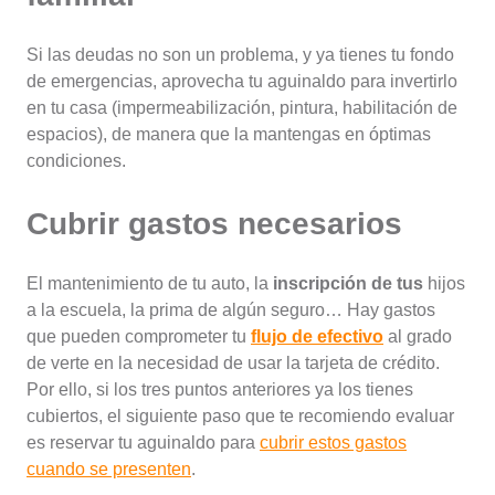
Si las deudas no son un problema, y ya tienes tu fondo
de emergencias, aprovecha tu aguinaldo para invertirlo
en tu casa (impermeabilización, pintura, habilitación de
espacios), de manera que la mantengas en óptimas
condiciones.
Cubrir gastos necesarios
El mantenimiento de tu auto, la
inscripción de tus
hijos
a la escuela, la prima de algún seguro… Hay gastos
que pueden comprometer tu
flujo de efectivo
al grado
de verte en la necesidad de usar la tarjeta de crédito.
Por ello, si los tres puntos anteriores ya los tienes
cubiertos, el siguiente paso que te recomiendo evaluar
es reservar tu aguinaldo para
cubrir estos gastos
cuando se presenten
.