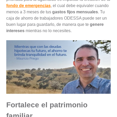
fondo de emergencias
, el cual debe equivaler cuando
menos a 3 meses de tus
gastos fijos mensuales
. Tu
caja de ahorro de trabajadores ODESSA puede ser un
buen lugar para guardarlo, de manera que te
genere
intereses
mientras no lo necesites.
Fortalece el patrimonio
familiar