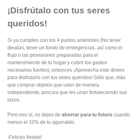
¡Disfrútalo con tus seres
queridos!
Si ya cumples con los 4 puntos anteriores (No tener
deudas, tener un fondo de emergencias, así como el
flujo o las provisiones preparadas para el
mantenimiento de tu hogar y cubrir los gastos
necesarios fuertes), entonces ¡Aprovecha este dinero
para disfrutarlo con tus seres queridos! Sólo que, más
que comprar objetos que usen de manera
independiente, procura que les unan fortaleciendo sus
lazos.
Pero eso sí, no dejes de
ahorrar para tu futuro
cuando
menos el 10% de tu aguinaldo.
¡Felices fiestas!