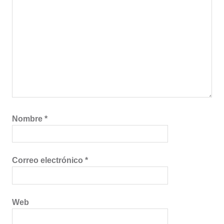
Nombre
*
Correo electrónico
*
Web