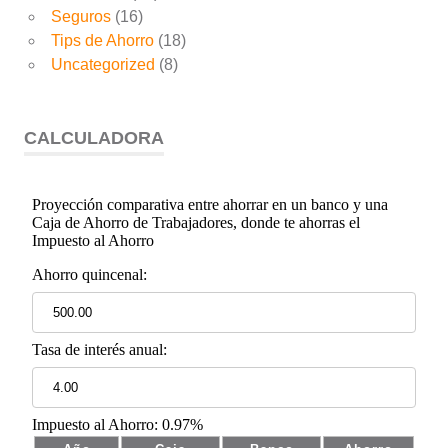
Seguros
(16)
Tips de Ahorro
(18)
Uncategorized
(8)
CALCULADORA