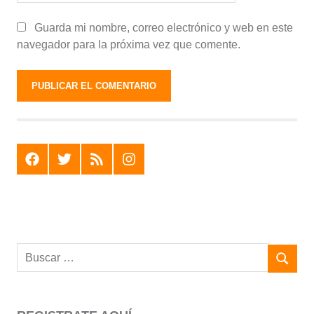
Guarda mi nombre, correo electrónico y web en este
navegador para la próxima vez que comente.
F
T
R
I