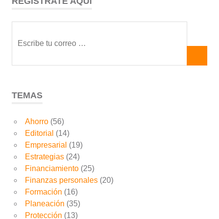
REGISTRATE AQUÍ
TEMAS
Ahorro
(56)
Editorial
(14)
Empresarial
(19)
Estrategias
(24)
Financiamiento
(25)
Finanzas personales
(20)
Formación
(16)
Planeación
(35)
Protección
(13)