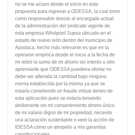
no se me aclaro desde el inicio en esta
propuesta para ingresar a ODESSA, la cual tomo
como responsable directo al encargado actual
de la administración del sindicato vigente de
esta empresa Whirlpool Supsa ubicado en el
estado de nuevo león dentro del municipio de
Apodaca, hecho más relevante es que en la
operaron empírica desde el inicio a la fecha de
mi retiró la suma de mi ahorro sin interés u otro
apremiante que ODESSA puediera ofertar no
debe ser alterada la cantidad bajo ninguna
norma establecida por la misma ya que se
estaría cometiendo un fraude virtual dentro de
esta aplicación pues se estaría tomando
deliberante sin mi consentimiento dinero único
de mi salario digno de mi propiedad, necesito
una aclaración sustentable o veré la acción de
IDESSA cómo un atropello a mis garantías
constitucionales.