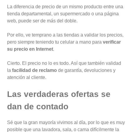
La diferencia de precio de un mismo producto entre una
tienda departamental, un supermercado o una página
web, puede ser de más del doble.
Por ello, ve temprano a las tiendas a validar los precios,
pero siempre teniendo tu celular a mano para
verificar
su precio en Internet
.
Cierto. El precio no lo es todo. Así que también validad
la
facilidad de reclamo
de garantía, devoluciones y
atención al cliente.
Las verdaderas ofertas se
dan de contado
Sé que la gran mayoría vivimos al día, por lo que es muy
posible que una lavadora, sala, o cama difícilmente la