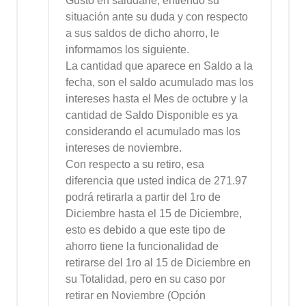
Gusto en saludarle, entiendo su
situación ante su duda y con respecto
a sus saldos de dicho ahorro, le
informamos los siguiente.
La cantidad que aparece en Saldo a la
fecha, son el saldo acumulado mas los
intereses hasta el Mes de octubre y la
cantidad de Saldo Disponible es ya
considerando el acumulado mas los
intereses de noviembre.
Con respecto a su retiro, esa
diferencia que usted indica de 271.97
podrá retirarla a partir del 1ro de
Diciembre hasta el 15 de Diciembre,
esto es debido a que este tipo de
ahorro tiene la funcionalidad de
retirarse del 1ro al 15 de Diciembre en
su Totalidad, pero en su caso por
retirar en Noviembre (Opción