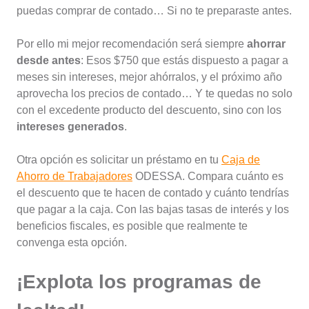
puedas comprar de contado… Si no te preparaste antes.
Por ello mi mejor recomendación será siempre
ahorrar
desde antes
: Esos $750 que estás dispuesto a pagar a
meses sin intereses, mejor ahórralos, y el próximo año
aprovecha los precios de contado… Y te quedas no solo
con el excedente producto del descuento, sino con los
intereses generados
.
Otra opción es solicitar un préstamo en tu
Caja de
Ahorro de Trabajadores
ODESSA. Compara cuánto es
el descuento que te hacen de contado y cuánto tendrías
que pagar a la caja. Con las bajas tasas de interés y los
beneficios fiscales, es posible que realmente te
convenga esta opción.
¡Explota los programas de