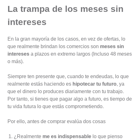
La trampa de los meses sin
intereses
En la gran mayoría de los casos, en vez de ofertas, lo
que realmente brindan los comercios son
meses sin
intereses
a plazos en extremo largos (Incluso 48 meses
o más).
Siempre ten presente que, cuando te endeudas, lo que
realmente estás haciendo es
hipotecar tu futuro
, ya
que el dinero lo produces diariamente con tu trabajo.
Por tanto, si tienes que pagar algo a futuro, es tiempo de
tu vida futura lo que estás comprometiendo.
Por ello, antes de comprar evalúa dos cosas
¿Realmente
me es indispensable
lo que pienso