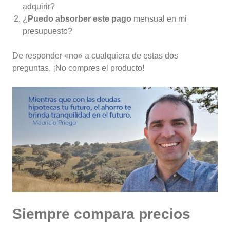
adquirir?
¿
Puedo absorber este pago
mensual en mi
presupuesto?
De responder «no» a cualquiera de estas dos
preguntas, ¡No compres el producto!
Siempre compara precios