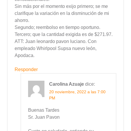
Sin más por el momento exijo primero; se me
clarifique la variación en la disminución de mi
ahorro.
Segundo; reembolso en tiempo oportuno.
Tercero; que la cantidad exigida es de $271.97.
ATT: Juan leonardo pavon luciano. Con
empleado Whirlpool Supsa nuevo león,
Apodaca.
Responder
Carolina Azuaje
dice:
20 noviembre, 2022 a las 7:00
PM
Buenas Tardes
Sr. Juan Pavon