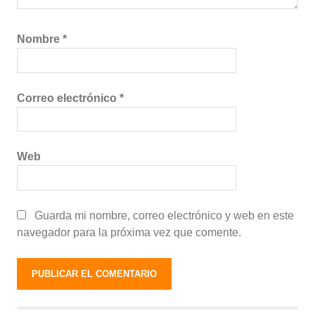
Nombre
*
Correo electrónico
*
Web
Guarda mi nombre, correo electrónico y web en este
navegador para la próxima vez que comente.