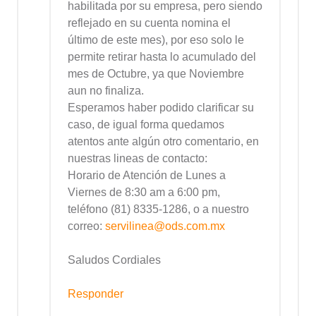
habilitada por su empresa, pero siendo
reflejado en su cuenta nomina el
último de este mes), por eso solo le
permite retirar hasta lo acumulado del
mes de Octubre, ya que Noviembre
aun no finaliza.
Esperamos haber podido clarificar su
caso, de igual forma quedamos
atentos ante algún otro comentario, en
nuestras lineas de contacto:
Horario de Atención de Lunes a
Viernes de 8:30 am a 6:00 pm,
teléfono (81) 8335-1286, o a nuestro
correo:
servilinea@ods.com.mx
Saludos Cordiales
Responder