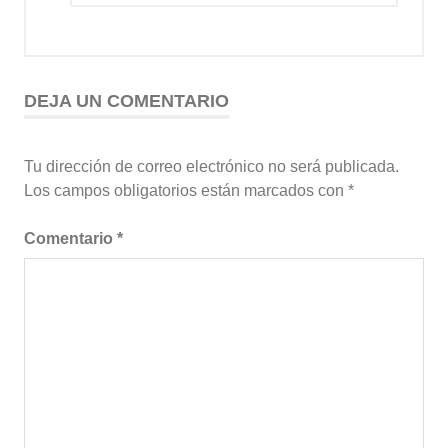
DEJA UN COMENTARIO
Tu dirección de correo electrónico no será publicada.
Los campos obligatorios están marcados con
*
Comentario
*