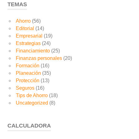
TEMAS
Ahorro
(56)
Editorial
(14)
Empresarial
(19)
Estrategias
(24)
Financiamiento
(25)
Finanzas personales
(20)
Formación
(16)
Planeación
(35)
Protección
(13)
Seguros
(16)
Tips de Ahorro
(18)
Uncategorized
(8)
CALCULADORA