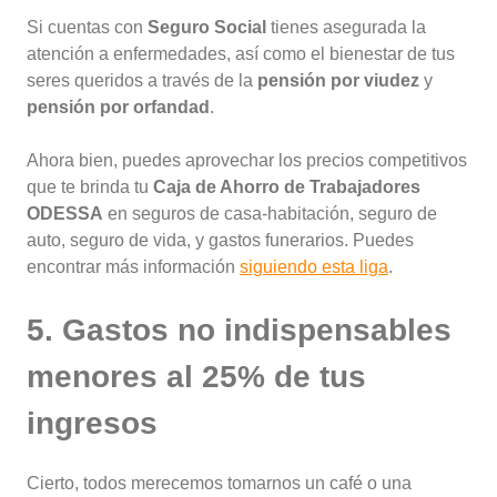
Si cuentas con
Seguro Social
tienes asegurada la
atención a enfermedades, así como el bienestar de tus
seres queridos a través de la
pensión por viudez
y
pensión por orfandad
.
Ahora bien, puedes aprovechar los precios competitivos
que te brinda tu
Caja de Ahorro de Trabajadores
ODESSA
en seguros de casa-habitación, seguro de
auto, seguro de vida, y gastos funerarios. Puedes
encontrar más información
siguiendo esta liga
.
5. Gastos no indispensables
menores al 25% de tus
ingresos
Cierto, todos merecemos tomarnos un café o una