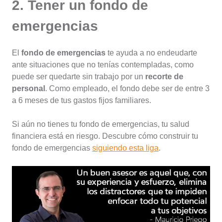
2. Tener un fondo de
emergencias
El
fondo de emergencias
te ayuda a no endeudarte
ante situaciones que no tenías contempladas, como
puede ser quedarte sin trabajo por un
recorte de
personal
. Como empleado, el fondo debe ser de entre 3
a 6 meses de tus gastos fijos familiares.
Si aún no tienes tu fondo de emergencias, tu salud
financiera está en riesgo. Descubre cómo construir tu
fondo de emergencias
siguiendo esta liga
.