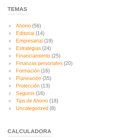
TEMAS
Ahorro
(56)
Editorial
(14)
Empresarial
(19)
Estrategias
(24)
Financiamiento
(25)
Finanzas personales
(20)
Formación
(16)
Planeación
(35)
Protección
(13)
Seguros
(16)
Tips de Ahorro
(18)
Uncategorized
(8)
CALCULADORA