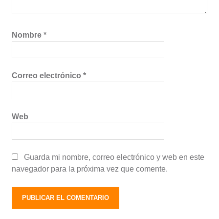
Nombre
*
Correo electrónico
*
Web
Guarda mi nombre, correo electrónico y web en este
navegador para la próxima vez que comente.