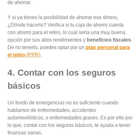
de ahorrar.
Y si ya tienes la posibilidad de ahorrar ese dinero,
¿Dónde hacerlo? Verifica si tu caja de ahorro cuenta
con ahorro para el retiro, lo cual sería una muy buena
opción por sus altos rendimientos y
beneficios fiscales
.
De no tenerlo, puedes optar por un
plan personal para
el retiro
(PPR)
.
4. Contar con los seguros
básicos
Un fondo de emergencias no es suficiente cuando
hablamos de enfermedades, accidentes
automovilísticos, o enfermedades graves. Es por ello por
lo que, contar con los seguros básicos, te ayuda a tener
finanzas sanas.