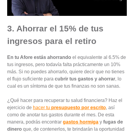
3. Ahorrar el 15% de tus
ingresos para el retiro
En tu Afore estás ahorrando
el equivalente al 6.5% de
tus ingresos, pero todavía falta prácticamente un 10%
más. Si no puedes ahorrarlo, quiere decir que no tienes
el flujo suficiente para
cubrir tus gastos y ahorrar
, lo
cual es un síntoma de que tus finanzas no son sanas.
¿Qué hacer para recuperar tu salud financiera? Haz el
ejercicio de
hacer tu
presupuesto por escrito
, así
como de anotar tus gastos durante el mes. De esta
manera, podrás encontrar
gastos hormiga
y
fugas de
dinero
que, de contenerlos, te brindarán la oportunidad