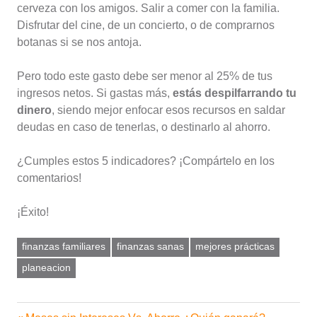
cerveza con los amigos. Salir a comer con la familia.
Disfrutar del cine, de un concierto, o de comprarnos
botanas si se nos antoja.
Pero todo este gasto debe ser menor al 25% de tus
ingresos netos. Si gastas más,
estás despilfarrando tu
dinero
, siendo mejor enfocar esos recursos en saldar
deudas en caso de tenerlas, o destinarlo al ahorro.
¿Cumples estos 5 indicadores? ¡Compártelo en los
comentarios!
¡Éxito!
finanzas familiares
finanzas sanas
mejores prácticas
planeacion