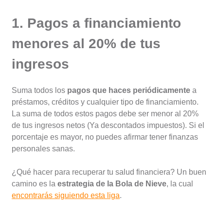
1. Pagos a financiamiento
menores al 20% de tus
ingresos
Suma todos los
pagos que haces periódicamente
a
préstamos, créditos y cualquier tipo de financiamiento.
La suma de todos estos pagos debe ser menor al 20%
de tus ingresos netos (Ya descontados impuestos). Si el
porcentaje es mayor, no puedes afirmar tener finanzas
personales sanas.
¿Qué hacer para recuperar tu salud financiera? Un buen
camino es la
estrategia de la Bola de Nieve
, la cual
encontrarás siguiendo esta liga
.