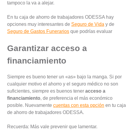
tampoco la va a alejar.
En tu caja de ahorro de trabajadores ODESSA hay
opciones muy interesantes de
Seguro de Vida
y de
Seguro de Gastos Funerarios
que podrías evaluar
Garantizar acceso a
financiamiento
Siempre es bueno tener un «as» bajo la manga. Si por
cualquier motivo el ahorro y el seguro médico no son
suficientes, siempre es buenos tener
acceso a
financiamiento
, de preferencia el más económico
posible. Nuevamente
cuentas con esta opción
en tu caja
de ahorro de trabajadores ODESSA.
Recuerda: Más vale prevenir que lamentar.