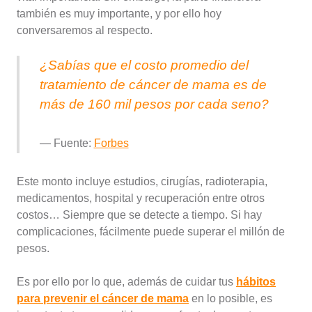
también es muy importante, y por ello hoy
conversaremos al respecto.
¿Sabías que el costo promedio del
tratamiento de cáncer de mama es de
más de 160 mil pesos por cada seno?
Fuente:
Forbes
Este monto incluye estudios, cirugías, radioterapia,
medicamentos, hospital y recuperación entre otros
costos… Siempre que se detecte a tiempo. Si hay
complicaciones, fácilmente puede superar el millón de
pesos.
Es por ello por lo que, además de cuidar tus
hábitos
para prevenir el cáncer de mama
en lo posible, es