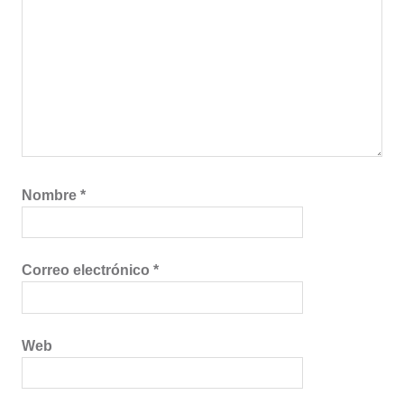
Nombre
*
Correo electrónico
*
Web