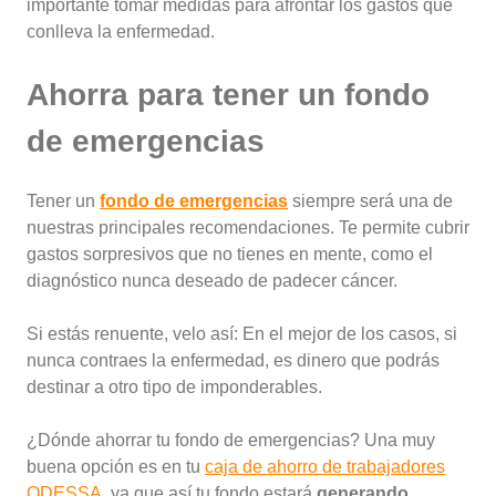
importante tomar medidas para afrontar los gastos que
conlleva la enfermedad.
Ahorra para tener un fondo
de emergencias
Tener un
fondo de emergencias
siempre será una de
nuestras principales recomendaciones. Te permite cubrir
gastos sorpresivos que no tienes en mente, como el
diagnóstico nunca deseado de padecer cáncer.
Si estás renuente, velo así: En el mejor de los casos, si
nunca contraes la enfermedad, es dinero que podrás
destinar a otro tipo de imponderables.
¿Dónde ahorrar tu fondo de emergencias? Una muy
buena opción es en tu
caja de ahorro de trabajadores
ODESSA
, ya que así tu fondo estará
generando