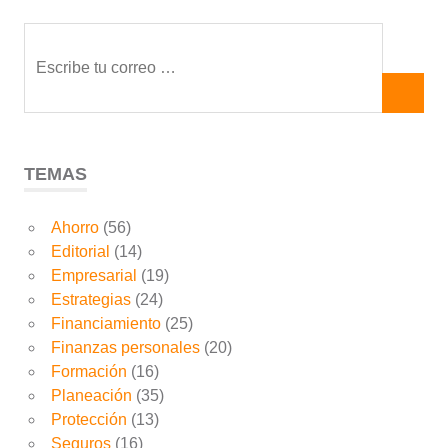
TEMAS
Ahorro
(56)
Editorial
(14)
Empresarial
(19)
Estrategias
(24)
Financiamiento
(25)
Finanzas personales
(20)
Formación
(16)
Planeación
(35)
Protección
(13)
Seguros
(16)