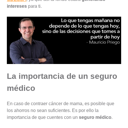
intereses
para ti.
La importancia de un seguro
médico
En caso de contraer cáncer de mama, es posible que
los ahorros no sean suficientes. Es por ello la
importancia de que cuentes con un
seguro médico
.