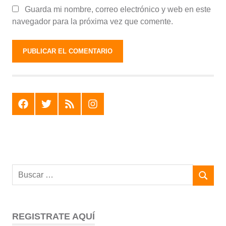
Guarda mi nombre, correo electrónico y web en este
navegador para la próxima vez que comente.
F
T
R
I
REGISTRATE AQUÍ