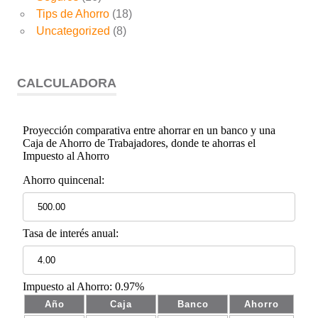
Tips de Ahorro
(18)
Uncategorized
(8)
CALCULADORA