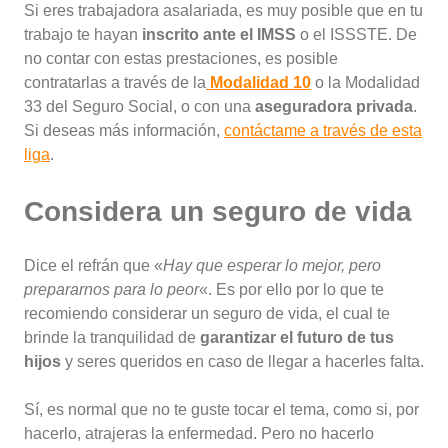
Si eres trabajadora asalariada, es muy posible que en tu
trabajo te hayan
inscrito ante el IMSS
o el ISSSTE. De
no contar con estas prestaciones, es posible
contratarlas a través de la
Modalidad 10
o la Modalidad
33 del Seguro Social, o con una
aseguradora privada
.
Si deseas más información,
contáctame a través de esta
liga
.
Considera un seguro de vida
Dice el refrán que «
Hay que esperar lo mejor, pero
prepararnos para lo peor
«. Es por ello por lo que te
recomiendo considerar un seguro de vida, el cual te
brinde la tranquilidad de
garantizar el futuro de tus
hijos
y seres queridos en caso de llegar a hacerles falta.
Sí, es normal que no te guste tocar el tema, como si, por
hacerlo, atrajeras la enfermedad. Pero no hacerlo