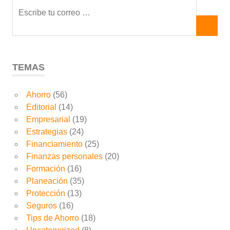
TEMAS
Ahorro
(56)
Editorial
(14)
Empresarial
(19)
Estrategias
(24)
Financiamiento
(25)
Finanzas personales
(20)
Formación
(16)
Planeación
(35)
Protección
(13)
Seguros
(16)
Tips de Ahorro
(18)