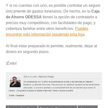
Y si no cuentas con uno, es posible contratar un seguro
únicamente de gastos funerarios. De hecho, en tu
Caja
de Ahorro ODESSA
tienes la opción de contratarlo a
precios muy competitivos, con facilidades de pago, y
cobertura familiar entre otros beneficios.
Puedes
encontrar más información siguiendo esta liga
.
Al final estar preparado te permite, realmente, dejar al
dinero en segundo plano.
¡Éxito!