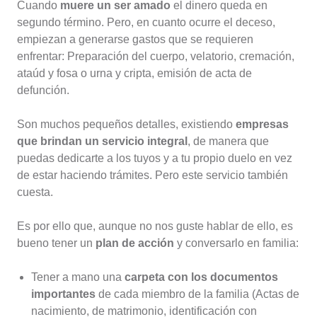
Cuando
muere un ser amado
el dinero queda en
segundo término. Pero, en cuanto ocurre el deceso,
empiezan a generarse gastos que se requieren
enfrentar: Preparación del cuerpo, velatorio, cremación,
ataúd y fosa o urna y cripta, emisión de acta de
defunción.
Son muchos pequeños detalles, existiendo
empresas
que brindan un servicio integral
, de manera que
puedas dedicarte a los tuyos y a tu propio duelo en vez
de estar haciendo trámites. Pero este servicio también
cuesta.
Es por ello que, aunque no nos guste hablar de ello, es
bueno tener un
plan de acción
y conversarlo en familia:
Tener a mano una
carpeta con los documentos
importantes
de cada miembro de la familia (Actas de
nacimiento, de matrimonio, identificación con