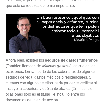
que éste se reduzca de forma importante.
Ahora bien, existen los
seguros de gastos funerarios
(También llamado de «
últimos gastos
«) los cuales, en
ocasiones, forman parte de las coberturas de algunos
seguros de vida, gastos médicos o residenciales. Si
cuentas con alguno de ellos, sería prudente verificar si
incluye la cobertura y qué tanto abarca (En muchas
ocasiones sólo es el titular), e incluirlo entre los
documentos del plan de acción.