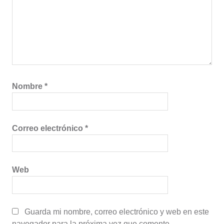
Nombre
*
Correo electrónico
*
Web
Guarda mi nombre, correo electrónico y web en este
navegador para la próxima vez que comente.