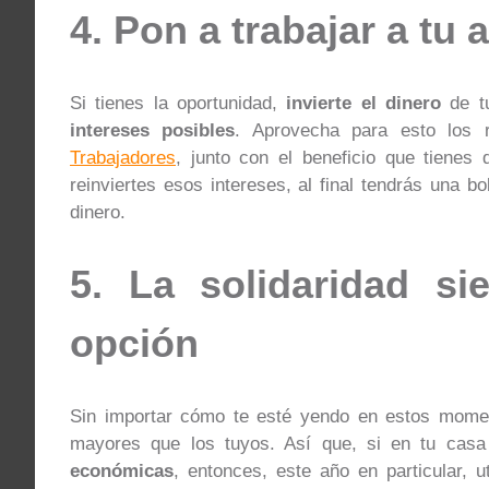
4. Pon a trabajar a tu 
Si tienes la oportunidad,
invierte el dinero
de t
intereses posibles
. Aprovecha para esto los 
Trabajadores
, junto con el beneficio que tienes
reinviertes esos intereses, al final tendrás una 
dinero.
5. La solidaridad s
opción
Sin importar cómo te esté yendo en estos momen
mayores que los tuyos. Así que, si en tu casa
económicas
, entonces, este año en particular, u