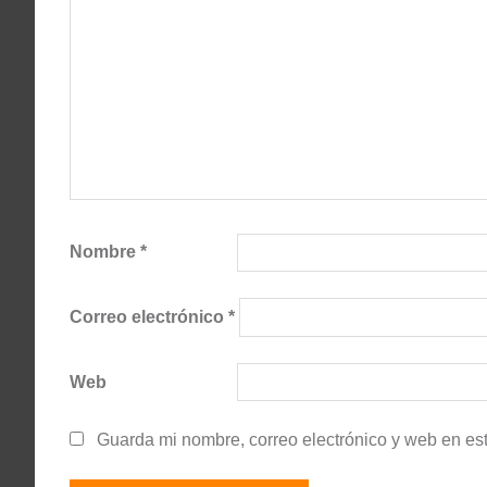
Nombre
*
Correo electrónico
*
Web
Guarda mi nombre, correo electrónico y web en es