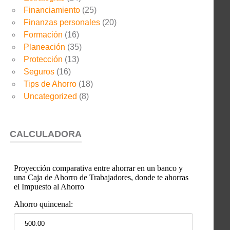
Financiamiento
(25)
Finanzas personales
(20)
Formación
(16)
Planeación
(35)
Protección
(13)
Seguros
(16)
Tips de Ahorro
(18)
Uncategorized
(8)
CALCULADORA