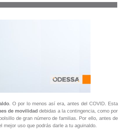
aldo
. O por lo menos así era, antes del COVID. Esta
nes de movilidad
debidas a la contingencia, como por
olsillo de gran número de familias. Por ello, antes de
el mejor uso que podrás darle a tu aguinaldo.