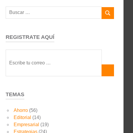
REGISTRATE AQUÍ
TEMAS
Ahorro
(56)
Editorial
(14)
Empresarial
(19)
Estrategias
(24)