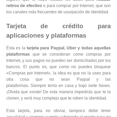
retiros de efectivo
o para comprar por Internet, que son
los canales más frecuentes de usurpación de identidad.
Tarjeta de crédito para
aplicaciones y plataformas
Ésta es la
tarjeta para Paypal, Uber y todas aquellas
plataformas
que se consideran como compras por
Internet, y sus pagos no pueden ser domiciliados por los
bancos. El punto es, que como no puedes bloquear
«Compras por Internet», la idea es que no la uses para
otra cosa que no sean Paypal y las
plataformas. Siempre tenla en casa y bajo siete llaves.
¡Olvida que existe! De esta manera impedirás que te la
clonen, y será muy complejo que te roben la identidad.
Esta tarjeta, para no obviar, tampoco debe tener
anualidad y siempre cumple cubriendo el monto para no