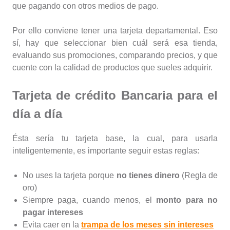
que pagando con otros medios de pago.
Por ello conviene tener una tarjeta departamental. Eso
sí, hay que seleccionar bien cuál será esa tienda,
evaluando sus promociones, comparando precios, y que
cuente con la calidad de productos que sueles adquirir.
Tarjeta de crédito Bancaria para el
día a día
Ésta sería tu tarjeta base, la cual, para usarla
inteligentemente, es importante seguir estas reglas:
No uses la tarjeta porque
no tienes dinero
(Regla de
oro)
Siempre paga, cuando menos, el
monto para no
pagar intereses
Evita caer en la
trampa de los meses sin intereses