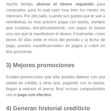
mucho tiempo
ahorrar el dinero requerido
para
comprarlos, para lo cual caen muy bien los meses sin
intereses. Por otro lado, cuando son gastos que te van a
reembolsar, es muy práctico pagar con tarjeta, siempre
que cumplas, disciplinadamente, con pagar la tarjeta
una vez que te reembolsen el dinero. Finalmente, como
tienes 40 días entre el inicio del periodo y la fecha de
pago, puedes «autofinanciarte» en pagos a cubrir en
dos quincenas.
3) Mejores promociones
Existen promociones que sólo puedes obtener con una
tarjeta de crédito, y otras que, pagando con la tarjeta,
llegan a mejorar el precio final incluso comparándolo
con el
pago con efectivo
.
4) Generan historial crediticio