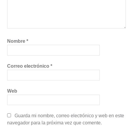
Nombre
*
Correo electrónico
*
Web
Guarda mi nombre, correo electrónico y web en este
navegador para la próxima vez que comente.