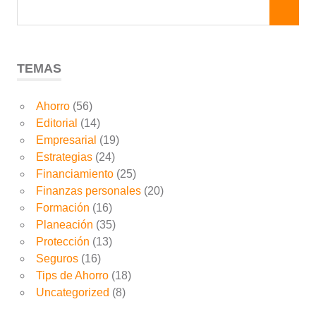
TEMAS
Ahorro
(56)
Editorial
(14)
Empresarial
(19)
Estrategias
(24)
Financiamiento
(25)
Finanzas personales
(20)
Formación
(16)
Planeación
(35)
Protección
(13)
Seguros
(16)
Tips de Ahorro
(18)
Uncategorized
(8)