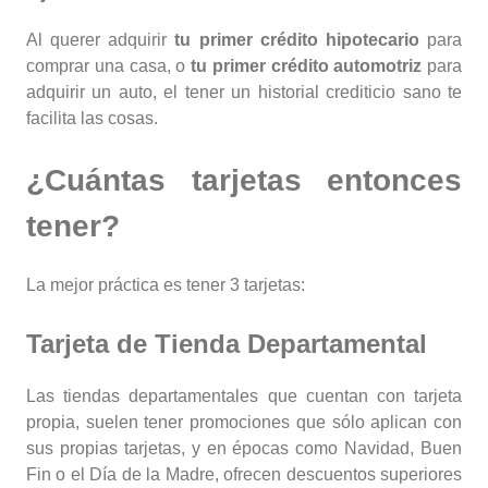
Al querer adquirir
tu primer crédito hipotecario
para
comprar una casa, o
tu primer crédito automotriz
para
adquirir un auto, el tener un historial crediticio sano te
facilita las cosas.
¿Cuántas tarjetas entonces
tener?
La mejor práctica es tener 3 tarjetas:
Tarjeta de Tienda Departamental
Las tiendas departamentales que cuentan con tarjeta
propia, suelen tener promociones que sólo aplican con
sus propias tarjetas, y en épocas como Navidad, Buen
Fin o el Día de la Madre, ofrecen descuentos superiores