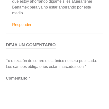
que estoy ahorrando dígame si es afuera tener
Banamex para ya no estar ahorrando por este
medio
Responder
DEJA UN COMENTARIO
Tu dirección de correo electrónico no será publicada.
Los campos obligatorios están marcados con
*
Comentario
*