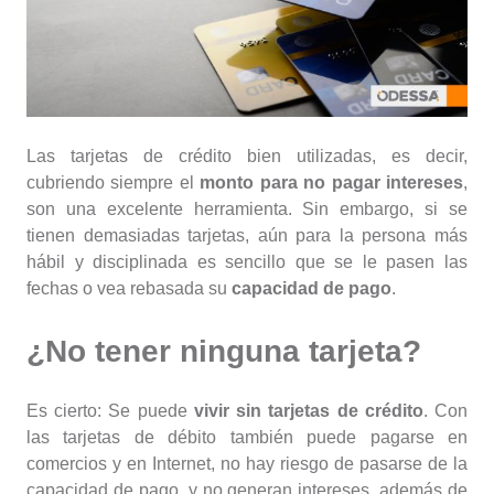
Las tarjetas de crédito bien utilizadas, es decir,
cubriendo siempre el
monto para no pagar intereses
,
son una excelente herramienta. Sin embargo, si se
tienen demasiadas tarjetas, aún para la persona más
hábil y disciplinada es sencillo que se le pasen las
fechas o vea rebasada su
capacidad de pago
.
¿No tener ninguna tarjeta?
Es cierto: Se puede
vivir sin tarjetas de crédito
. Con
las tarjetas de débito también puede pagarse en
comercios y en Internet, no hay riesgo de pasarse de la
capacidad de pago, y no generan intereses, además de