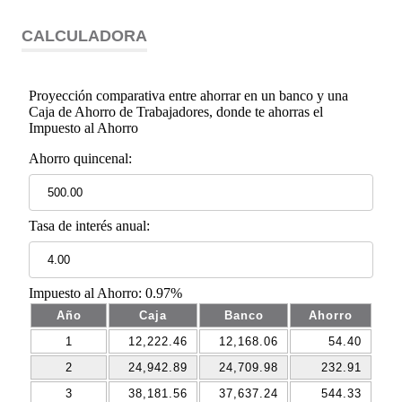
CALCULADORA