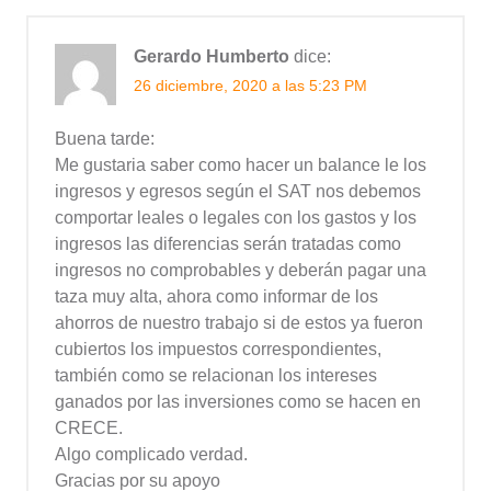
Gerardo Humberto
dice:
26 diciembre, 2020 a las 5:23 PM
Buena tarde:
Me gustaria saber como hacer un balance le los
ingresos y egresos según el SAT nos debemos
comportar leales o legales con los gastos y los
ingresos las diferencias serán tratadas como
ingresos no comprobables y deberán pagar una
taza muy alta, ahora como informar de los
ahorros de nuestro trabajo si de estos ya fueron
cubiertos los impuestos correspondientes,
también como se relacionan los intereses
ganados por las inversiones como se hacen en
CRECE.
Algo complicado verdad.
Gracias por su apoyo