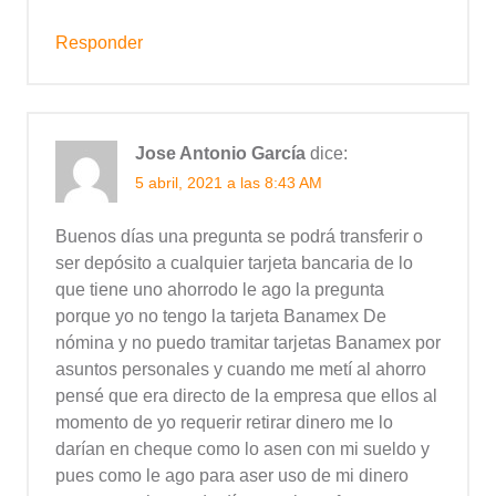
Responder
Jose Antonio García
dice:
5 abril, 2021 a las 8:43 AM
Buenos días una pregunta se podrá transferir o
ser depósito a cualquier tarjeta bancaria de lo
que tiene uno ahorrodo le ago la pregunta
porque yo no tengo la tarjeta Banamex De
nómina y no puedo tramitar tarjetas Banamex por
asuntos personales y cuando me metí al ahorro
pensé que era directo de la empresa que ellos al
momento de yo requerir retirar dinero me lo
darían en cheque como lo asen con mi sueldo y
pues como le ago para aser uso de mi dinero