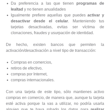
Da preferencia a las que tienen
programas de
lealtad
y no tienen anualidades
Igualmente prefiere aquellas que puedes
activar y
desactivar desde el celular
. Manteniendo tus
tarjetas desactivadas, evitas ser víctima de
clonaciones, fraudes y usurpación de identidad.
De hecho, existen bancos que permiten la
activación/desactivación a nivel tipo de transacción:
Compras en comercios,
retiros de efectivo,
compras por Internet,
compras internacionales.
Con una tarjeta de este tipo, sólo mantienes activo
compras en comercio, de manera que, aunque tu tarjeta
esté activa porque la vas a utilizar, no podría usarla
alguien que te haya robado los datos para
realizar