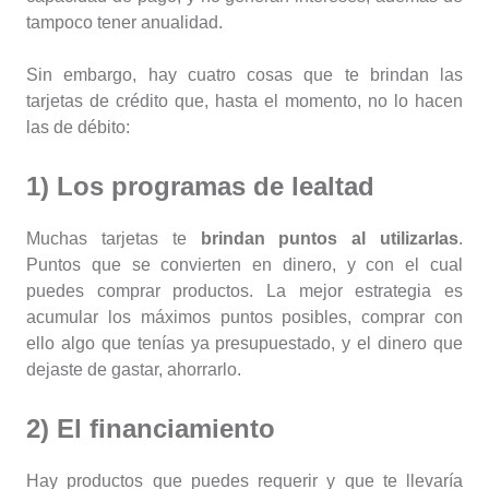
tampoco tener anualidad.
Sin embargo, hay cuatro cosas que te brindan las
tarjetas de crédito que, hasta el momento, no lo hacen
las de débito:
1) Los programas de lealtad
Muchas tarjetas te
brindan puntos al utilizarlas
.
Puntos que se convierten en dinero, y con el cual
puedes comprar productos. La mejor estrategia es
acumular los máximos puntos posibles, comprar con
ello algo que tenías ya presupuestado, y el dinero que
dejaste de gastar, ahorrarlo.
2) El financiamiento
Hay productos que puedes requerir y que te llevaría