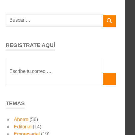
REGISTRATE AQUÍ
TEMAS
Ahorro
(56)
Editorial
(14)
Empresarial
(19)