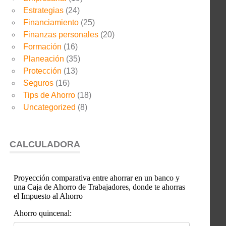
Estrategias
(24)
Financiamiento
(25)
Finanzas personales
(20)
Formación
(16)
Planeación
(35)
Protección
(13)
Seguros
(16)
Tips de Ahorro
(18)
Uncategorized
(8)
CALCULADORA