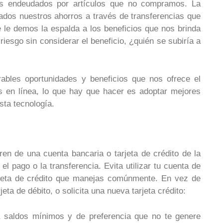
os endeudados por artículos que no compramos. La
ados nuestros ahorros a través de transferencias que
e le demos la espalda a los beneficios que nos brinda
iesgo sin considerar el beneficio, ¿quién se subiría a
ables oportunidades y beneficios que nos ofrece el
as en línea, lo que hay que hacer es adoptar mejores
sta tecnología.
ren de una cuenta bancaria o tarjeta de crédito de la
l pago o la transferencia. Evita utilizar tu cuenta de
arjeta de crédito que manejas comúnmente. En vez de
eta de débito, o solicita una nueva tarjeta crédito:
 saldos mínimos y de preferencia que no te genere