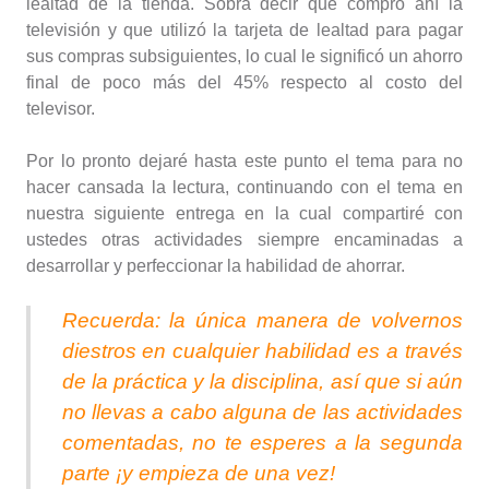
lealtad de la tienda. Sobra decir que compró ahí la
televisión y que utilizó la tarjeta de lealtad para pagar
sus compras subsiguientes, lo cual le significó un ahorro
final de poco más del 45% respecto al costo del
televisor.
Por lo pronto dejaré hasta este punto el tema para no
hacer cansada la lectura, continuando con el tema en
nuestra siguiente entrega en la cual compartiré con
ustedes otras actividades siempre encaminadas a
desarrollar y perfeccionar la habilidad de ahorrar.
Recuerda: la única manera de volvernos
diestros en cualquier habilidad es a través
de la práctica y la disciplina, así que si aún
no llevas a cabo alguna de las actividades
comentadas, no te esperes a la segunda
parte ¡y empieza de una vez!