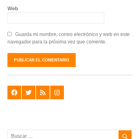
Web
Guarda mi nombre, correo electrónico y web en este
navegador para la próxima vez que comente.
F
T
R
I