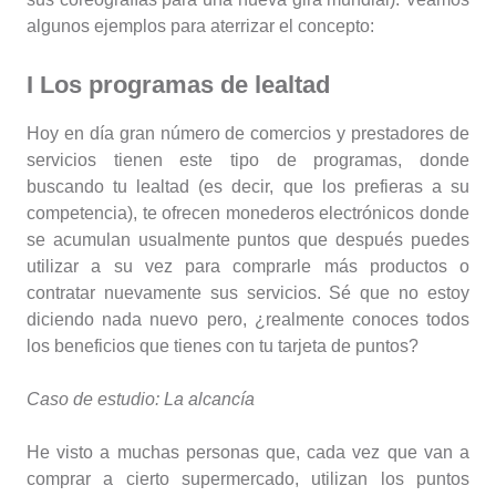
algunos ejemplos para aterrizar el concepto:
I Los programas de lealtad
Hoy en día gran número de comercios y prestadores de
servicios tienen este tipo de programas, donde
buscando tu lealtad (es decir, que los prefieras a su
competencia), te ofrecen monederos electrónicos donde
se acumulan usualmente puntos que después puedes
utilizar a su vez para comprarle más productos o
contratar nuevamente sus servicios. Sé que no estoy
diciendo nada nuevo pero, ¿realmente conoces todos
los beneficios que tienes con tu tarjeta de puntos?
Caso de estudio: La alcancía
He visto a muchas personas que, cada vez que van a
comprar a cierto supermercado, utilizan los puntos