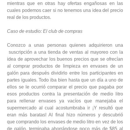
mientras que en otras hay ofertas engañosas en las
cuales podemos caer si no tenemos una idea del precio
real de los productos.
Caso de estudio: El club de compras
Conozco a unas personas quienes adquirieron una
suscripción a una tienda de ventas al mayoreo con la
idea de aprovechar los buenos precios que se ofrecían
al comprar productos de limpieza en envases de un
galón para después dividirlo entre los participantes en
partes iguales. Todo iba bien hasta que un día a uno de
ellos se le ocurrió comparar el precio que pagaba por
esos productos contra la presentación de medio litro
para rellenar envases ya vacíos que manejaba el
supermercado al cual acostumbraba ir ¡Y resultó que
eran más baratas! Al final hizo números y descubrió
que comprando los envases de medio litro en vez de los
de galón, terminaba ahorrándose poco más de $85 al