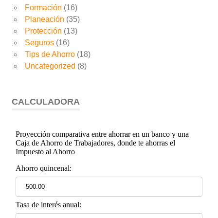
Formación
(16)
Planeación
(35)
Protección
(13)
Seguros
(16)
Tips de Ahorro
(18)
Uncategorized
(8)
CALCULADORA