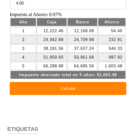
ETIQUETAS