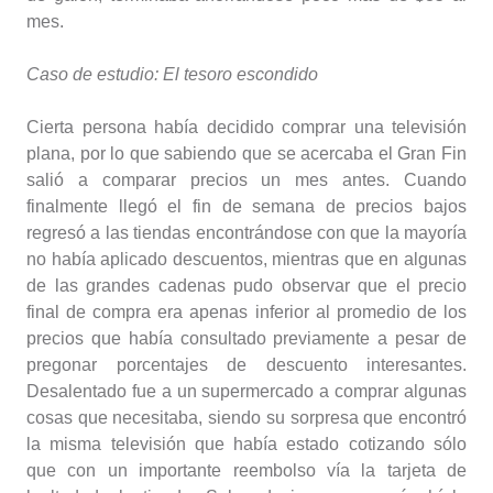
mes.
Caso de estudio: El tesoro escondido
Cierta persona había decidido comprar una televisión
plana, por lo que sabiendo que se acercaba el Gran Fin
salió a comparar precios un mes antes. Cuando
finalmente llegó el fin de semana de precios bajos
regresó a las tiendas encontrándose con que la mayoría
no había aplicado descuentos, mientras que en algunas
de las grandes cadenas pudo observar que el precio
final de compra era apenas inferior al promedio de los
precios que había consultado previamente a pesar de
pregonar porcentajes de descuento interesantes.
Desalentado fue a un supermercado a comprar algunas
cosas que necesitaba, siendo su sorpresa que encontró
la misma televisión que había estado cotizando sólo
que con un importante reembolso vía la tarjeta de