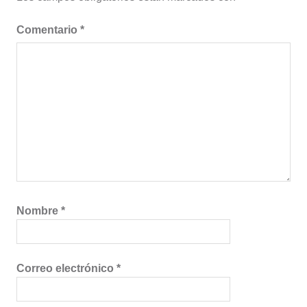
Comentario
*
Nombre
*
Correo electrónico
*