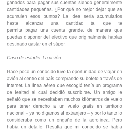
ganados para pagar sus cuentas siendo generalmente
cantidades pequeñas. ¿Por qué no mejor dejar que se
acumulen esos puntos? La idea sería acumularlos
hasta alcanzar una cantidad tal que te
permita pagar una cuenta grande, de manera que
puedas disponer del efectivo que originalmente habías
destinado gastar en el súper.
Caso de estudio: La visión
Hace poco un conocido tuvo la oportunidad de viajar en
avión al centro del país comprando su boleto a través de
Internet. La línea aérea que escogió tenía un programa
de lealtad al cual decidió suscribirse. Un amigo le
señaló que se necesitaban muchos kilómetros de vuelo
para tener derecho a un vuelo gratis en territorio
nacional – ya no digamos al extranjero – y por lo tanto lo
consideraba como un engaño de la aerolínea. Pero
había un detalle: Resulta que mi conocido se había