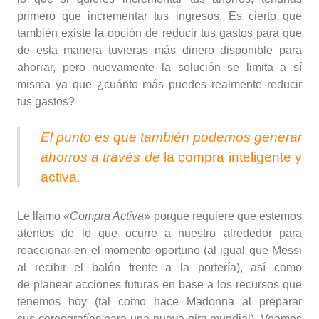
primero que incrementar tus ingresos. Es cierto que
también existe la opción de reducir tus gastos para que
de esta manera tuvieras más dinero disponible para
ahorrar, pero nuevamente la solución se limita a sí
misma ya que ¿cuánto más puedes realmente reducir
tus gastos?
El punto es que también podemos generar
ahorros a través de
la compra inteligente y
activa
.
Le llamo «
Compra Activa
» porque requiere que estemos
atentos de lo que ocurre a nuestro alrededor para
reaccionar en el momento oportuno (al igual que Messi
al recibir el balón frente a la portería), así como
de planear acciones futuras en base a los recursos que
tenemos hoy (tal como hace Madonna al preparar
sus coreografías para una nueva gira mundial). Veamos