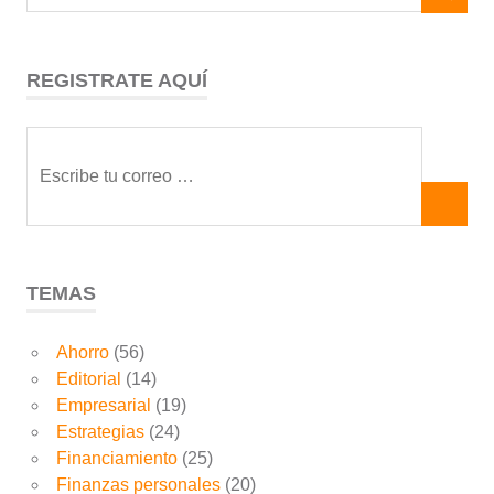
REGISTRATE AQUÍ
TEMAS
Ahorro
(56)
Editorial
(14)
Empresarial
(19)
Estrategias
(24)
Financiamiento
(25)
Finanzas personales
(20)