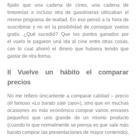
fijado que una cadena de cines, una cadena de
tintorerías e incluso otra de gasolineras utilizaban el
mismo programa de lealtad. En eso pensó a la hora de
suscribirse y no en la posibilidad de conseguir vuelos
gratis. ¿Qué sucedió? Que los puntos ganados por
el vuelo le pagaron una ida al cine entre otras cosas,
con lo cual ahorró el dinero que hubiera tenido que
gastar de otra forma.
II Vuelve un hábito el comparar
precios
No me refiero únicamente a comparar calidad – precio
(el famoso «
Lo barato sale caro
«), sino que en muchas
ocasiones es más económico comprar varios envases
pequeños que uno grande de un mismo producto
(cuando lo que normalmente se piensa es que sale más
barato comprar las presentaciones de mayor contenido),