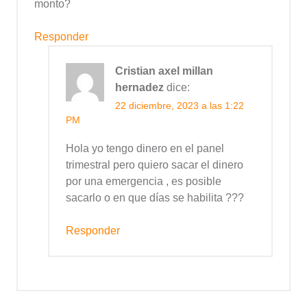
monto?
Responder
Cristian axel millan
hernadez
dice:
22 diciembre, 2023 a las 1:22
PM
Hola yo tengo dinero en el panel
trimestral pero quiero sacar el dinero
por una emergencia , es posible
sacarlo o en que días se habilita ???
Responder