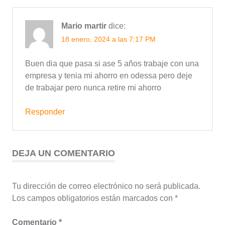
Mario martir
dice:
18 enero, 2024 a las 7:17 PM
Buen dia que pasa si ase 5 años trabaje con una
empresa y tenia mi ahorro en odessa pero deje
de trabajar pero nunca retire mi ahorro
Responder
DEJA UN COMENTARIO
Tu dirección de correo electrónico no será publicada.
Los campos obligatorios están marcados con
*
Comentario
*