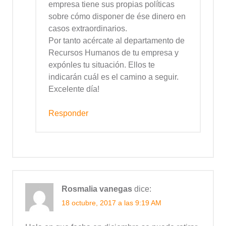
empresa tiene sus propias políticas
sobre cómo disponer de ése dinero en
casos extraordinarios.
Por tanto acércate al departamento de
Recursos Humanos de tu empresa y
expónles tu situación. Ellos te
indicarán cuál es el camino a seguir.
Excelente día!
Responder
Rosmalia vanegas
dice:
18 octubre, 2017 a las 9:19 AM