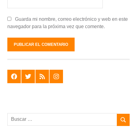
Guarda mi nombre, correo electrónico y web en este
navegador para la próxima vez que comente.
F
T
R
I