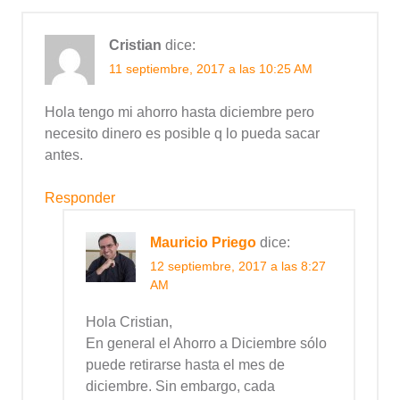
Cristian
dice:
11 septiembre, 2017 a las 10:25 AM
Hola tengo mi ahorro hasta diciembre pero
necesito dinero es posible q lo pueda sacar
antes.
Responder
Mauricio Priego
dice:
12 septiembre, 2017 a las 8:27
AM
Hola Cristian,
En general el Ahorro a Diciembre sólo
puede retirarse hasta el mes de
diciembre. Sin embargo, cada