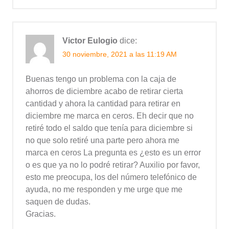
Victor Eulogio
dice:
30 noviembre, 2021 a las 11:19 AM
Buenas tengo un problema con la caja de
ahorros de diciembre acabo de retirar cierta
cantidad y ahora la cantidad para retirar en
diciembre me marca en ceros. Eh decir que no
retiré todo el saldo que tenía para diciembre si
no que solo retiré una parte pero ahora me
marca en ceros La pregunta es ¿esto es un error
o es que ya no lo podré retirar? Auxilio por favor,
esto me preocupa, los del número telefónico de
ayuda, no me responden y me urge que me
saquen de dudas.
Gracias.