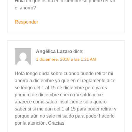
Hola en que fecha en diciembre se puede retirar
el ahorro?
Responder
Angélica Lazaro
dice:
1 diciembre, 2018 a las 1:21 AM
Hola tengo duda sobre cuando puedo retirar mi
ahorro a diciembre ya que en el reglamento dice
se tengo del 1 al 15 de diciembre pero ya es
primero de diciembre checo mi saldo y me
aparece como saldo insuficiente solo quiero
saber si si me dan del 1 al 15 para poder retirar y
porque aún no sale mi saldo para poder hacerlo
por la atención. Gracias