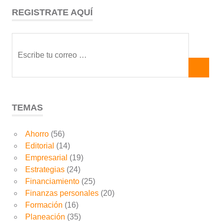
REGISTRATE AQUÍ
TEMAS
Ahorro
(56)
Editorial
(14)
Empresarial
(19)
Estrategias
(24)
Financiamiento
(25)
Finanzas personales
(20)
Formación
(16)
Planeación
(35)