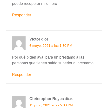
puedo recuperar mi dinero
Responder
Victor
dice:
6 mayo, 2021 a las 1:30 PM
Por qué piden aval para un préstamo a las
personas que tienen saldo superior al presramo
Responder
Christopher Reyes
dice:
11 junio, 2021 a las 5:33 PM