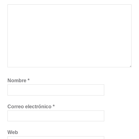
Nombre
*
Correo electrónico
*
Web