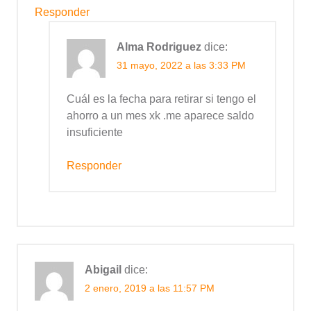
Responder
Alma Rodriguez
dice:
31 mayo, 2022 a las 3:33 PM
Cuál es la fecha para retirar si tengo el
ahorro a un mes xk .me aparece saldo
insuficiente
Responder
Abigail
dice:
2 enero, 2019 a las 11:57 PM