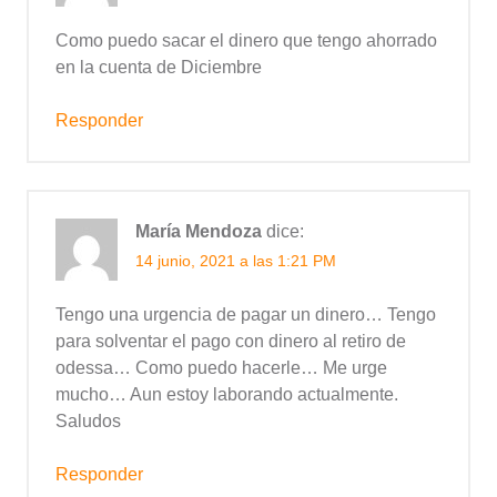
Como puedo sacar el dinero que tengo ahorrado
en la cuenta de Diciembre
Responder
María Mendoza
dice:
14 junio, 2021 a las 1:21 PM
Tengo una urgencia de pagar un dinero… Tengo
para solventar el pago con dinero al retiro de
odessa… Como puedo hacerle… Me urge
mucho… Aun estoy laborando actualmente.
Saludos
Responder