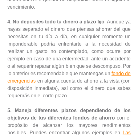
vencimiento.
4. No deposites todo tu dinero a plazo fijo
. Aunque ya
hayas separado el dinero que piensas ahorrar del que
necesitas en tu día a día, en cualquier momento un
imponderable podría enfrentarte a la necesidad de
realizar un gasto no contemplado, como ocurre por
ejemplo en caso de una enfermedad, ante un accidente
o al requerir reparar algún bien que se descompuso. Por
lo anterior es recomendable que mantengas un
fondo de
emergencias
en alguna cuenta de ahorro a la vista (con
disposición inmediata), así como el dinero que sabes
requerirás en el corto plazo.
5. Maneja diferentes plazos dependiendo de los
objetivos de tus diferentes fondos de ahorro
con el
propósito de alcanzar los mayores rendimientos
posibles. Puedes encontrar algunos ejemplos en
Las