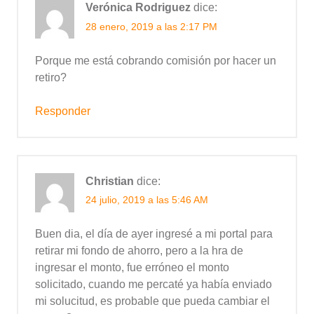
Verónica Rodriguez
dice:
28 enero, 2019 a las 2:17 PM
Porque me está cobrando comisión por hacer un
retiro?
Responder
Christian
dice:
24 julio, 2019 a las 5:46 AM
Buen dia, el día de ayer ingresé a mi portal para
retirar mi fondo de ahorro, pero a la hra de
ingresar el monto, fue erróneo el monto
solicitado, cuando me percaté ya había enviado
mi solucitud, es probable que pueda cambiar el