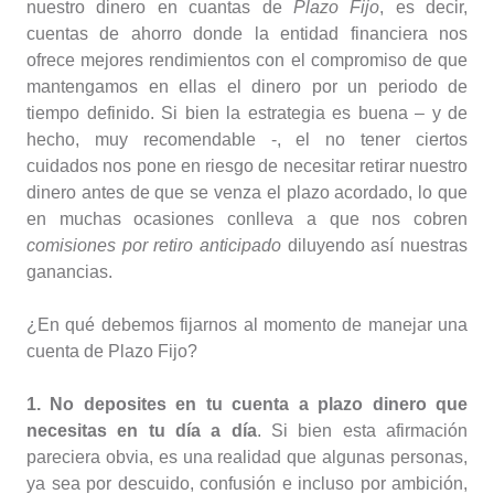
nuestro dinero en cuantas de
Plazo Fijo
, es decir,
cuentas de ahorro donde la entidad financiera nos
ofrece mejores rendimientos con el compromiso de que
mantengamos en ellas el dinero por un periodo de
tiempo definido. Si bien la estrategia es buena – y de
hecho, muy recomendable -, el no tener ciertos
cuidados nos pone en riesgo de necesitar retirar nuestro
dinero antes de que se venza el plazo acordado, lo que
en muchas ocasiones conlleva a que nos cobren
comisiones por retiro anticipado
diluyendo así nuestras
ganancias.
¿En qué debemos fijarnos al momento de manejar una
cuenta de Plazo Fijo?
1. No deposites en tu cuenta a plazo dinero que
necesitas en tu día a día
. Si bien esta afirmación
pareciera obvia, es una realidad que algunas personas,
ya sea por descuido, confusión e incluso por ambición,