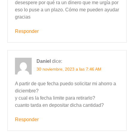
desespere por qué ra un dinero que me urgía por
eso lo puse a un plazo. Cómo me pueden ayudar
gracias
Responder
Daniel
dice:
30 noviembre, 2023 a las 7:46 AM
A partir de que fecha puedo solicitar mi ahorro a
diciembre?
y cual es la fecha limite para retirarlo?
cuanto tarda en depositar dicha cantidad?
Responder