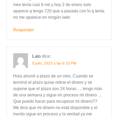
mes tenía casi 6 mil y hoy 2 de enero solo
aparece q tengo 720 que a pasado con lo q tenía
no me aparece en ningún lado
Responder
Lalo
dice:
9 julio, 2023 a las 6:33 PM
Hola ahorré a plazo de un mes. Cuando se
terminó el plazo quise retirar el dinero y se
supone que el plazo son 24 horas . .. tengo más
de una semana y sigue en proceso mi dinero …
Que puedo hacer para recuperar mi dinero??
Me dice que mi dinero no está disponible y el
monto sigue en proceso y la verdad ya me