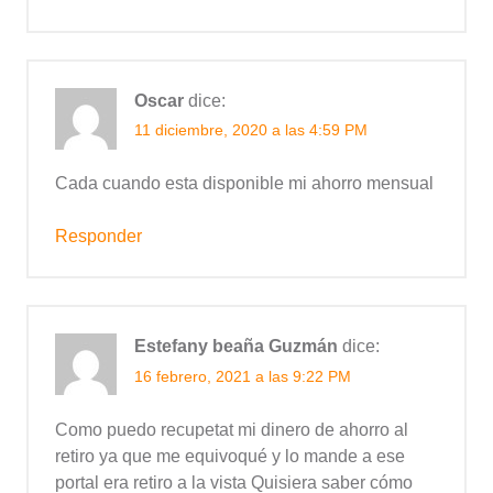
Oscar
dice:
11 diciembre, 2020 a las 4:59 PM
Cada cuando esta disponible mi ahorro mensual
Responder
Estefany beaña Guzmán
dice:
16 febrero, 2021 a las 9:22 PM
Como puedo recupetat mi dinero de ahorro al
retiro ya que me equivoqué y lo mande a ese
portal era retiro a la vista Quisiera saber cómo