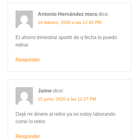
Antonio Hernández mora
dice:
16 febrero, 2020 a las 12:40 PM
El ahorro trimestral apartir de q fecha lo puedo
retirar
Responder
Jaime
dice:
15 junio, 2020 a las 11:27 PM
Dejé mi dinero al retiro ya no estoy laborando
como lo retiro
Responder