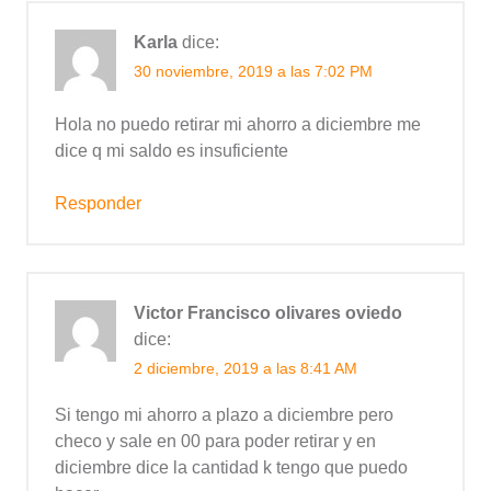
Karla
dice:
30 noviembre, 2019 a las 7:02 PM
Hola no puedo retirar mi ahorro a diciembre me
dice q mi saldo es insuficiente
Responder
Victor Francisco olivares oviedo
dice:
2 diciembre, 2019 a las 8:41 AM
Si tengo mi ahorro a plazo a diciembre pero
checo y sale en 00 para poder retirar y en
diciembre dice la cantidad k tengo que puedo