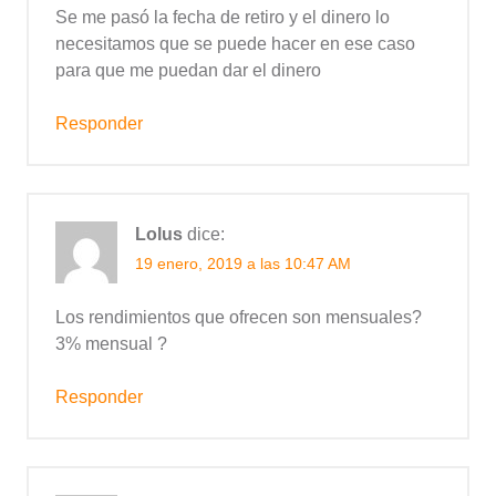
Se me pasó la fecha de retiro y el dinero lo
necesitamos que se puede hacer en ese caso
para que me puedan dar el dinero
Responder
Lolus
dice:
19 enero, 2019 a las 10:47 AM
Los rendimientos que ofrecen son mensuales?
3% mensual ?
Responder