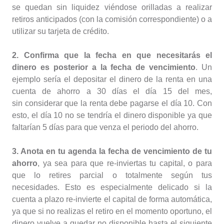
se quedan sin liquidez viéndose orilladas a realizar
retiros anticipados (con la comisión correspondiente) o a
utilizar su tarjeta de crédito.
2. Confirma que la fecha en que necesitarás el
dinero es posterior a la fecha de vencimiento
. Un
ejemplo sería el depositar el dinero de la renta en una
cuenta de ahorro a 30 días el día 15 del mes,
sin considerar que la renta debe pagarse el día 10. Con
esto, el día 10 no se tendría el dinero disponible ya que
faltarían 5 días para que venza el periodo del ahorro.
3. Anota en tu agenda la fecha de vencimiento de tu
ahorro
, ya sea para que re-inviertas tu capital, o para
que lo retires parcial o totalmente según tus
necesidades. Esto es especialmente delicado si la
cuenta a plazo re-invierte el capital de forma automática,
ya que si no realizas el retiro en el momento oportuno, el
dinero vuelve a quedar no disponible hasta el siguiente