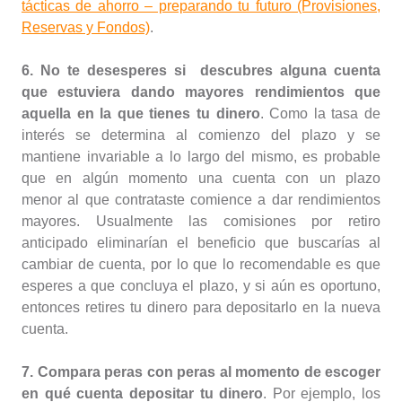
tácticas de ahorro – preparando tu futuro (Provisiones,
Reservas y Fondos)
.
6. No te desesperes si descubres alguna cuenta
que estuviera dando mayores rendimientos que
aquella en la que tienes tu dinero
. Como la tasa de
interés se determina al comienzo del plazo y se
mantiene invariable a lo largo del mismo, es probable
que en algún momento una cuenta con un plazo
menor al que contrataste comience a dar rendimientos
mayores. Usualmente las comisiones por retiro
anticipado eliminarían el beneficio que buscarías al
cambiar de cuenta, por lo que lo recomendable es que
esperes a que concluya el plazo, y si aún es oportuno,
entonces retires tu dinero para depositarlo en la nueva
cuenta.
7. Compara peras con peras al momento de escoger
en qué cuenta depositar tu dinero
. Por ejemplo, los