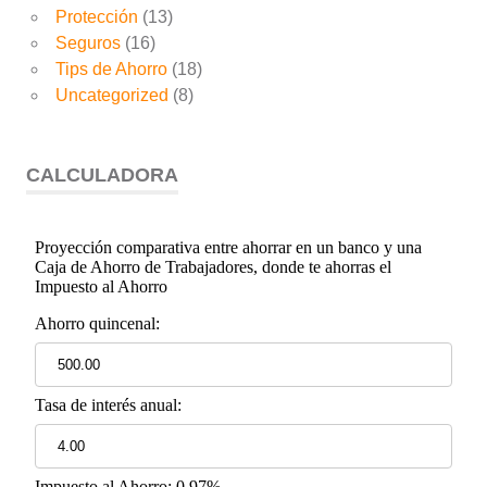
Protección
(13)
Seguros
(16)
Tips de Ahorro
(18)
Uncategorized
(8)
CALCULADORA