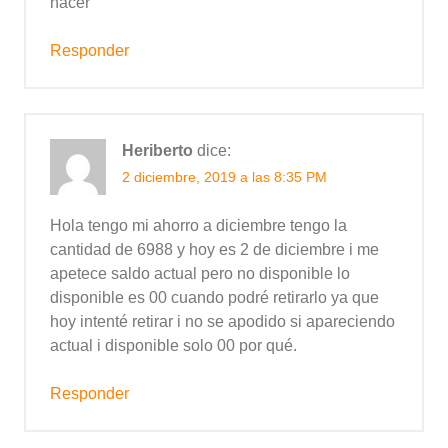
hacer
Responder
Heriberto
dice:
2 diciembre, 2019 a las 8:35 PM
Hola tengo mi ahorro a diciembre tengo la
cantidad de 6988 y hoy es 2 de diciembre i me
apetece saldo actual pero no disponible lo
disponible es 00 cuando podré retirarlo ya que
hoy intenté retirar i no se apodido si apareciendo
actual i disponible solo 00 por qué.
Responder