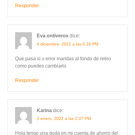
Responder
Eva ontiveros
dice:
4 diciembre, 2021 a las 6:16 PM
Que pasa si x error mandas al fondo de retiro
como puedes cambiarlo
Responder
Karina
dice:
2 enero, 2022 a las 2:07 PM
Hola tengo una duda en mi cuenta de ahorro del