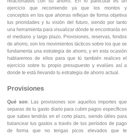
relacionados con su ahorro. En lo particular es un
ejercicio que recomiendo ya que los montos y
conceptos en los que ahorras reflejan de forma objetiva
tus prioridades y tu visión del futuro, siendo por tanto
una herramienta para visualizar dónde te encontrarás en
el mediano y largo plazo. Provisiones, reservas, fondos
de ahorro, son los movimientos tácticos sobre los que se
fundamenta una estrategia de ahorro, y en esta ocasión
hablaremos de ellos para que tú también realices el
ejercicio sobre tu propio presupuesto y evalúes así a
donde te está llevando tu estrategia de ahorro actual.
Provisiones
Qué son
: Las provisiones son aquellos importes que
separas de tu gasto diario para cubrir pagos específicos
que sabes tendrás en el corto plazo, siendo útiles para
balancear tus gastos a través de tus períodos de pago
de forma que no tengas picos elevados que te