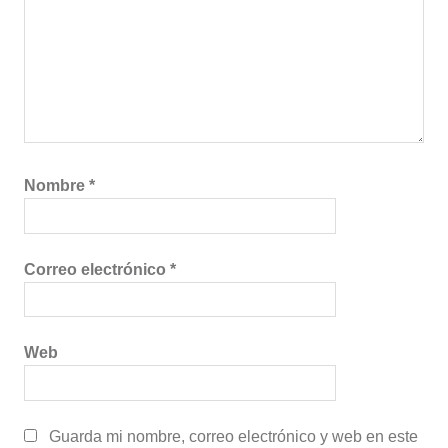
Nombre
*
Correo electrónico
*
Web
Guarda mi nombre, correo electrónico y web en este