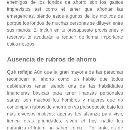
enemigos de los fondos de ahorro son los gastos
imprevistos así como el tener que afrontar las
emergencias, siendo estos algunos de los motivos de
porqué los fondos de muchas personas se diluyen entre
sus manos. El incluir en tu presupuesto provisiones y
reservas te ayudarán a reducir de forma importante
estos riesgos.
Ausencia de rubros de ahorro
Qué refleja
: Aún que la gran mayoría de las personas
reconocen al ahorro como un hábito que todos
debiéramos tener, siendo una de las habilidades
financieras básicas para tener finanzas personales
sanas, son muchos los hombres y mujeres que no
contemplan rubros de ahorro en su presupuesto bajo los
más diversos motivos: apenas les alcanza para vivir,
tienen otras prioridades, viven el hoy, nadie les
garantiza el futuro, no saben cómo… Por tanto, es de