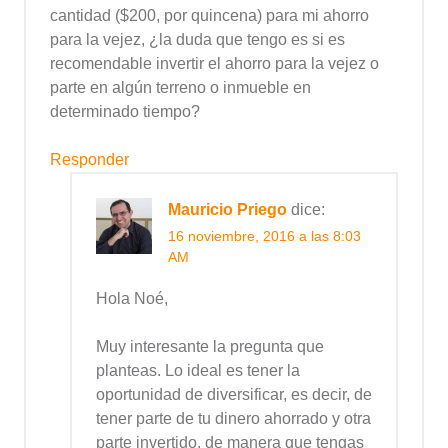
cantidad ($200, por quincena) para mi ahorro
para la vejez, ¿la duda que tengo es si es
recomendable invertir el ahorro para la vejez o
parte en algún terreno o inmueble en
determinado tiempo?
Responder
Mauricio Priego
dice:
16 noviembre, 2016 a las 8:03
AM
Hola Noé,
Muy interesante la pregunta que
planteas. Lo ideal es tener la
oportunidad de diversificar, es decir, de
tener parte de tu dinero ahorrado y otra
parte invertido, de manera que tengas