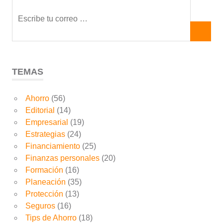
TEMAS
Ahorro
(56)
Editorial
(14)
Empresarial
(19)
Estrategias
(24)
Financiamiento
(25)
Finanzas personales
(20)
Formación
(16)
Planeación
(35)
Protección
(13)
Seguros
(16)
Tips de Ahorro
(18)