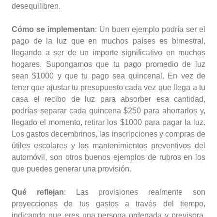
desequilibren.
Cómo se implementan
: Un buen ejemplo podría ser el
pago de la luz que en muchos países es bimestral,
llegando a ser de un importe significativo en muchos
hogares. Supongamos que tu pago promedio de luz
sean $1000 y que tu pago sea quincenal. En vez de
tener que ajustar tu presupuesto cada vez que llega a tu
casa el recibo de luz para absorber esa cantidad,
podrías separar cada quincena $250 para ahorrarlos y,
llegado el momento, retirar los $1000 para pagar la luz.
Los gastos decembrinos, las inscripciones y compras de
útiles escolares y los mantenimientos preventivos del
automóvil, son otros buenos ejemplos de rubros en los
que puedes generar una provisión.
Qué reflejan
: Las provisiones realmente son
proyecciones de tus gastos a través del tiempo,
indicando que eres una persona ordenada y previsora.