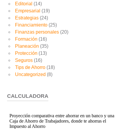
Editorial
(14)
Empresarial
(19)
Estrategias
(24)
Financiamiento
(25)
Finanzas personales
(20)
Formación
(16)
Planeación
(35)
Protección
(13)
Seguros
(16)
Tips de Ahorro
(18)
Uncategorized
(8)
CALCULADORA