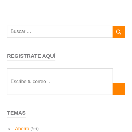
REGISTRATE AQUÍ
TEMAS
Ahorro
(56)