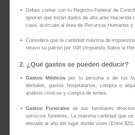
Debes contar con tu Registro Federal de Cont
ignoran que están dados de alta ante Hacienda 
caso, acércate al área de Recursos Humanos y 
Considera que la cantidad máxima de impuestos
retuvo su patrón por ISR (Impuesto Sobre la Rent
2. ¿Qué gastos se pueden deducir?
Gastos Médicos
por tu persona o de tus fam
dentales, gastos hospitalarios, compra o alqui
análisis clínicos y compra de lentes.
Gastos Funerales
de tus familiares directo
servicios fúnebres. La máxima cantidad que se
elevado al año del lugar donde vives (Entre $23,