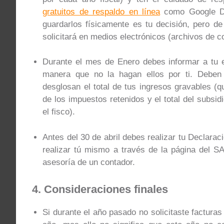
gratuitos de respaldo en línea
como Google Dri
guardarlos físicamente es tu decisión, pero d
solicitará en medios electrónicos (archivos de 
Durante el mes de Enero debes informar a tu 
manera que no la hagan ellos por ti. Deben
desglosan el total de tus ingresos gravables (q
de los impuestos retenidos y el total del subsid
el fisco).
Antes del 30 de abril debes realizar tu Declara
realizar tú mismo a través de la página del SAT
asesoría de un contador.
4. Consideraciones finales
Si durante el año pasado no solicitaste facturas