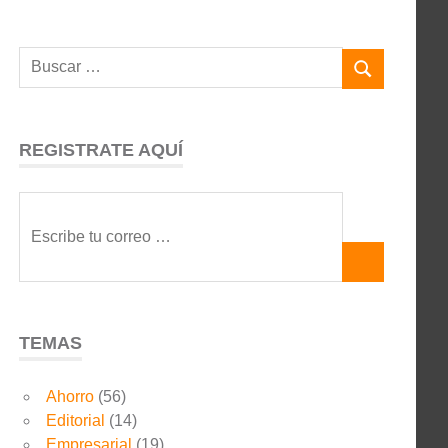
REGISTRATE AQUÍ
TEMAS
Ahorro
(56)
Editorial
(14)
Empresarial
(19)