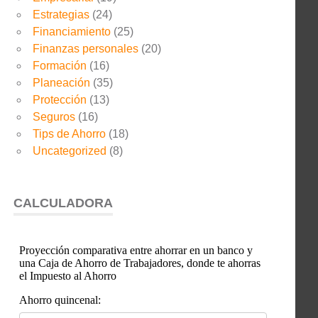
Estrategias
(24)
Financiamiento
(25)
Finanzas personales
(20)
Formación
(16)
Planeación
(35)
Protección
(13)
Seguros
(16)
Tips de Ahorro
(18)
Uncategorized
(8)
CALCULADORA