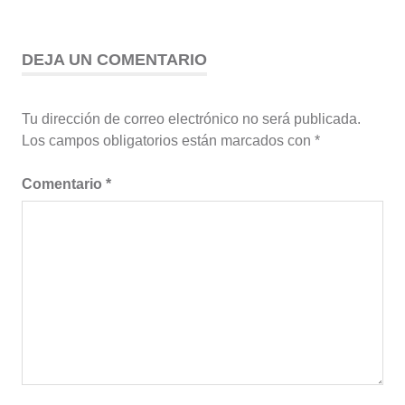
entradas
DEJA UN COMENTARIO
Tu dirección de correo electrónico no será publicada.
Los campos obligatorios están marcados con
*
Comentario
*