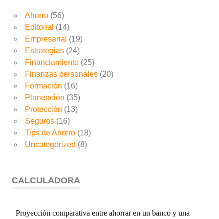
Ahorro
(56)
Editorial
(14)
Empresarial
(19)
Estrategias
(24)
Financiamiento
(25)
Finanzas personales
(20)
Formación
(16)
Planeación
(35)
Protección
(13)
Seguros
(16)
Tips de Ahorro
(18)
Uncategorized
(8)
CALCULADORA