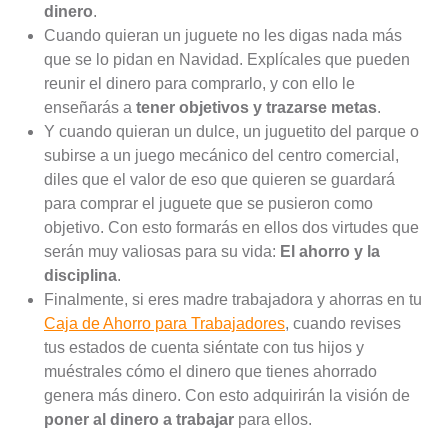
dinero
.
Cuando quieran un juguete no les digas nada más
que se lo pidan en Navidad. Explícales que pueden
reunir el dinero para comprarlo, y con ello le
enseñarás a
tener objetivos y trazarse metas
.
Y cuando quieran un dulce, un juguetito del parque o
subirse a un juego mecánico del centro comercial,
diles que el valor de eso que quieren se guardará
para comprar el juguete que se pusieron como
objetivo. Con esto formarás en ellos dos virtudes que
serán muy valiosas para su vida:
El ahorro y la
disciplina
.
Finalmente, si eres madre trabajadora y ahorras en tu
Caja de Ahorro para Trabajadores
, cuando revises
tus estados de cuenta siéntate con tus hijos y
muéstrales cómo el dinero que tienes ahorrado
genera más dinero. Con esto adquirirán la visión de
poner al dinero a trabajar
para ellos.