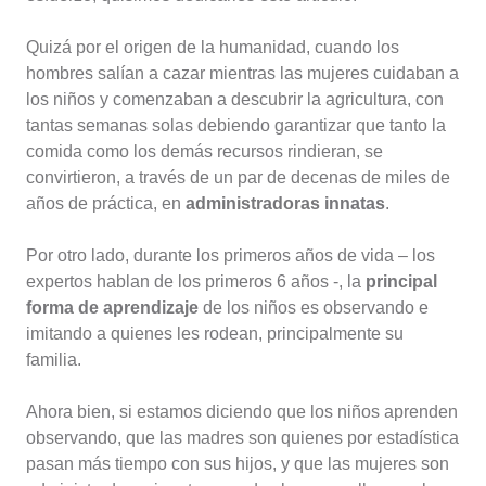
Quizá por el origen de la humanidad, cuando los
hombres salían a cazar mientras las mujeres cuidaban a
los niños y comenzaban a descubrir la agricultura, con
tantas semanas solas debiendo garantizar que tanto la
comida como los demás recursos rindieran, se
convirtieron, a través de un par de decenas de miles de
años de práctica, en
administradoras innatas
.
Por otro lado, durante los primeros años de vida – los
expertos hablan de los primeros 6 años -, la
principal
forma de aprendizaje
de los niños es observando e
imitando a quienes les rodean, principalmente su
familia.
Ahora bien, si estamos diciendo que los niños aprenden
observando, que las madres son quienes por estadística
pasan más tiempo con sus hijos, y que las mujeres son