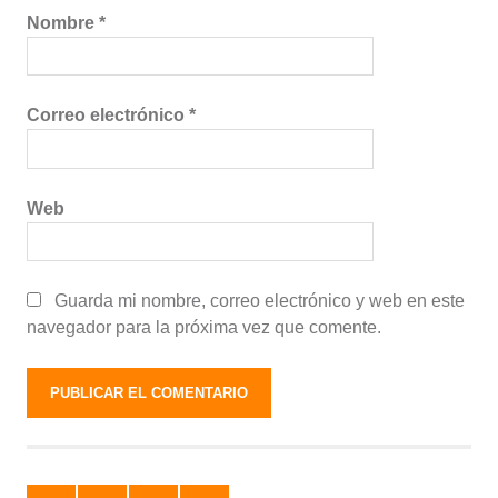
Nombre
*
Correo electrónico
*
Web
Guarda mi nombre, correo electrónico y web en este
navegador para la próxima vez que comente.