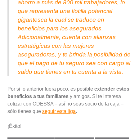
ahorro a más de 800 mil trabajadores, lo
que representa una flotilla potencial
gigantesca la cual se traduce en
beneficios para los asegurados.
Adicionalmente, cuenta con alianzas
estratégicas con las mejores
aseguradoras, y te brinda la posibilidad de
que el pago de tu seguro sea con cargo al
saldo que tienes en tu cuenta a la vista.
Por si lo anterior fuera poco, es posible
extender estos
beneficios a tus familiares
y amigos. Si te interesa
cotizar con ODESSA – así no seas socio de la caja –
sólo tienes que
seguir esta liga
.
¡Éxito!