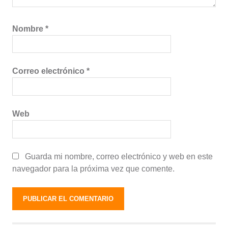
Nombre
*
Correo electrónico
*
Web
Guarda mi nombre, correo electrónico y web en este
navegador para la próxima vez que comente.