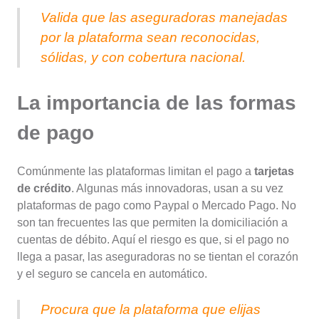
Valida que las aseguradoras manejadas
por la plataforma sean reconocidas,
sólidas, y con cobertura nacional.
La importancia de las formas
de pago
Comúnmente las plataformas limitan el pago a
tarjetas
de crédito
. Algunas más innovadoras, usan a su vez
plataformas de pago como Paypal o Mercado Pago. No
son tan frecuentes las que permiten la domiciliación a
cuentas de débito. Aquí el riesgo es que, si el pago no
llega a pasar, las aseguradoras no se tientan el corazón
y el seguro se cancela en automático.
Procura que la plataforma que elijas