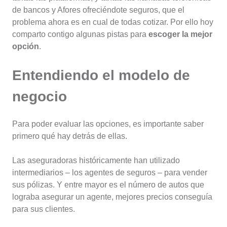
de bancos y Afores ofreciéndote seguros, que el
problema ahora es en cual de todas cotizar. Por ello hoy
comparto contigo algunas pistas para
escoger la mejor
opción
.
Entendiendo el modelo de
negocio
Para poder evaluar las opciones, es importante saber
primero qué hay detrás de ellas.
Las aseguradoras históricamente han utilizado
intermediarios – los agentes de seguros – para vender
sus pólizas. Y entre mayor es el número de autos que
lograba asegurar un agente, mejores precios conseguía
para sus clientes.