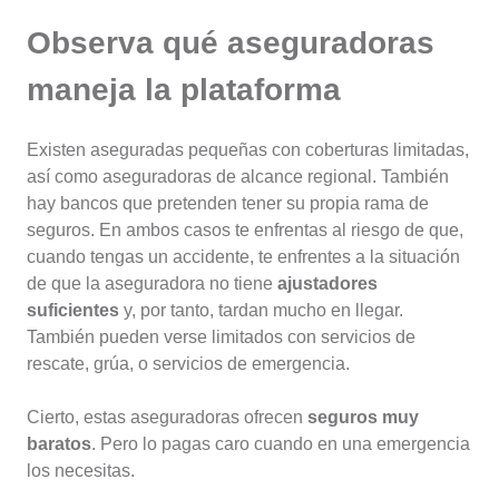
Observa qué aseguradoras
maneja la plataforma
Existen aseguradas pequeñas con coberturas limitadas,
así como aseguradoras de alcance regional. También
hay bancos que pretenden tener su propia rama de
seguros. En ambos casos te enfrentas al riesgo de que,
cuando tengas un accidente, te enfrentes a la situación
de que la aseguradora no tiene
ajustadores
suficientes
y, por tanto, tardan mucho en llegar.
También pueden verse limitados con servicios de
rescate, grúa, o servicios de emergencia.
Cierto, estas aseguradoras ofrecen
seguros muy
baratos
. Pero lo pagas caro cuando en una emergencia
los necesitas.