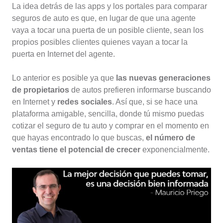
La idea detrás de las apps y los portales para comparar
seguros de auto es que, en lugar de que una agente
vaya a tocar una puerta de un posible cliente, sean los
propios posibles clientes quienes vayan a tocar la
puerta en Internet del agente.
Lo anterior es posible ya que
las nuevas generaciones
de propietarios
de autos prefieren informarse buscando
en Internet y
redes sociales
. Así que, si se hace una
plataforma amigable, sencilla, donde tú mismo puedas
cotizar el seguro de tu auto y comprar en el momento en
que hayas encontrado lo que buscas,
el número de
ventas tiene el potencial de crecer
exponencialmente.