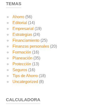
TEMAS
Ahorro
(56)
Editorial
(14)
Empresarial
(19)
Estrategias
(24)
Financiamiento
(25)
Finanzas personales
(20)
Formación
(16)
Planeación
(35)
Protección
(13)
Seguros
(16)
Tips de Ahorro
(18)
Uncategorized
(8)
CALCULADORA