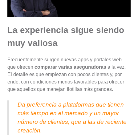
La experiencia sigue siendo
muy valiosa
Frecuentemente surgen nuevas apps y portales web
que ofrecen
comparar varias aseguradoras
a la vez.
El detalle es que empiezan con pocos clientes y, por
ende, con condiciones menos favorables para ofrecer
que aquellos que manejan flotillas más grandes.
Da preferencia a plataformas que tienen
más tiempo en el mercado y un mayor
número de clientes, que a las de reciente
creación.