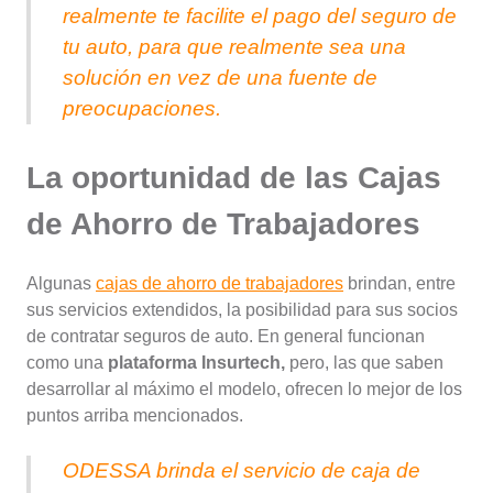
realmente te facilite el pago del seguro de
tu auto, para que realmente sea una
solución en vez de una fuente de
preocupaciones.
La oportunidad de las Cajas
de Ahorro de Trabajadores
Algunas
cajas de ahorro de trabajadores
brindan, entre
sus servicios extendidos, la posibilidad para sus socios
de contratar seguros de auto. En general funcionan
como una
plataforma Insurtech,
pero, las que saben
desarrollar al máximo el modelo, ofrecen lo mejor de los
puntos arriba mencionados.
ODESSA brinda el servicio de caja de