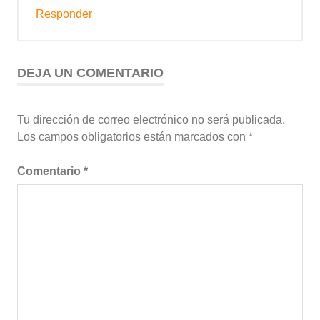
Responder
DEJA UN COMENTARIO
Tu dirección de correo electrónico no será publicada.
Los campos obligatorios están marcados con
*
Comentario
*