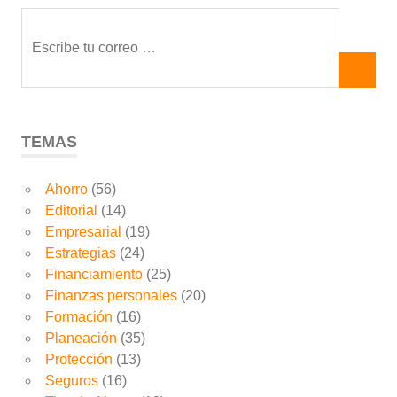
TEMAS
Ahorro
(56)
Editorial
(14)
Empresarial
(19)
Estrategias
(24)
Financiamiento
(25)
Finanzas personales
(20)
Formación
(16)
Planeación
(35)
Protección
(13)
Seguros
(16)