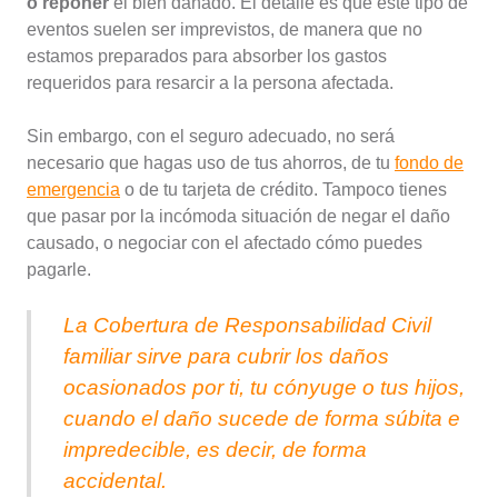
o reponer
el bien dañado. El detalle es que este tipo de
eventos suelen ser imprevistos, de manera que no
estamos preparados para absorber los gastos
requeridos para resarcir a la persona afectada.
Sin embargo, con el seguro adecuado, no será
necesario que hagas uso de tus ahorros, de tu
fondo de
emergencia
o de tu tarjeta de crédito. Tampoco tienes
que pasar por la incómoda situación de negar el daño
causado, o negociar con el afectado cómo puedes
pagarle.
La Cobertura de Responsabilidad Civil
familiar sirve para cubrir los daños
ocasionados por ti, tu cónyuge o tus hijos,
cuando el daño sucede de forma súbita e
impredecible, es decir, de forma
accidental.