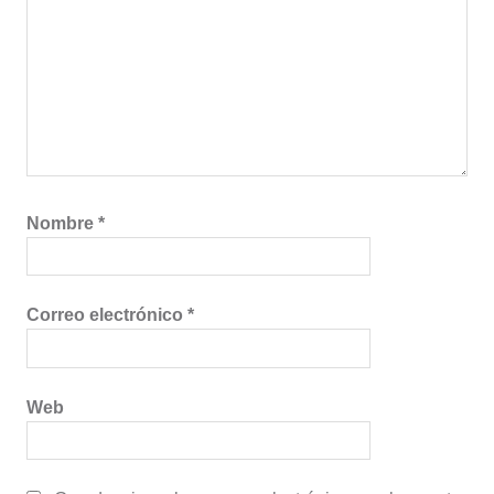
Nombre
*
Correo electrónico
*
Web