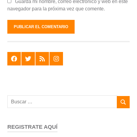
Guarda mi nombre, correo electrónico y web en este
navegador para la próxima vez que comente.
F
T
R
I
REGISTRATE AQUÍ