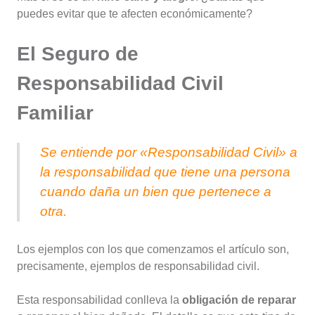
puedes evitar que te afecten económicamente?
El Seguro de
Responsabilidad Civil
Familiar
Se entiende por «Responsabilidad Civil» a
la responsabilidad que tiene una persona
cuando daña un bien que pertenece a
otra.
Los ejemplos con los que comenzamos el artículo son,
precisamente, ejemplos de responsabilidad civil.
Esta responsabilidad conlleva la
obligación de reparar