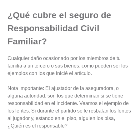
¿Qué cubre el seguro de
Responsabilidad Civil
Familiar?
Cualquier daño ocasionado por los miembros de tu
familia a un tercero o sus bienes, como pueden ser los
ejemplos con los que inicié el artículo.
Nota importante: El ajustador de la aseguradora, o
alguna autoridad, son los que determinan si se tiene
responsabilidad en el incidente. Veamos el ejemplo de
los lentes: Si durante el partido se le resbalan los lentes
al jugador y, estando en el piso, alguien los pisa,
¿Quién es el responsable?