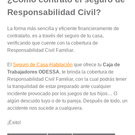
Responsabilidad Civil?
La forma más sencilla y eficiente financieramente de
contratarlo, es a través del seguro de tu casa,
verificando que cuente con la cobertura de
Responsabilidad Civil Familiar.
El
Seguro de Casa-Habitación
que ofrece tu
Caja de
Trabajadores ODESSA
, te brinda la cobertura de
Responsabilidad Civil Familiar, con la cual podrás tener
la tranquilidad de estar preparado ante cualquier
incidente provocado por los juegos de tus hijos… O
algún descuido tuyo o de tu pareja. Después de todo, un
accidente nos sucede a cualquiera.
¡Éxito!