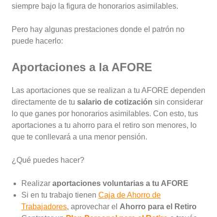
siempre bajo la figura de honorarios asimilables.
Pero hay algunas prestaciones donde el patrón no
puede hacerlo:
Aportaciones a la AFORE
Las aportaciones que se realizan a tu AFORE dependen
directamente de tu
salario de cotización
sin considerar
lo que ganes por honorarios asimilables. Con esto, tus
aportaciones a tu ahorro para el retiro son menores, lo
que te conllevará a una menor pensión.
¿Qué puedes hacer?
Realizar
aportaciones voluntarias a tu AFORE
Si en tu trabajo tienen
Caja de Ahorro de
Trabajadores
, aprovechar el
Ahorro para el Retiro