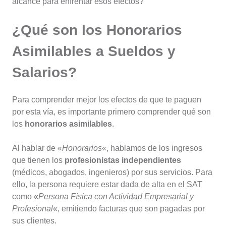
alcance para enfrentar esos efectos?
¿Qué son los Honorarios
Asimilables a Sueldos y
Salarios?
Para comprender mejor los efectos de que te paguen
por esta vía, es importante primero comprender qué son
los
honorarios asimilables
.
Al hablar de «
Honorarios
«, hablamos de los ingresos
que tienen los
profesionistas independientes
(médicos, abogados, ingenieros) por sus servicios. Para
ello, la persona requiere estar dada de alta en el SAT
como «
Persona Física con Actividad Empresarial y
Profesional
«, emitiendo facturas que son pagadas por
sus clientes.