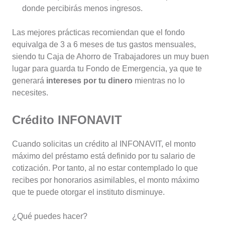
donde percibirás menos ingresos.
Las mejores prácticas recomiendan que el fondo
equivalga de 3 a 6 meses de tus gastos mensuales,
siendo tu Caja de Ahorro de Trabajadores un muy buen
lugar para guarda tu Fondo de Emergencia, ya que te
generará
intereses por tu dinero
mientras no lo
necesites.
Crédito INFONAVIT
Cuando solicitas un crédito al INFONAVIT, el monto
máximo del préstamo está definido por tu salario de
cotización. Por tanto, al no estar contemplado lo que
recibes por honorarios asimilables, el monto máximo
que te puede otorgar el instituto disminuye.
¿Qué puedes hacer?