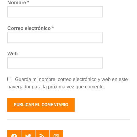
Nombre
*
Correo electrónico
*
Web
Guarda mi nombre, correo electrónico y web en este
navegador para la próxima vez que comente.
F
T
R
I