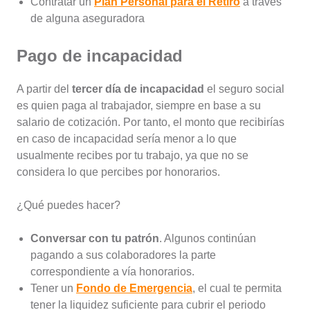
Contratar un
Plan Personal para el Retiro
a través
de alguna aseguradora
Pago de incapacidad
A partir del
tercer día de incapacidad
el seguro social
es quien paga al trabajador, siempre en base a su
salario de cotización. Por tanto, el monto que recibirías
en caso de incapacidad sería menor a lo que
usualmente recibes por tu trabajo, ya que no se
considera lo que percibes por honorarios.
¿Qué puedes hacer?
Conversar con tu patrón
. Algunos continúan
pagando a sus colaboradores la parte
correspondiente a vía honorarios.
Tener un
Fondo de Emergencia
, el cual te permita
tener la liquidez suficiente para cubrir el periodo