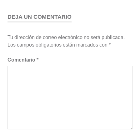
DEJA UN COMENTARIO
Tu dirección de correo electrónico no será publicada.
Los campos obligatorios están marcados con
*
Comentario
*