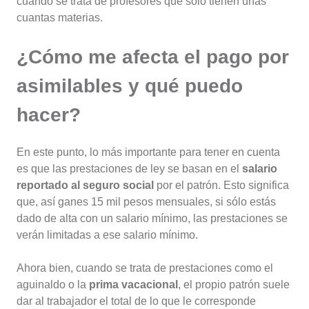
cuando se trata de profesores que sólo tienen unas
cuantas materias.
¿Cómo me afecta el pago por
asimilables y qué puedo
hacer?
En este punto, lo más importante para tener en cuenta
es que las prestaciones de ley se basan en el
salario
reportado al seguro social
por el patrón. Esto significa
que, así ganes 15 mil pesos mensuales, si sólo estás
dado de alta con un salario mínimo, las prestaciones se
verán limitadas a ese salario mínimo.
Ahora bien, cuando se trata de prestaciones como el
aguinaldo o la
prima vacacional
, el propio patrón suele
dar al trabajador el total de lo que le corresponde