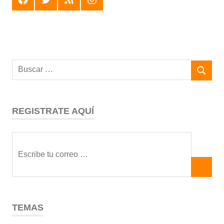
REGISTRATE AQUÍ
TEMAS