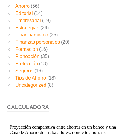
Ahorro
(56)
Editorial
(14)
Empresarial
(19)
Estrategias
(24)
Financiamiento
(25)
Finanzas personales
(20)
Formación
(16)
Planeación
(35)
Protección
(13)
Seguros
(16)
Tips de Ahorro
(18)
Uncategorized
(8)
CALCULADORA