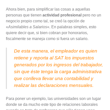
Ahora bien, para simplificar las cosas a aquellas
personas que tienen
actividad profesional
pero no un
negocio propio como tal, se creó la opción de
«
Asimilables a Salarios
«. En palabras simples, esto
quiere decir que, si bien cobran por honorarios,
fiscalmente se maneja como si fuera un salario.
De esta manera, el empleador es quien
retiene y reporta al SAT los impuestos
generados por los ingresos del trabajador,
sin que éste tenga la carga administrativa
que conlleva llevar una contabilidad y
realizar las declaraciones mensuales.
Para poner un ejemplo, las universidades son un lugar
donde se da mucho este tipo de relaciones laborales