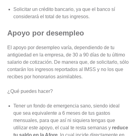
Solicitar un crédito bancario, ya que el banco sí
considerará el total de tus ingresos.
Apoyo por desempleo
El apoyo por desempleo varía, dependiendo de tu
antigüedad en la empresa, de 30 a 90 días de tu último
salario de cotización. De manera que, de solicitarlo, sólo
contarán los ingresos reportados al IMSS y no los que
recibes por honorarios asimilables.
¿Qué puedes hacer?
Tener un fondo de emergencia sano, siendo ideal
que sea equivalente a 6 meses de tus gastos
mensuales, para que así ni siquiera tengas que
utilizar este apoyo, el cual te resta semanas y
reduce
tu saldo en la Afore
, lo cual incide directamente en