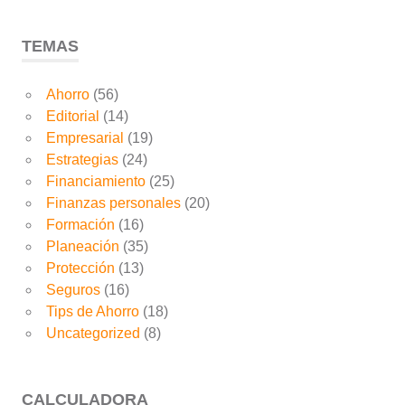
TEMAS
Ahorro
(56)
Editorial
(14)
Empresarial
(19)
Estrategias
(24)
Financiamiento
(25)
Finanzas personales
(20)
Formación
(16)
Planeación
(35)
Protección
(13)
Seguros
(16)
Tips de Ahorro
(18)
Uncategorized
(8)
CALCULADORA