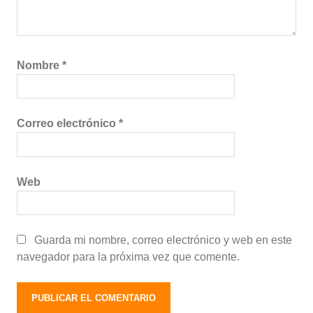
Nombre
*
Correo electrónico
*
Web
Guarda mi nombre, correo electrónico y web en este
navegador para la próxima vez que comente.