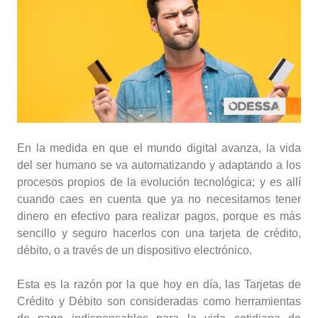
En la medida en que el mundo digital avanza, la vida
del ser humano se va automatizando y adaptando a los
procesos propios de la evolución tecnológica; y es allí
cuando caes en cuenta que ya no necesitamos tener
dinero en efectivo para realizar pagos, porque es más
sencillo y seguro hacerlos con una tarjeta de crédito,
débito, o a través de un dispositivo electrónico.
Esta es la razón por la que hoy en día, las Tarjetas de
Crédito y Débito son consideradas como herramientas