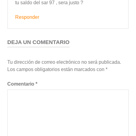
tu saldo del sar 97 , sera justo ?
Responder
DEJA UN COMENTARIO
Tu dirección de correo electrónico no será publicada.
Los campos obligatorios están marcados con
*
Comentario
*