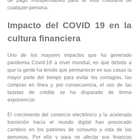
de pago indispensables para la vida cotidiana de
cualquier persona.
Impacto del COVID 19 en la
cultura financiera
Uno de los mayores impactos que ha generado
pandemia Covid-19 a nivel mundial, es que debido a
que la gente ha tenido que permanecer en sus casas la
mayor parte del tiempo para evitar los contagios, las
compras en línea y, por consecuencia, el uso de las
tarjetas de crédito se ha disparado de forma
exponencial.
El crecimiento del comercio electrónico y la acelerada
transición hacia el mundo digital han provocado
cambios en los patrones de consumo y vida de las
personas. Por ello y para no afectar sus finanzas