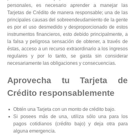
personales, es necesario aprender a manejar las
Tarjetas de Crédito de manera responsable; una de las
principales causas del sobreendeudamiento de la gente
es por el uso desmedido y desproporcionado de estos
instrumentos financieros, esto debido principalmente, a
la falsa y peligrosa sensación de obtener, a través de
éstas, acceso a un recurso extraordinario a los ingresos
regulares y por lo tanto, se gasta sin considerar
necesariamente las obligaciones y consecuencias.
Aprovecha tu Tarjeta de
Crédito responsablemente
Obtén una Tarjeta con un monto de crédito bajo.
Si posees más de una, utiliza sólo una para los
pagos cotidianos (crédito bajo) y deja otra para
alguna emergencia.