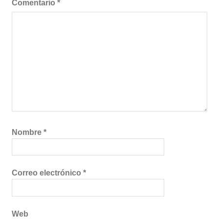
Comentario
*
Nombre
*
Correo electrónico
*
Web