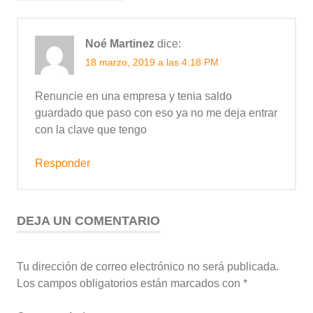
Noé Martinez
dice:
18 marzo, 2019 a las 4:18 PM
Renuncie en una empresa y tenia saldo
guardado que paso con eso ya no me deja entrar
con la clave que tengo
Responder
DEJA UN COMENTARIO
Tu dirección de correo electrónico no será publicada.
Los campos obligatorios están marcados con
*