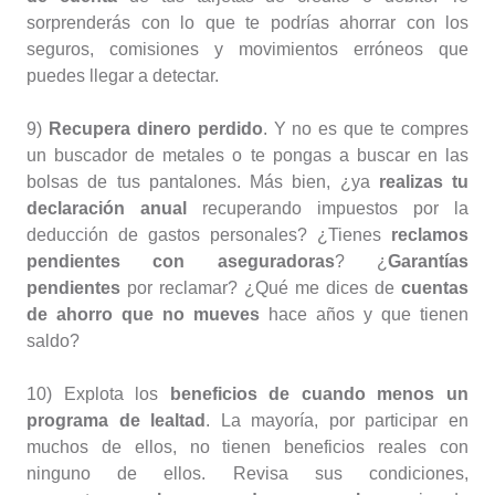
sorprenderás con lo que te podrías ahorrar con los
seguros, comisiones y movimientos erróneos que
puedes llegar a detectar.
9)
Recupera dinero perdido
. Y no es que te compres
un buscador de metales o te pongas a buscar en las
bolsas de tus pantalones. Más bien, ¿ya
realizas tu
declaración anual
recuperando impuestos por la
deducción de gastos personales? ¿Tienes
reclamos
pendientes con aseguradoras
? ¿
Garantías
pendientes
por reclamar? ¿Qué me dices de
cuentas
de ahorro que no mueves
hace años y que tienen
saldo?
10) Explota los
beneficios de cuando menos un
programa de lealtad
. La mayoría, por participar en
muchos de ellos, no tienen beneficios reales con
ninguno de ellos. Revisa sus condiciones,