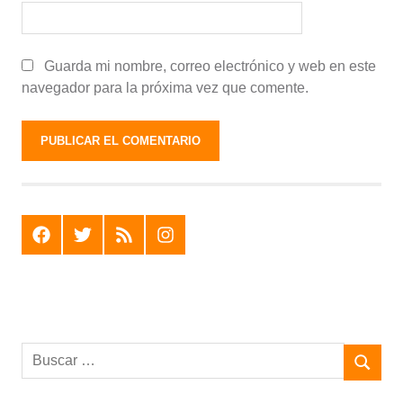
Guarda mi nombre, correo electrónico y web en este
navegador para la próxima vez que comente.
F
T
R
I