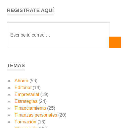
REGISTRATE AQUÍ
TEMAS
Ahorro
(56)
Editorial
(14)
Empresarial
(19)
Estrategias
(24)
Financiamiento
(25)
Finanzas personales
(20)
Formación
(16)