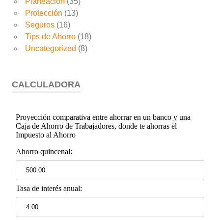
Planeación
(35)
Protección
(13)
Seguros
(16)
Tips de Ahorro
(18)
Uncategorized
(8)
CALCULADORA