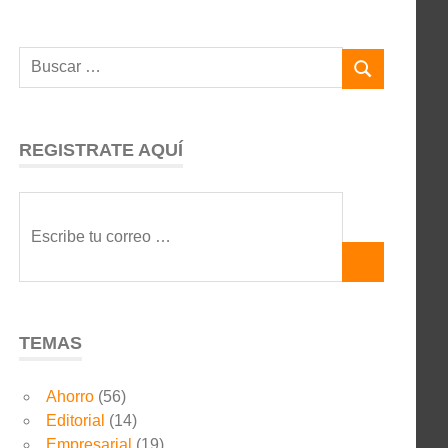
REGISTRATE AQUÍ
TEMAS
Ahorro
(56)
Editorial
(14)
Empresarial
(19)