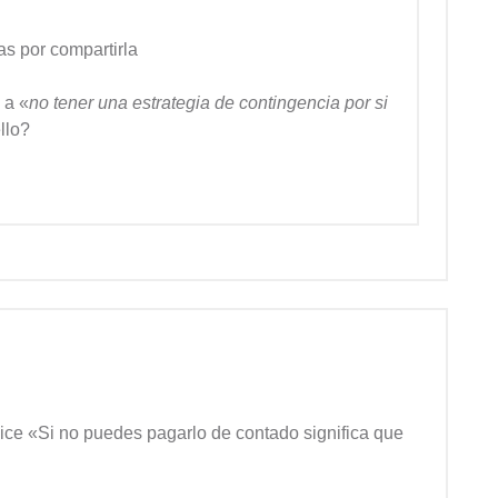
s por compartirla
 a «
no tener una estrategia de contingencia por si
llo?
ce «Si no puedes pagarlo de contado significa que