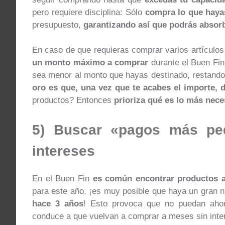
pero requiere disciplina: Sólo
compra lo que haya
presupuesto,
garantizando así que podrás absor
En caso de que requieras comprar varios artículos
un monto máximo a comprar
durante el Buen Fin
sea menor al monto que hayas destinado, restando 
oro es que, una vez que te acabes el importe, 
productos? Entonces
prioriza qué es lo más nece
5) Buscar «pagos más pe
intereses
En el Buen Fin
es común encontrar productos 
para este año, ¡es muy posible que haya un gran
hace 3 años
! Esto provoca que no puedan aho
conduce a que vuelvan a comprar a meses sin inte