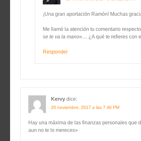
¡Una gran aportación Ramón! Muchas gracia
Me llamó la atención tu comentario respecto
se te va la mano
«… ¿A qué te refieres con e
Responder
Kervy
dice:
20 noviembre, 2017 a las 7:46 PM
Hay una máxima de las finanzas personales que di
aun no te lo mereces»