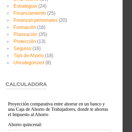
Estrategias
(24)
Financiamiento
(25)
Finanzas personales
(20)
Formación
(16)
Planeación
(35)
Protección
(13)
Seguros
(16)
Tips de Ahorro
(18)
Uncategorized
(8)
CALCULADORA