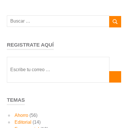
REGISTRATE AQUÍ
TEMAS
Ahorro
(56)
Editorial
(14)