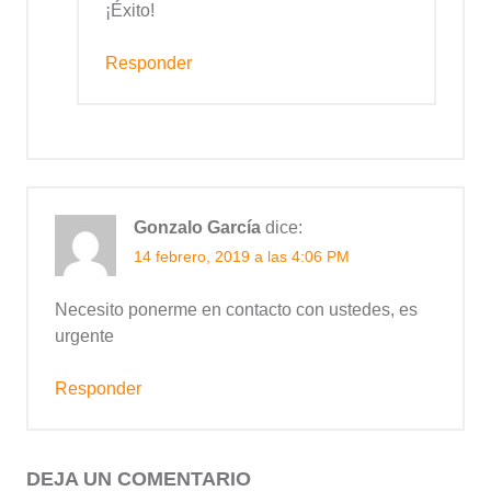
¡Éxito!
Responder
Gonzalo García
dice:
14 febrero, 2019 a las 4:06 PM
Necesito ponerme en contacto con ustedes, es
urgente
Responder
DEJA UN COMENTARIO