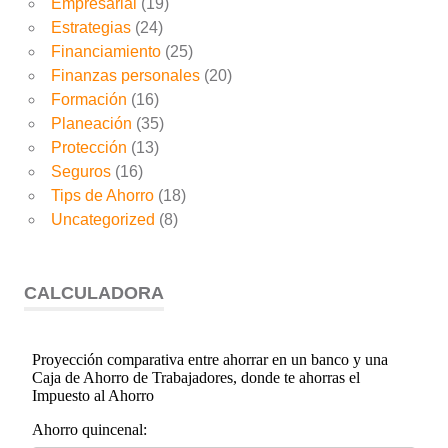
Empresarial
(19)
Estrategias
(24)
Financiamiento
(25)
Finanzas personales
(20)
Formación
(16)
Planeación
(35)
Protección
(13)
Seguros
(16)
Tips de Ahorro
(18)
Uncategorized
(8)
CALCULADORA