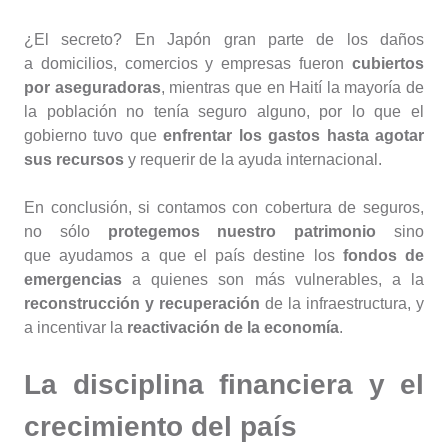
¿El secreto? En Japón gran parte de los daños
a domicilios, comercios y empresas fueron
cubiertos
por aseguradoras
, mientras que en Haití la mayoría de
la población no tenía seguro alguno, por lo que el
gobierno tuvo que
enfrentar los gastos hasta agotar
sus recursos
y requerir de la ayuda internacional.
En conclusión, si contamos con cobertura de seguros,
no sólo
protegemos nuestro patrimonio
sino
que ayudamos a que el país destine los
fondos de
emergencias
a quienes son más vulnerables, a la
reconstrucción y recuperación
de la infraestructura, y
a incentivar la
reactivación de la economía
.
La disciplina financiera y el
crecimiento del país