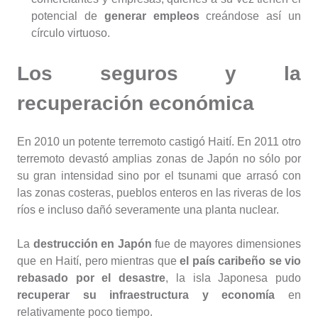
potencial de
generar empleos
creándose así un
círculo virtuoso.
Los seguros y la
recuperación económica
En 2010 un potente terremoto castigó Haití. En 2011 otro
terremoto devastó amplias zonas de Japón no sólo por
su gran intensidad sino por el tsunami que arrasó con
las zonas costeras, pueblos enteros en las riveras de los
ríos e incluso dañó severamente una planta nuclear.
La
destrucción en Japón
fue de mayores dimensiones
que en Haití, pero mientras que
el país caribeño se vio
rebasado por el desastre
, la isla Japonesa pudo
recuperar su infraestructura y economía
en
relativamente poco tiempo.