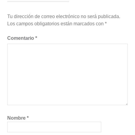
Tu dirección de correo electrónico no será publicada.
Los campos obligatorios están marcados con
*
Comentario
*
Nombre
*