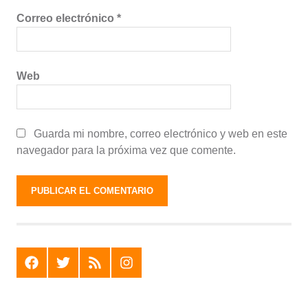
Correo electrónico
*
Web
Guarda mi nombre, correo electrónico y web en este
navegador para la próxima vez que comente.
F
T
R
I