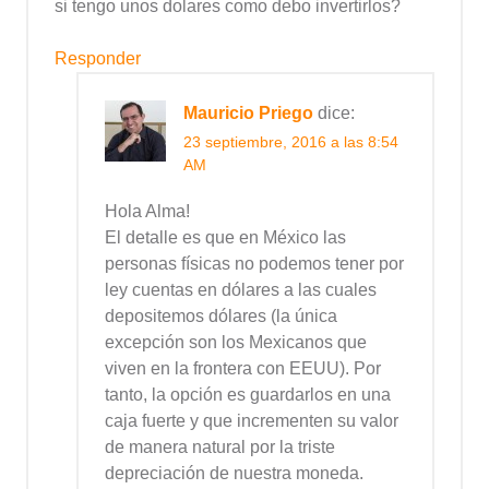
si tengo unos dolares como debo invertirlos?
Responder
Mauricio Priego
dice:
23 septiembre, 2016 a las 8:54
AM
Hola Alma!
El detalle es que en México las
personas físicas no podemos tener por
ley cuentas en dólares a las cuales
depositemos dólares (la única
excepción son los Mexicanos que
viven en la frontera con EEUU). Por
tanto, la opción es guardarlos en una
caja fuerte y que incrementen su valor
de manera natural por la triste
depreciación de nuestra moneda.