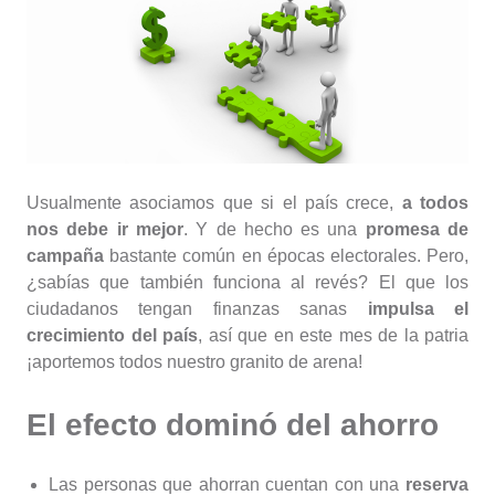
Usualmente asociamos que si el país crece,
a todos
nos debe ir mejor
. Y de hecho es una
promesa de
campaña
bastante común en épocas electorales. Pero,
¿sabías que también funciona al revés? El que los
ciudadanos tengan finanzas sanas
impulsa el
crecimiento del país
, así que en este mes de la patria
¡aportemos todos nuestro granito de arena!
El efecto dominó del ahorro
Las personas que ahorran cuentan con una
reserva