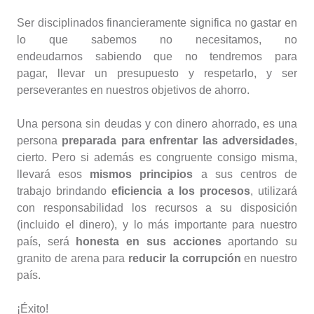
Ser disciplinados financieramente significa no gastar en
lo que sabemos no necesitamos, no
endeudarnos sabiendo que no tendremos para
pagar, llevar un presupuesto y respetarlo, y ser
perseverantes en nuestros objetivos de ahorro.
Una persona sin deudas y con dinero ahorrado, es una
persona
preparada para enfrentar las adversidades
,
cierto. Pero si además es congruente consigo misma,
llevará esos
mismos principios
a sus centros de
trabajo brindando
eficiencia a los procesos
, utilizará
con responsabilidad los recursos a su disposición
(incluido el dinero), y lo más importante para nuestro
país, será
honesta en sus acciones
aportando su
granito de arena para
reducir la corrupción
en nuestro
país.
¡Éxito!