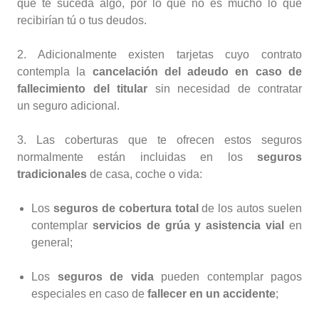
que te suceda algo, por lo que no es mucho lo que
recibirían tú o tus deudos.
2. Adicionalmente existen tarjetas cuyo contrato
contempla la
cancelación del adeudo en caso de
fallecimiento del titular
sin necesidad de contratar
un seguro adicional.
3. Las coberturas que te ofrecen estos seguros
normalmente están incluidas en los
seguros
tradicionales
de casa, coche o vida:
Los
seguros de cobertura total
de los autos suelen
contemplar
servicios de grúa y asistencia vial
en
general;
Los
seguros de vida
pueden contemplar pagos
especiales en caso de
fallecer en un accidente
;