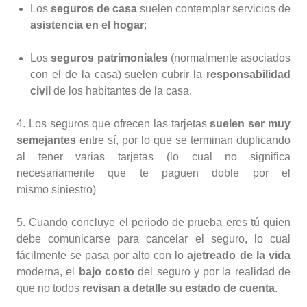
Los
seguros de casa
suelen contemplar servicios de
asistencia en el hogar
;
Los
seguros patrimoniales
(normalmente asociados
con el de la casa) suelen cubrir la
responsabilidad
civil
de los habitantes de la casa.
4. Los seguros que ofrecen las tarjetas
suelen ser muy
semejantes
entre sí, por lo que se terminan duplicando
al tener varias tarjetas (lo cual no significa
necesariamente que te paguen doble por el
mismo siniestro)
5. Cuando concluye el periodo de prueba eres tú quien
debe comunicarse para cancelar el seguro, lo cual
fácilmente se pasa por alto con lo
ajetreado de la vida
moderna, el
bajo costo
del seguro y por la realidad de
que no todos
revisan a detalle su estado de cuenta
.