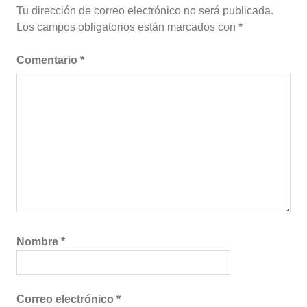
Tu dirección de correo electrónico no será publicada.
Los campos obligatorios están marcados con
*
Comentario
*
Nombre
*
Correo electrónico
*