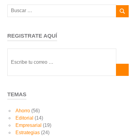
REGISTRATE AQUÍ
TEMAS
Ahorro
(56)
Editorial
(14)
Empresarial
(19)
Estrategias
(24)