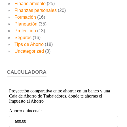
Financiamiento
(25)
Finanzas personales
(20)
Formación
(16)
Planeación
(35)
Protección
(13)
Seguros
(16)
Tips de Ahorro
(18)
Uncategorized
(8)
CALCULADORA