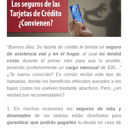
“
Buenos días. Su tarjeta de crédito le brinda un
seguro
de asistencia vial y en el hogar
, el cual
no tendrá
costo
durante el primer mes para que lo pruebe,
teniendo posteriormente un
cargo mensual
de $30…
”
¿Te suena conocido? Es común recibir este tipo de
llamadas, donde los beneficios ofrecidos aunados a los
bajos costos los vuelven bastante atractivos. Pero, ¿en
verdad son recomendables?
1. En muchas ocasiones los
seguros de vida y
desempleo
de las tarjetas están diseñados para
garantizar que podrás pagarles
tu deuda en caso de