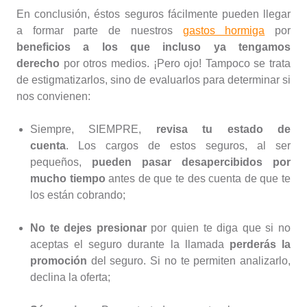
En conclusión, éstos seguros fácilmente pueden llegar
a formar parte de nuestros
gastos hormiga
por
beneficios a los que incluso ya tengamos
derecho
por otros medios. ¡Pero ojo! Tampoco se trata
de estigmatizarlos, sino de evaluarlos para determinar si
nos convienen:
Siempre, SIEMPRE,
revisa tu estado de
cuenta
. Los cargos de estos seguros, al ser
pequeños,
pueden pasar desapercibidos por
mucho tiempo
antes de que te des cuenta de que te
los están cobrando;
No te dejes presionar
por quien te diga que si no
aceptas el seguro durante la llamada
perderás la
promoción
del seguro. Si no te permiten analizarlo,
declina la oferta;