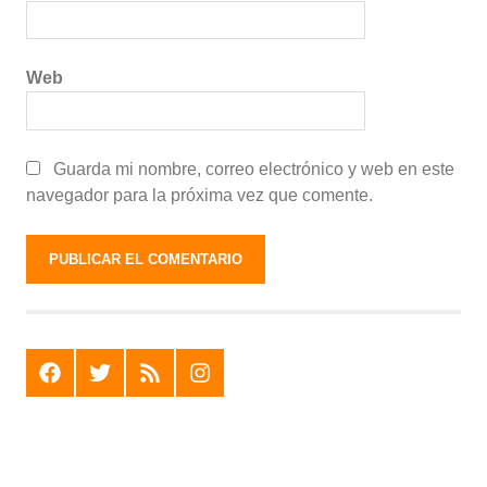
Web
Guarda mi nombre, correo electrónico y web en este
navegador para la próxima vez que comente.
F
T
R
I