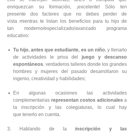
enriquezcan su formación, ¡excelente! Sólo ten
presente dos factores que no debes perder de
vista mientras te listan los beneficios para tu hijo de
tan moderno/especializado/avanzado programa
educativo:
Tu hijo, antes que estudiante, es un niño
, y llenarlo
de actividades le priva del
juego y descanso
espontáneos
, verdaderos talleres donde los grandes
hombres y mujeres del pasado desarrollaron su
ingenio, creatividad y habilidades;
En algunas ocasiones las actividades
complementarias
representan costos adicionales
a
la inscripción y las colegiaturas, lo cual hay
que tenerlo en cuenta.
3. Hablando de la
inscripción y las