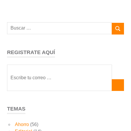
REGISTRATE AQUÍ
TEMAS
Ahorro
(56)