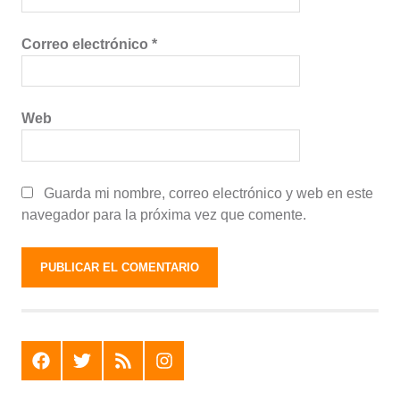
Correo electrónico
*
Web
Guarda mi nombre, correo electrónico y web en este
navegador para la próxima vez que comente.
F
T
R
I