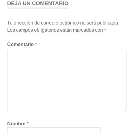
DEJA UN COMENTARIO
Tu dirección de correo electrónico no será publicada.
Los campos obligatorios están marcados con
*
Comentario
*
Nombre
*