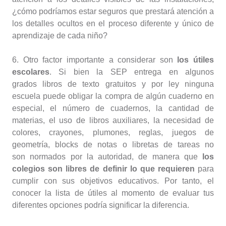
¿cómo podríamos estar seguros que prestará atención a
los detalles ocultos en el proceso diferente y único de
aprendizaje de cada niño?
6. Otro factor importante a considerar son
los útiles
escolares
. Si bien la SEP entrega en algunos
grados libros de texto gratuitos y por ley ninguna
escuela puede obligar la compra de algún cuaderno en
especial, el número de cuadernos, la cantidad de
materias, el uso de libros auxiliares, la necesidad de
colores, crayones, plumones, reglas, juegos de
geometría, blocks de notas o libretas de tareas no
son normados por la autoridad, de manera que
los
colegios son libres de definir lo que requieren
para
cumplir con sus objetivos educativos. Por tanto, el
conocer la lista de útiles al momento de evaluar tus
diferentes opciones podría significar la diferencia.