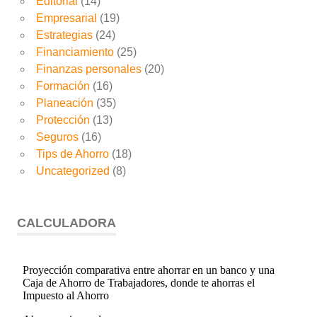
Editorial
(14)
Empresarial
(19)
Estrategias
(24)
Financiamiento
(25)
Finanzas personales
(20)
Formación
(16)
Planeación
(35)
Protección
(13)
Seguros
(16)
Tips de Ahorro
(18)
Uncategorized
(8)
CALCULADORA