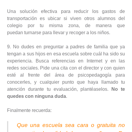
Una solución efectiva para reducir los gastos de
transportación es ubicar si viven otros alumnos del
colegio por tu misma zona, de manera que
puedan turnarse para llevar y recoger a los niños.
9. No dudes en preguntar a padres de familia que ya
tengan a sus hijos en esa escuela sobre cuál ha sido su
experiencia. Busca referencias en Internet y en las
redes sociales. Pide una cita con el director y con quien
esté al frente del área de psicopedagogía para
conocerles, y cualquier punto que haya llamado tu
atención durante tu evaluación, plantéaselos.
No te
quedes con ninguna duda
.
Finalmente recuerda:
Que una escuela sea cara o gratuita no