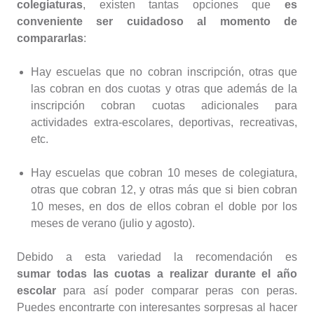
colegiaturas
, existen tantas opciones que
es
conveniente ser cuidadoso al momento de
compararlas
:
Hay escuelas que no cobran inscripción, otras que
las cobran en dos cuotas y otras que además de la
inscripción cobran cuotas adicionales para
actividades extra-escolares, deportivas, recreativas,
etc.
Hay escuelas que cobran 10 meses de colegiatura,
otras que cobran 12, y otras más que si bien cobran
10 meses, en dos de ellos cobran el doble por los
meses de verano (julio y agosto).
Debido a esta variedad la recomendación es
sumar todas las cuotas a realizar durante el año
escolar
para así poder comparar peras con peras.
Puedes encontrarte con interesantes sorpresas al hacer