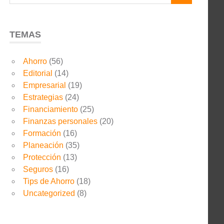
TEMAS
Ahorro
(56)
Editorial
(14)
Empresarial
(19)
Estrategias
(24)
Financiamiento
(25)
Finanzas personales
(20)
Formación
(16)
Planeación
(35)
Protección
(13)
Seguros
(16)
Tips de Ahorro
(18)
Uncategorized
(8)