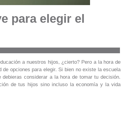
 para elegir el
ucación a nuestros hijos, ¿cierto? Pero a la hora de
de opciones para elegir. Si bien no existe la escuela
 debieras considerar a la hora de tomar tu decisión.
ión de tus hijos sino incluso la economía y la vida