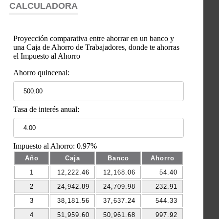
CALCULADORA