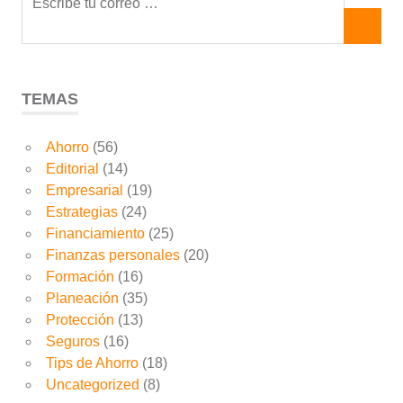
TEMAS
Ahorro
(56)
Editorial
(14)
Empresarial
(19)
Estrategias
(24)
Financiamiento
(25)
Finanzas personales
(20)
Formación
(16)
Planeación
(35)
Protección
(13)
Seguros
(16)
Tips de Ahorro
(18)
Uncategorized
(8)