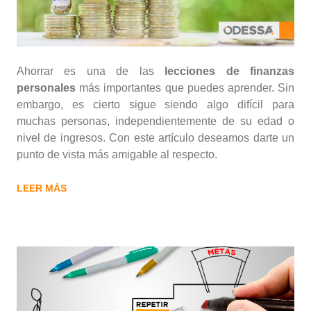
Ahorrar es una de las
lecciones de finanzas
personales
más importantes que puedes aprender. Sin
embargo, es cierto sigue siendo algo difícil para
muchas personas, independientemente de su edad o
nivel de ingresos. Con este artículo deseamos darte un
punto de vista más amigable al respecto.
LEER MÁS