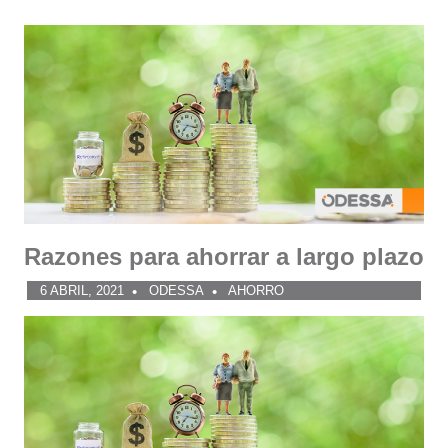
Razones para ahorrar a largo plazo
6 ABRIL, 2021
ODESSA
AHORRO