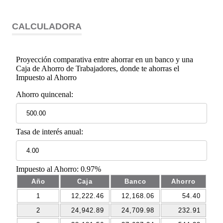
CALCULADORA