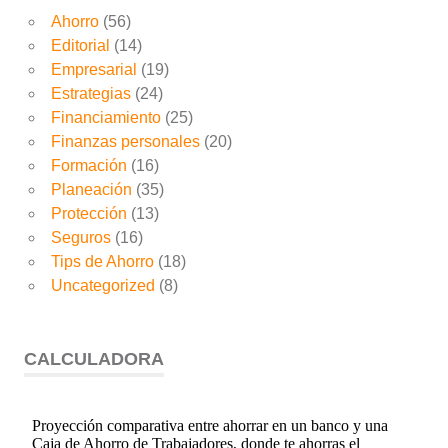
Ahorro
(56)
Editorial
(14)
Empresarial
(19)
Estrategias
(24)
Financiamiento
(25)
Finanzas personales
(20)
Formación
(16)
Planeación
(35)
Protección
(13)
Seguros
(16)
Tips de Ahorro
(18)
Uncategorized
(8)
CALCULADORA