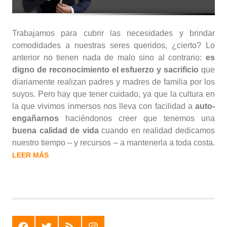
Trabajamos para cubrir las necesidades y brindar
comodidades a nuestras seres queridos, ¿cierto? Lo
anterior no tienen nada de malo sino al contrario:
es
digno de reconocimiento el esfuerzo y sacrificio
que
diariamente realizan padres y madres de familia por los
suyos. Pero hay que tener cuidado, ya que la cultura en
la que vivimos inmersos nos lleva con facilidad a
auto-
engañarnos
haciéndonos creer que tenemos una
buena calidad de vida
cuando en realidad dedicamos
nuestro tiempo – y recursos – a mantenerla a toda costa.
LEER MÁS
F
T
R
I