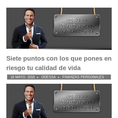
Siete puntos con los que pones en
riesgo tu calidad de vida
16 MAYO, 2016
ODESSA
FINANZAS PERSONALES