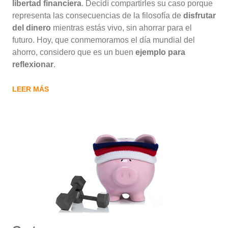
libertad financiera
. Decidí compartirles su caso porque
representa las consecuencias de la filosofía de
disfrutar
del dinero
mientras estás vivo, sin ahorrar para el
futuro. Hoy, que conmemoramos el día mundial del
ahorro, considero que es un buen
ejemplo para
reflexionar
.
LEER MÁS