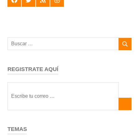
REGISTRATE AQUÍ
TEMAS