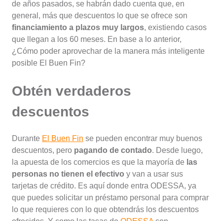
de años pasados, se habrán dado cuenta que, en
general, más que descuentos lo que se ofrece son
financiamiento a plazos muy largos
, existiendo casos
que llegan a los 60 meses. En base a lo anterior,
¿Cómo poder aprovechar de la manera más inteligente
posible El Buen Fin?
Obtén verdaderos
descuentos
Durante
El Buen Fin
se pueden encontrar muy buenos
descuentos, pero
pagando de contado
. Desde luego,
la apuesta de los comercios es que la mayoría de
las
personas no tienen el efectivo
y van a usar sus
tarjetas de crédito. Es aquí donde entra ODESSA, ya
que puedes solicitar un préstamo personal para comprar
lo que requieres con lo que obtendrás los descuentos