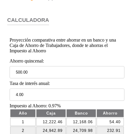
CALCULADORA