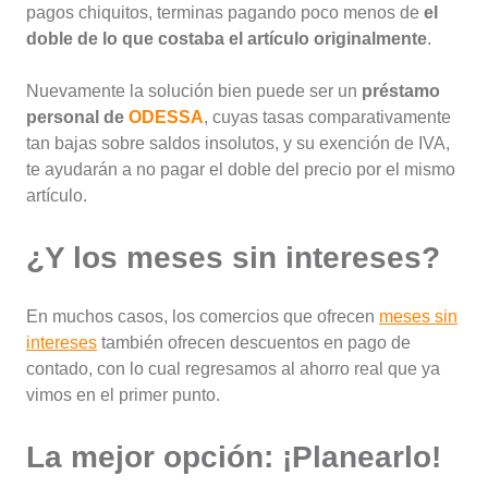
pagos chiquitos, terminas pagando poco menos de
el
doble de lo que costaba el artículo originalmente
.
Nuevamente la solución bien puede ser un
préstamo
personal de
ODESSA
, cuyas tasas comparativamente
tan bajas sobre saldos insolutos, y su exención de IVA,
te ayudarán a no pagar el doble del precio por el mismo
artículo.
¿Y los meses sin intereses?
En muchos casos, los comercios que ofrecen
meses sin
intereses
también ofrecen descuentos en pago de
contado, con lo cual regresamos al ahorro real que ya
vimos en el primer punto.
La mejor opción: ¡Planearlo!