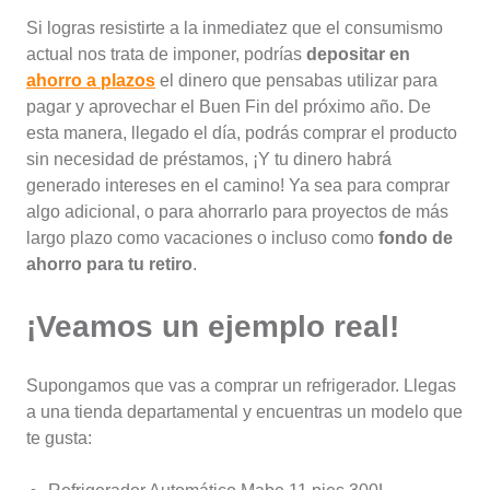
Si logras resistirte a la inmediatez que el consumismo
actual nos trata de imponer, podrías
depositar en
ahorro a plazos
el dinero que pensabas utilizar para
pagar y aprovechar el Buen Fin del próximo año. De
esta manera, llegado el día, podrás comprar el producto
sin necesidad de préstamos, ¡Y tu dinero habrá
generado intereses en el camino! Ya sea para comprar
algo adicional, o para ahorrarlo para proyectos de más
largo plazo como vacaciones o incluso como
fondo de
ahorro para tu retiro
.
¡Veamos un ejemplo real!
Supongamos que vas a comprar un refrigerador. Llegas
a una tienda departamental y encuentras un modelo que
te gusta: