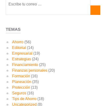
TEMAS
Ahorro
(56)
Editorial
(14)
Empresarial
(19)
Estrategias
(24)
Financiamiento
(25)
Finanzas personales
(20)
Formación
(16)
Planeación
(35)
Protección
(13)
Seguros
(16)
Tips de Ahorro
(18)
Uncategorized
(8)