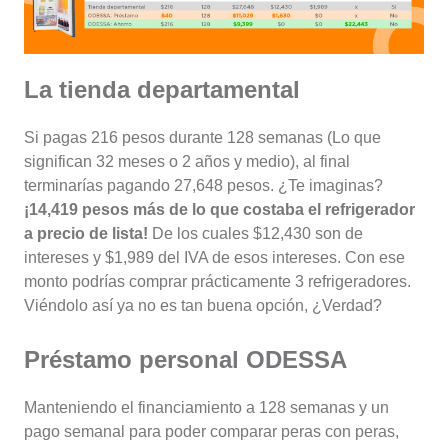
La tienda departamental
Si pagas 216 pesos durante 128 semanas (Lo que
significan 32 meses o 2 años y medio), al final
terminarías pagando 27,648 pesos. ¿Te imaginas?
¡14,419 pesos más de lo que costaba el refrigerador
a precio de lista!
De los cuales $12,430 son de
intereses y $1,989 del IVA de esos intereses. Con ese
monto podrías comprar prácticamente 3 refrigeradores.
Viéndolo así ya no es tan buena opción, ¿Verdad?
Préstamo personal ODESSA
Manteniendo el financiamiento a 128 semanas y un
pago semanal para poder comparar peras con peras,