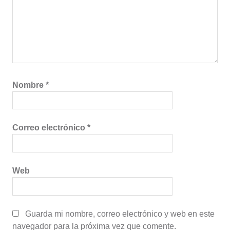
Nombre
*
Correo electrónico
*
Web
Guarda mi nombre, correo electrónico y web en este
navegador para la próxima vez que comente.