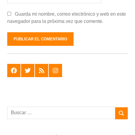
Guarda mi nombre, correo electrónico y web en este
navegador para la próxima vez que comente.
F
T
R
I