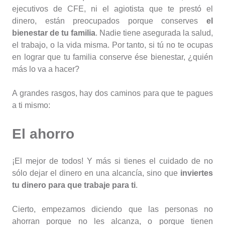
ejecutivos de CFE, ni el agiotista que te prestó el
dinero, están preocupados porque conserves
el
bienestar de tu familia
. Nadie tiene asegurada la salud,
el trabajo, o la vida misma. Por tanto, si tú no te ocupas
en lograr que tu familia conserve ése bienestar, ¿quién
más lo va a hacer?
A grandes rasgos, hay dos caminos para que te pagues
a ti mismo:
El ahorro
¡El mejor de todos! Y más si tienes el cuidado de no
sólo dejar el dinero en una alcancía, sino que
inviertes
tu dinero para que trabaje para ti
.
Cierto, empezamos diciendo que las personas no
ahorran porque no les alcanza, o porque tienen