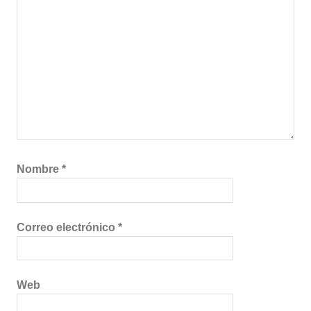
Nombre
*
Correo electrónico
*
Web