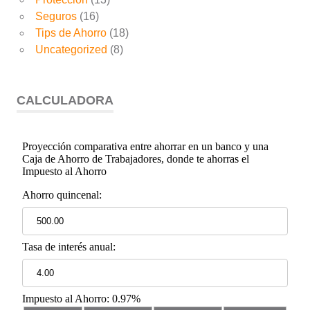
Seguros
(16)
Tips de Ahorro
(18)
Uncategorized
(8)
CALCULADORA