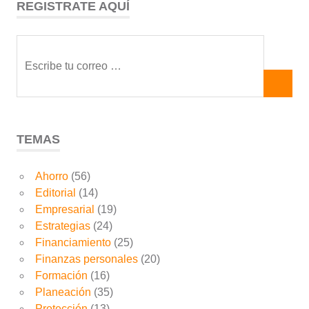
REGISTRATE AQUÍ
TEMAS
Ahorro
(56)
Editorial
(14)
Empresarial
(19)
Estrategias
(24)
Financiamiento
(25)
Finanzas personales
(20)
Formación
(16)
Planeación
(35)
Protección
(13)