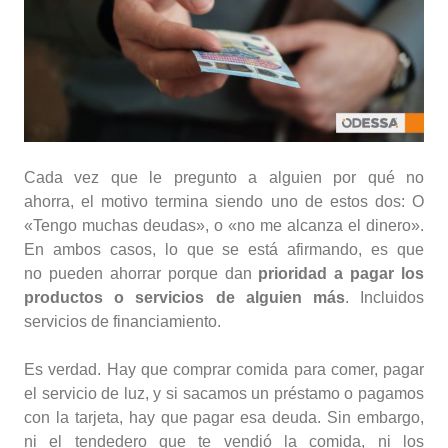
Cada vez que le pregunto a alguien por qué no
ahorra, el motivo termina siendo uno de estos dos: O
«Tengo muchas deudas», o «no me alcanza el dinero».
En ambos casos, lo que se está afirmando, es que
no pueden ahorrar porque dan
prioridad a pagar los
productos o servicios de alguien más
. Incluidos
servicios de financiamiento.
Es verdad. Hay que comprar comida para comer, pagar
el servicio de luz, y si sacamos un préstamo o pagamos
con la tarjeta, hay que pagar esa deuda. Sin embargo,
ni el tendedero que te vendió la comida, ni los