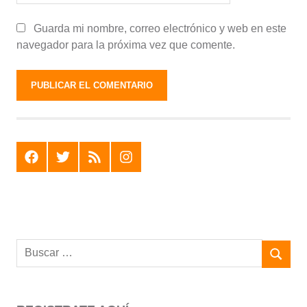
Guarda mi nombre, correo electrónico y web en este
navegador para la próxima vez que comente.
F
T
R
I