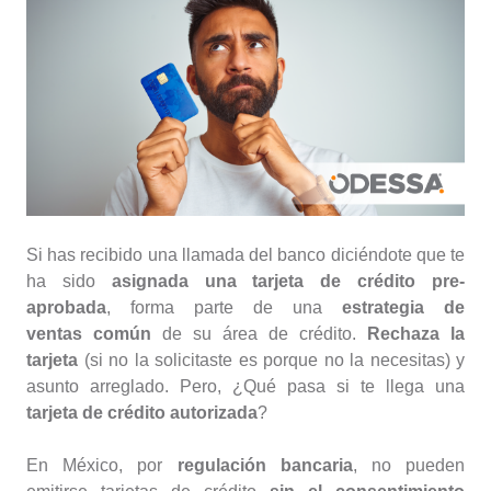
Si has recibido una llamada del banco diciéndote que te
ha sido
asignada una tarjeta de crédito pre-
aprobada
, forma parte de una
estrategia de
ventas común
de su área de crédito.
Rechaza la
tarjeta
(si no la solicitaste es porque no la necesitas) y
asunto arreglado. Pero, ¿Qué pasa si te llega una
tarjeta de crédito autorizada
?
En México, por
regulación bancaria
, no pueden