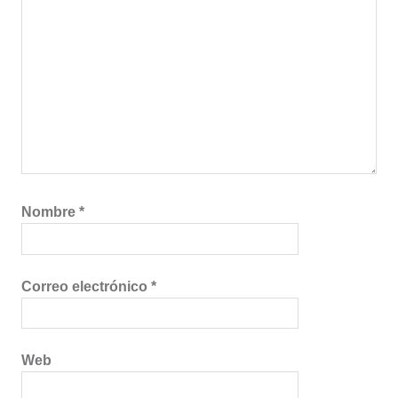
Nombre
*
Correo electrónico
*
Web