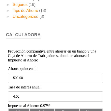
Seguros
(16)
Tips de Ahorro
(18)
Uncategorized
(8)
CALCULADORA