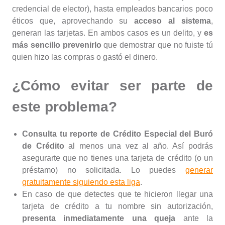
credencial de elector), hasta empleados bancarios poco
éticos que, aprovechando su
acceso al sistema
,
generan las tarjetas. En ambos casos es un delito, y
es
más sencillo prevenirlo
que demostrar que no fuiste tú
quien hizo las compras o gastó el dinero.
¿Cómo evitar ser parte de
este problema?
Consulta tu reporte de Crédito Especial del Buró
de Crédito
al menos una vez al año. Así podrás
asegurarte que no tienes una tarjeta de crédito (o un
préstamo) no solicitada. Lo puedes
generar
gratuitamente siguiendo esta liga
.
En caso de que detectes que te hicieron llegar una
tarjeta de crédito a tu nombre sin autorización,
presenta inmediatamente una queja
ante la