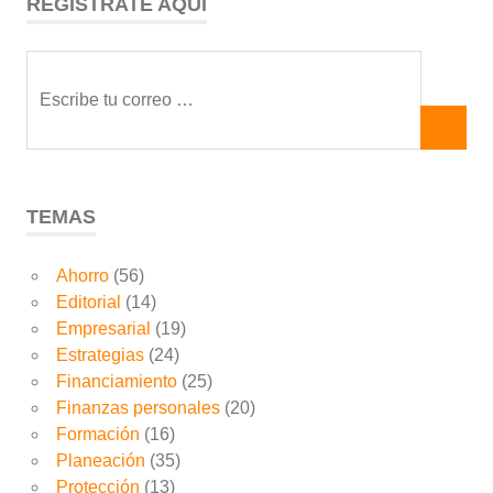
REGISTRATE AQUÍ
TEMAS
Ahorro
(56)
Editorial
(14)
Empresarial
(19)
Estrategias
(24)
Financiamiento
(25)
Finanzas personales
(20)
Formación
(16)
Planeación
(35)
Protección
(13)