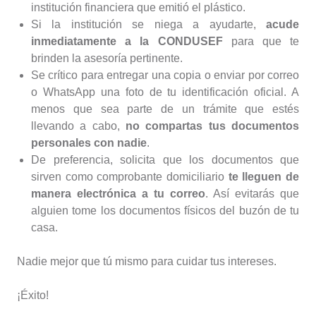
institución financiera que emitió el plástico.
Si la institución se niega a ayudarte,
acude
inmediatamente a la CONDUSEF
para que te
brinden la asesoría pertinente.
Se crítico para entregar una copia o enviar por correo
o WhatsApp una foto de tu identificación oficial. A
menos que sea parte de un trámite que estés
llevando a cabo,
no compartas tus documentos
personales con nadie
.
De preferencia, solicita que los documentos que
sirven como comprobante domiciliario
te lleguen de
manera electrónica a tu correo
. Así evitarás que
alguien tome los documentos físicos del buzón de tu
casa.
Nadie mejor que tú mismo para cuidar tus intereses.
¡Éxito!