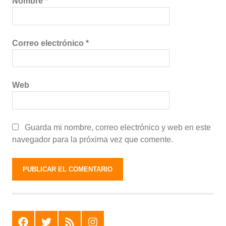
Nombre
*
Correo electrónico
*
Web
Guarda mi nombre, correo electrónico y web en este
navegador para la próxima vez que comente.
F
T
R
I