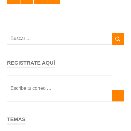
REGISTRATE AQUÍ
TEMAS