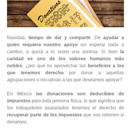
Navidad,
tiempo de dar y compartir
. De
ayudar a
quien requiera nuestro apoyo
sin esperar nada a
cambio, o quizá a lo sumo una sonrisa. Si bien
la
caridad es uno de los valores humanos más
nobles
, ¿por qué no aprovechar los
beneficios a los
que tenemos derecho
por donar a aquellas
agrupaciones o iniciativas a las que deseamos apoyar?
En México
las donaciones son deducibles de
impuestos
para toda persona física, lo que significa que
los trabajadores asalariados tenemos el derecho de
recuperar parte de los impuestos
que nos retienen si
donamos.