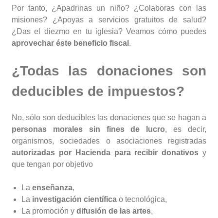
Por tanto, ¿Apadrinas un niño? ¿Colaboras con las
misiones? ¿Apoyas a servicios gratuitos de salud?
¿Das el diezmo en tu iglesia? Veamos cómo puedes
aprovechar éste beneficio fiscal
.
¿Todas las donaciones son
deducibles de impuestos?
No, sólo son deducibles las donaciones que se hagan a
personas morales sin fines de lucro
, es decir,
organismos, sociedades o asociaciones registradas
autorizadas por Hacienda para recibir donativos
y
que tengan por objetivo
La
enseñanza
,
La
investigación científica
o tecnológica,
La promoción y
difusión de las artes
,