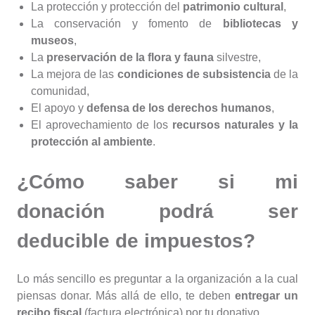
La protección y protección
del
patrimonio cultural
,
La conservación y fomento de
bibliotecas y
museos
,
La
preservación de la flora y fauna
silvestre,
La mejora de las
condiciones de subsistencia
de la
comunidad,
El apoyo y
defensa de los derechos humanos
,
El aprovechamiento de los
recursos naturales y la
protección al ambiente
.
¿Cómo saber si mi
donación podrá ser
deducible de impuestos?
Lo más sencillo es preguntar a la organización a la cual
piensas donar. Más allá de ello, te deben
entregar un
recibo fiscal
(factura electrónica) por tu donativo.