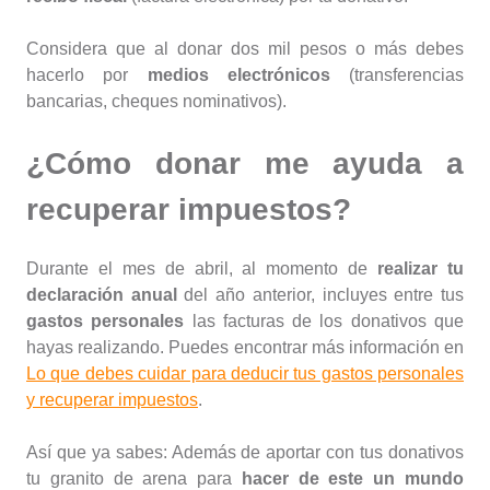
Considera que al donar dos mil pesos o más debes
hacerlo por
medios electrónicos
(transferencias
bancarias, cheques nominativos).
¿Cómo donar me ayuda a
recuperar impuestos?
Durante el mes de abril, al momento de
realizar tu
declaración anual
del año anterior, incluyes entre tus
gastos personales
las facturas de los donativos que
hayas realizando. Puedes encontrar más información en
Lo que debes cuidar para deducir tus gastos personales
y recuperar impuestos
.
Así que ya sabes: Además de aportar con tus donativos
tu granito de arena para
hacer de este un mundo