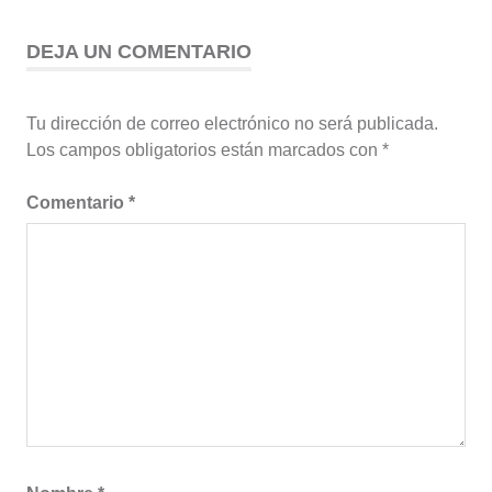
DEJA UN COMENTARIO
Tu dirección de correo electrónico no será publicada.
Los campos obligatorios están marcados con
*
Comentario
*