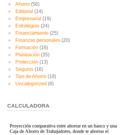
Ahorro
(56)
Editorial
(14)
Empresarial
(19)
Estrategias
(24)
Financiamiento
(25)
Finanzas personales
(20)
Formación
(16)
Planeación
(35)
Protección
(13)
Seguros
(16)
Tips de Ahorro
(18)
Uncategorized
(8)
CALCULADORA