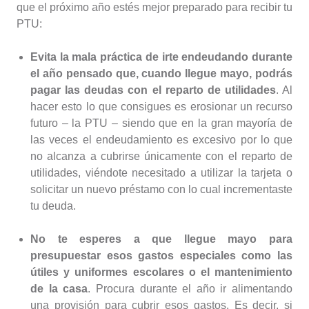
que el próximo año estés mejor preparado para recibir tu
PTU:
Evita la mala práctica de irte endeudando durante
el año pensado que, cuando llegue mayo, podrás
pagar las deudas con el reparto de utilidades
. Al
hacer esto lo que consigues es erosionar un recurso
futuro – la PTU – siendo que en la gran mayoría de
las veces el endeudamiento es excesivo por lo que
no alcanza a cubrirse únicamente con el reparto de
utilidades, viéndote necesitado a utilizar la tarjeta o
solicitar un nuevo préstamo con lo cual incrementaste
tu deuda.
No te esperes a que llegue mayo para
presupuestar esos gastos especiales como las
útiles y uniformes escolares o el mantenimiento
de la casa
. Procura durante el año ir alimentando
una provisión para cubrir esos gastos. Es decir, si