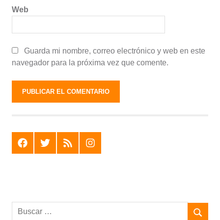
Web
Guarda mi nombre, correo electrónico y web en este
navegador para la próxima vez que comente.
F
T
R
I