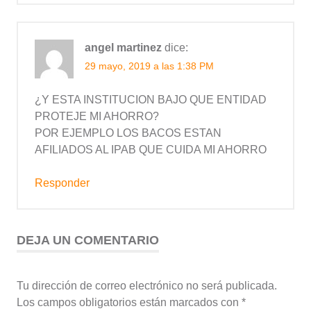
angel martinez
dice:
29 mayo, 2019 a las 1:38 PM
¿Y ESTA INSTITUCION BAJO QUE ENTIDAD
PROTEJE MI AHORRO?
POR EJEMPLO LOS BACOS ESTAN
AFILIADOS AL IPAB QUE CUIDA MI AHORRO
Responder
DEJA UN COMENTARIO
Tu dirección de correo electrónico no será publicada.
Los campos obligatorios están marcados con
*