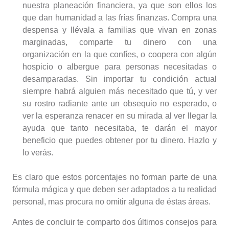
nuestra planeación financiera, ya que son ellos los
que dan humanidad a las frías finanzas. Compra una
despensa y llévala a familias que vivan en zonas
marginadas, comparte tu dinero con una
organización en la que confíes, o coopera con algún
hospicio o albergue para personas necesitadas o
desamparadas. Sin importar tu condición actual
siempre habrá alguien más necesitado que tú, y ver
su rostro radiante ante un obsequio no esperado, o
ver la esperanza renacer en su mirada al ver llegar la
ayuda que tanto necesitaba, te darán el mayor
beneficio que puedes obtener por tu dinero. Hazlo y
lo verás.
Es claro que estos porcentajes no forman parte de una
fórmula mágica y que deben ser adaptados a tu realidad
personal, mas procura no omitir alguna de éstas áreas.
Antes de concluir te comparto dos últimos consejos para