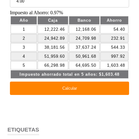
ETIQUETAS