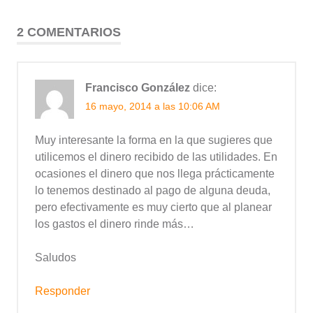
2 COMENTARIOS
Francisco González
dice:
16 mayo, 2014 a las 10:06 AM
Muy interesante la forma en la que sugieres que
utilicemos el dinero recibido de las utilidades. En
ocasiones el dinero que nos llega prácticamente
lo tenemos destinado al pago de alguna deuda,
pero efectivamente es muy cierto que al planear
los gastos el dinero rinde más…
Saludos
Responder