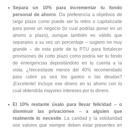
Separa un 10% para incrementar tu fondo
personal de ahorro
. Da preferencia a objetivos de
largo plazo como puede ser tu retiro o capitalizarte
para poner un negocio (lo cual podrías poner en un
ahorro a plazo), aunque también es válido que
separares a su vez un porcentaje – sugiero no muy
grande – de esta parte de tu PTU para fortalecer
provisiones de corto plazo como podría ser tu fondo
de emergencias depositándolo en tu cuenta a la
vista. ¿Necesitaste menos del 40% recomendado
para cubrir ya sea los gastos o las deudas?
¡Excelente! Incluye ese dinero en tu ahorro con lo
cual obtendrás mayores intereses por tu dinero.
El 10% restante úsalo para llevar felicidad – o
disminuir las privaciones – a alguien que
realmente lo necesite
. La caridad y la solidaridad
son valores que siempre deben estar presentes en