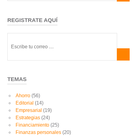
REGISTRATE AQUÍ
TEMAS
Ahorro
(56)
Editorial
(14)
Empresarial
(19)
Estrategias
(24)
Financiamiento
(25)
Finanzas personales
(20)