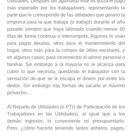
Utilidades. Después del aguinaldo éste es quizá el pago
más esperado por los trabajadores, representando la
parte que le corresponde de las utilidades que generó la
empresa para la que trabaja (o trabajó) durante el año
pasado siempre que haya laborado cuando menos 60
días de forma continua o interrumpida. Algunos lo usan
para pagar deudas, otros para el mantenimiento del
hogar, otros más para la compra de útiles escolares, y
en algunos casos, para incrementar el ahorro personal o
familiar. Sin embargo a la mayoría no le alcanza para
cubrir lo que necesita, quedando el trabajador con la
sensación de que se le escapa el dinero por entre los
dedos. Sin embargo hay formas de sacarle el máximo
provecho…
Al Reparto de Utilidades (o
PTU
de Participación de los
Trabajadores en las Utilidades), al igual que a los
demás ingresos, lo conveniente es presupuestarlo.
Pero, ¿cómo hacerlo teniendo tantos anhelos, pagos,