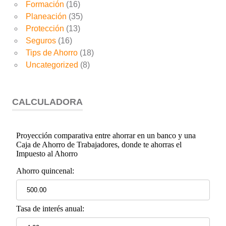
Formación
(16)
Planeación
(35)
Protección
(13)
Seguros
(16)
Tips de Ahorro
(18)
Uncategorized
(8)
CALCULADORA