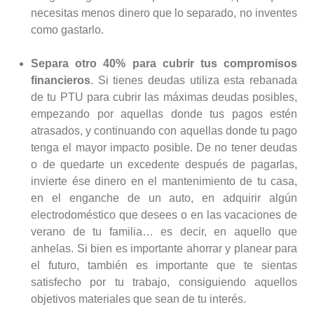
necesitas menos dinero que lo separado, no inventes
como gastarlo.
Separa otro 40% para cubrir tus compromisos
financieros
. Si tienes deudas utiliza esta rebanada
de tu PTU para cubrir las máximas deudas posibles,
empezando por aquellas donde tus pagos estén
atrasados, y continuando con aquellas donde tu pago
tenga el mayor impacto posible. De no tener deudas
o de quedarte un excedente después de pagarlas,
invierte ése dinero en el mantenimiento de tu casa,
en el enganche de un auto, en adquirir algún
electrodoméstico que desees o en las vacaciones de
verano de tu familia… es decir, en aquello que
anhelas. Si bien es importante ahorrar y planear para
el futuro, también es importante que te sientas
satisfecho por tu trabajo, consiguiendo aquellos
objetivos materiales que sean de tu interés.