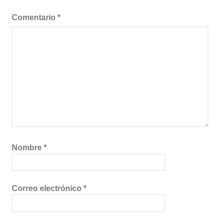
Comentario
*
Nombre
*
Correo electrónico
*