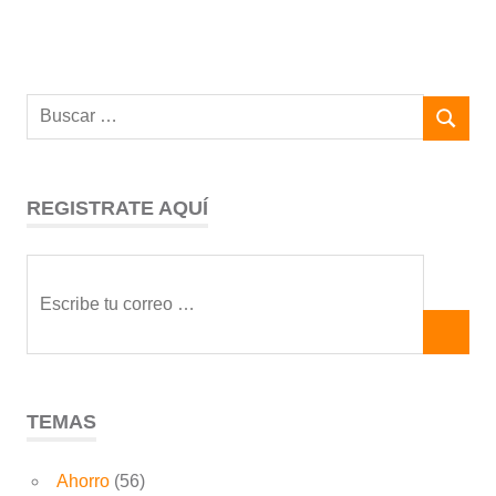
REGISTRATE AQUÍ
TEMAS
Ahorro
(56)