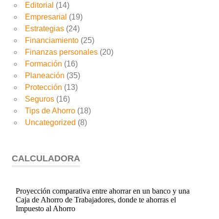
Editorial
(14)
Empresarial
(19)
Estrategias
(24)
Financiamiento
(25)
Finanzas personales
(20)
Formación
(16)
Planeación
(35)
Protección
(13)
Seguros
(16)
Tips de Ahorro
(18)
Uncategorized
(8)
CALCULADORA