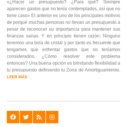
«¿Hacer un presupuesto? ¿Para qué? Siempre
aparecen gastos que no tenía contemplados, así que no
tiene caso» El anterior es uno de los principales motivos
de porqué muchas personas no llevan un presupuesto a
pesar de reconocer su importancia para mantener sus
finanzas sanas. Y en principio tienen razón: Ninguno
tenemos una bola de cristal y por tanto es frecuente que
tengamos que enfrentar gastos que no teníamos
considerados. ¿Cómo resolver este problema
entonces? Una buena opción es brindando flexibilidad a
tu presupuesto definiendo tu Zona de Amortiguamiento.
LEER MÁS
F
T
R
I