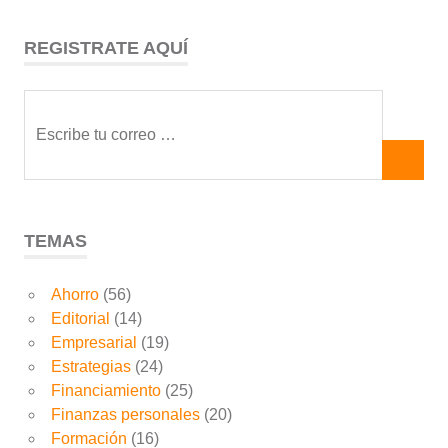
REGISTRATE AQUÍ
TEMAS
Ahorro
(56)
Editorial
(14)
Empresarial
(19)
Estrategias
(24)
Financiamiento
(25)
Finanzas personales
(20)
Formación
(16)