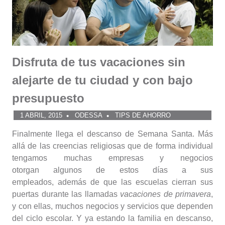
Disfruta de tus vacaciones sin
alejarte de tu ciudad y con bajo
presupuesto
1 ABRIL, 2015
ODESSA
TIPS DE AHORRO
Finalmente llega el descanso de Semana Santa. Más
allá de las creencias religiosas que de forma individual
tengamos muchas empresas y negocios
otorgan algunos de estos días a sus
empleados, además de que las escuelas cierran sus
puertas durante las llamadas
vacaciones de primavera
,
y con ellas, muchos negocios y servicios que dependen
del ciclo escolar. Y ya estando la familia en descanso,