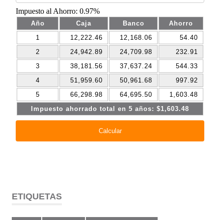
ETIQUETAS