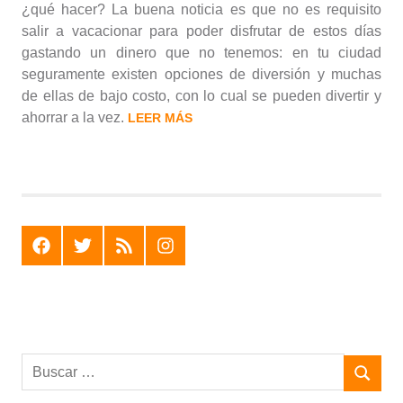
¿qué hacer? La buena noticia es que no es requisito
salir a vacacionar para poder disfrutar de estos días
gastando un dinero que no tenemos: en tu ciudad
seguramente existen opciones de diversión y muchas
de ellas de bajo costo, con lo cual se pueden divertir y
ahorrar a la vez.
LEER MÁS
F
T
R
I