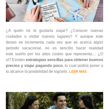
¿A quién no le gustaría viajar? ¿Conocer nuevas
ciudades o visitar nuevos lugares? Y aunque este
deseo se incrementa cada vez que se acerca algún
periodo vacacional, no es sencillo hacer realidad
este sueño por los altos costos que representa… ¿O
sí? Existen
estrategias sencillas para obtener buenos
precios y viajar pagando poco
, lo cual podría poner a
tu alcance la posibilidad de lograrlo.
LEER MÁS