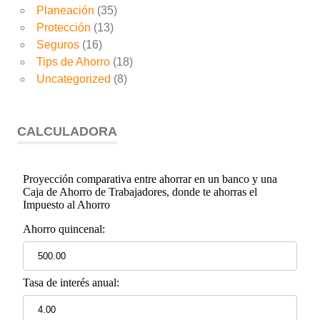
Planeación
(35)
Protección
(13)
Seguros
(16)
Tips de Ahorro
(18)
Uncategorized
(8)
CALCULADORA