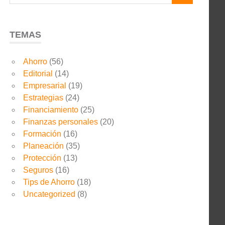
TEMAS
Ahorro
(56)
Editorial
(14)
Empresarial
(19)
Estrategias
(24)
Financiamiento
(25)
Finanzas personales
(20)
Formación
(16)
Planeación
(35)
Protección
(13)
Seguros
(16)
Tips de Ahorro
(18)
Uncategorized
(8)