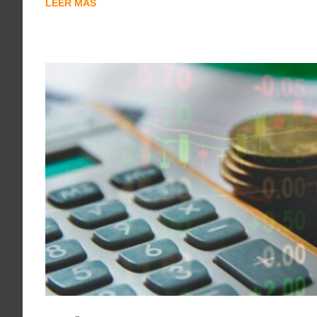
LEER MÁS