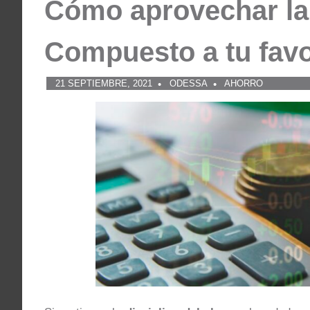
Cómo aprovechar la 
Compuesto a tu fav
21 SEPTIEMBRE, 2021
ODESSA
AHORRO