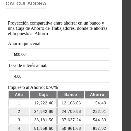
CALCULADORA