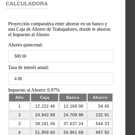
CALCULADORA