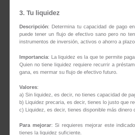
3. Tu liquidez
Descripción
: Determina tu capacidad de pago en
puede tener un flujo de efectivo sano pero no t
instrumentos de inversión, activos o ahorro a plazo
Importancia
: La liquidez es la que te permite pag
Quien no tiene liquidez requiere recurrir a préstam
gana, es mermar su flujo de efectivo futuro.
Valores
:
a) Sin liquidez, es decir, no tienes capacidad de pa
b) Liquidez precaria, es decir, tienes lo justo que r
c) Liquidez, es decir, tienes disponible más dinero 
Para mejorar
: Si requieres mejorar este indicado
tienes la liquidez suficiente.