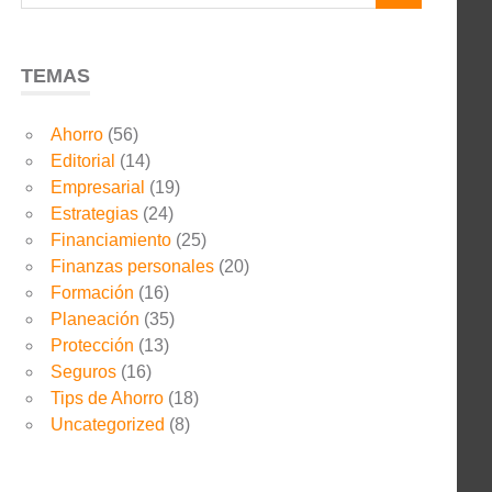
TEMAS
Ahorro
(56)
Editorial
(14)
Empresarial
(19)
Estrategias
(24)
Financiamiento
(25)
Finanzas personales
(20)
Formación
(16)
Planeación
(35)
Protección
(13)
Seguros
(16)
Tips de Ahorro
(18)
Uncategorized
(8)