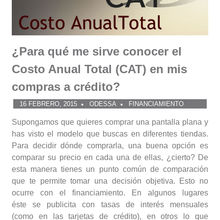
¿Para qué me sirve conocer el
Costo Anual Total (CAT) en mis
compras a crédito?
16 FEBRERO, 2015
ODESSA
FINANCIAMIENTO
Supongamos que quieres comprar una pantalla plana y
has visto el modelo que buscas en diferentes tiendas.
Para decidir dónde comprarla, una buena opción es
comparar su precio en cada una de ellas, ¿cierto? De
esta manera tienes un punto común de comparación
que te permite tomar una decisión objetiva. Esto no
ocurre con el financiamiento. En algunos lugares
éste se publicita con tasas de interés mensuales
(como en las tarjetas de crédito), en otros lo que