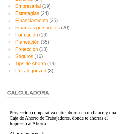
Empresarial
(19)
Estrategias
(24)
Financiamiento
(25)
Finanzas personales
(20)
Formación
(16)
Planeación
(35)
Protección
(13)
Seguros
(16)
Tips de Ahorro
(18)
Uncategorized
(8)
CALCULADORA