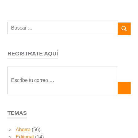
REGISTRATE AQUÍ
TEMAS
Ahorro
(56)
Editorial
(14)