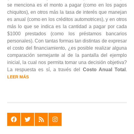
se menciona es el monto a pagar (como en los pagos
chiquitos), en otros más la tasa de interés que manejan
es anual (como en los créditos automotrices), y en otros
más lo que se indica es la cantidad a pagar por cada
$1000 prestados (como los préstamos bancarios
personales). Con tantas formas tan distintas de expresar
el costo del financiamiento, ¿es posible realizar alguna
comparación semejante al de la pantalla del ejemplo
inicial, la cual nos permita tomar una decisión objetiva?
La respuesta es sí, a través del
Costo Anual Total
.
LEER MÁS
F
T
R
I