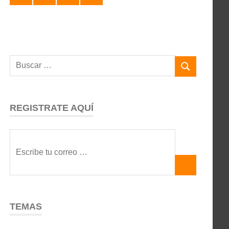
REGISTRATE AQUÍ
TEMAS