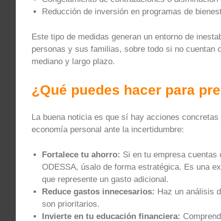
Reducción de inversión en programas de bienest
Este tipo de medidas generan un entorno de inestab
personas y sus familias, sobre todo si no cuentan
mediano y largo plazo.
¿Qué puedes hacer para pre
La buena noticia es que sí hay acciones concretas
economía personal ante la incertidumbre:
Fortalece tu ahorro:
Si en tu empresa cuentas 
ODESSA, úsalo de forma estratégica. Es una ex
que represente un gasto adicional.
Reduce gastos innecesarios:
Haz un análisis 
son prioritarios.
Invierte en tu educación financiera:
Comprende