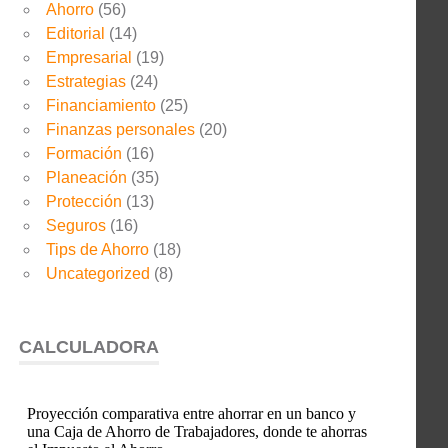
Ahorro
(56)
Editorial
(14)
Empresarial
(19)
Estrategias
(24)
Financiamiento
(25)
Finanzas personales
(20)
Formación
(16)
Planeación
(35)
Protección
(13)
Seguros
(16)
Tips de Ahorro
(18)
Uncategorized
(8)
CALCULADORA