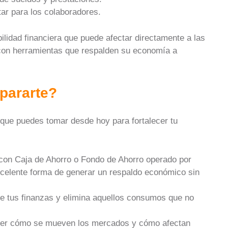
ar para los colaboradores.
ilidad financiera que puede afectar directamente a las
 con herramientas que respalden su economía a
pararte?
 que puedes tomar desde hoy para fortalecer tu
con Caja de Ahorro o Fondo de Ahorro operado por
celente forma de generar un respaldo económico sin
de tus finanzas y elimina aquellos consumos que no
r cómo se mueven los mercados y cómo afectan