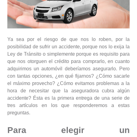
Ya sea por el riesgo de que nos lo roben, por la
posibilidad de sufrir un accidente, porque nos lo exija la
Ley de Tránsito o simplemente porque es requisito para
que nos otorguen el crédito para comprarlo, en cuanto
adquirimos un automóvil deberíamos asegurarlo. Pero
con tantas opciones, ¿en qué fijarnos? ¿Cómo sacarle
el máximo provecho? ¿Cómo evitamos problemas a la
hora de necesitar que la aseguradora cubra algún
accidente? Ésta es la primera entrega de una serie de
tres artículos en los que responderemos a estas
preguntas.
Para elegir un