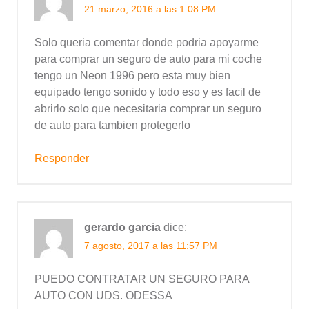
21 marzo, 2016 a las 1:08 PM
Solo queria comentar donde podria apoyarme
para comprar un seguro de auto para mi coche
tengo un Neon 1996 pero esta muy bien
equipado tengo sonido y todo eso y es facil de
abrirlo solo que necesitaria comprar un seguro
de auto para tambien protegerlo
Responder
gerardo garcia
dice:
7 agosto, 2017 a las 11:57 PM
PUEDO CONTRATAR UN SEGURO PARA
AUTO CON UDS. ODESSA