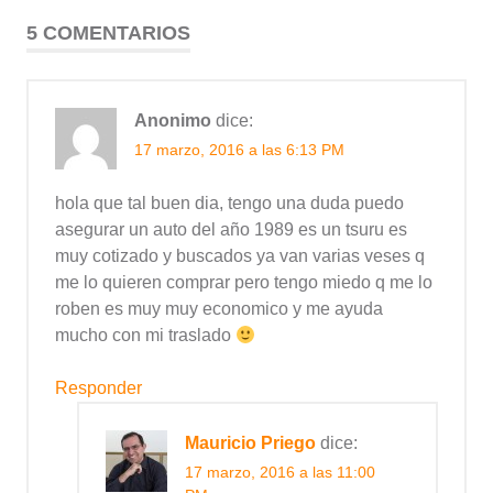
5 COMENTARIOS
Anonimo
dice:
17 marzo, 2016 a las 6:13 PM
hola que tal buen dia, tengo una duda puedo
asegurar un auto del año 1989 es un tsuru es
muy cotizado y buscados ya van varias veses q
me lo quieren comprar pero tengo miedo q me lo
roben es muy muy economico y me ayuda
mucho con mi traslado
Responder
Mauricio Priego
dice:
17 marzo, 2016 a las 11:00