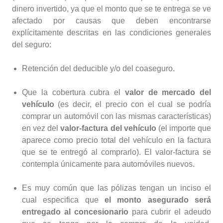
dinero invertido, ya que el monto que se te entrega se ve
afectado por causas que deben encontrarse
explícitamente descritas en las condiciones generales
del seguro:
Retención del deducible y/o del coaseguro.
Que la cobertura cubra el
valor de mercado del
vehículo
(es decir, el precio con el cual se podría
comprar un automóvil con las mismas características)
en vez del
valor-factura del vehículo
(el importe que
aparece como precio total del vehículo en la factura
que se te entregó al comprarlo). El valor-factura se
contempla únicamente para automóviles nuevos.
Es muy común que las pólizas tengan un inciso el
cual especifica que
el monto asegurado será
entregado al concesionario
para cubrir el adeudo