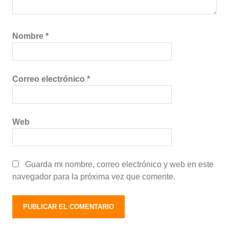
Nombre
*
Correo electrónico
*
Web
Guarda mi nombre, correo electrónico y web en este
navegador para la próxima vez que comente.