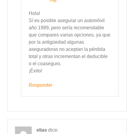
PM
Hola!
Sí es posible asegurar un automóvil
año 1989, pero sería recomendable
que compares varias opciones, ya que
por la antigüedad algunas
aseguradoras no aceptan la pérdida
total y otras incrementan el deducible
o el coaseguro.
¡Éxito!
Responder
elias
dice: