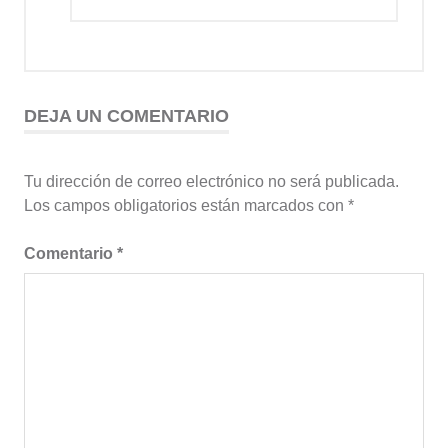
DEJA UN COMENTARIO
Tu dirección de correo electrónico no será publicada.
Los campos obligatorios están marcados con
*
Comentario
*