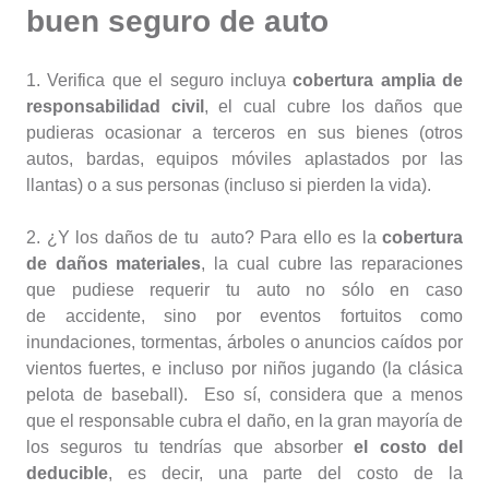
buen seguro de auto
1. Verifica que el seguro incluya
cobertura amplia de
responsabilidad civil
, el cual cubre los daños que
pudieras ocasionar a terceros en sus bienes (otros
autos, bardas, equipos móviles aplastados por las
llantas) o a sus personas (incluso si pierden la vida).
2. ¿Y los daños de tu auto? Para ello es la
cobertura
de daños materiales
, la cual cubre las reparaciones
que pudiese requerir tu auto no sólo en caso
de accidente, sino por eventos fortuitos como
inundaciones, tormentas, árboles o anuncios caídos por
vientos fuertes, e incluso por niños jugando (la clásica
pelota de baseball). Eso sí, considera que a menos
que el responsable cubra el daño, en la gran mayoría de
los seguros tu tendrías que absorber
el costo del
deducible
, es decir, una parte del costo de la