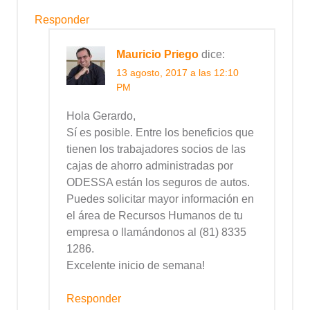
Responder
Mauricio Priego
dice:
13 agosto, 2017 a las 12:10
PM
Hola Gerardo,
Sí es posible. Entre los beneficios que
tienen los trabajadores socios de las
cajas de ahorro administradas por
ODESSA están los seguros de autos.
Puedes solicitar mayor información en
el área de Recursos Humanos de tu
empresa o llamándonos al (81) 8335
1286.
Excelente inicio de semana!
Responder