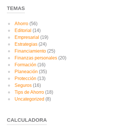
TEMAS
Ahorro
(56)
Editorial
(14)
Empresarial
(19)
Estrategias
(24)
Financiamiento
(25)
Finanzas personales
(20)
Formación
(16)
Planeación
(35)
Protección
(13)
Seguros
(16)
Tips de Ahorro
(18)
Uncategorized
(8)
CALCULADORA