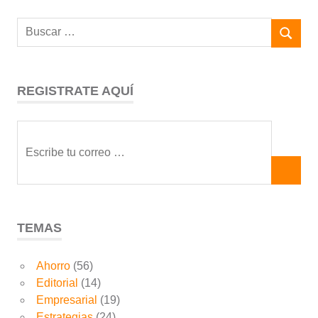
REGISTRATE AQUÍ
TEMAS
Ahorro
(56)
Editorial
(14)
Empresarial
(19)
Estrategias
(24)