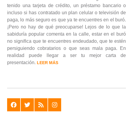
tenido una tarjeta de crédito, un préstamo bancario o
incluso si has contratado un plan celular o televisión de
paga, lo más seguro es que ya te encuentres en el buró.
¡Pero no hay de qué preocuparse! Lejos de lo que la
sabiduría popular comenta en la calle, estar en el buró
no significa que te encuentres endeudado, que te estén
persiguiendo cobratarios o que seas mala paga. En
realidad puede llegar a ser tu mejor carta de
presentación.
LEER MÁS
F
T
R
I