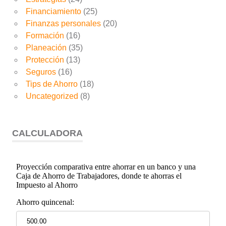
Financiamiento
(25)
Finanzas personales
(20)
Formación
(16)
Planeación
(35)
Protección
(13)
Seguros
(16)
Tips de Ahorro
(18)
Uncategorized
(8)
CALCULADORA