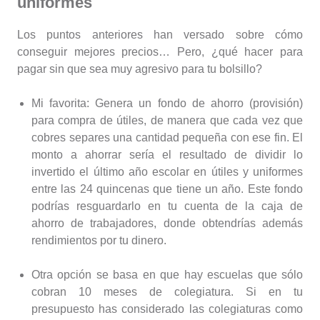
uniformes
Los puntos anteriores han versado sobre cómo
conseguir mejores precios… Pero, ¿qué hacer para
pagar sin que sea muy agresivo para tu bolsillo?
Mi favorita: Genera un fondo de ahorro (provisión)
para compra de útiles, de manera que cada vez que
cobres separes una cantidad pequeña con ese fin. El
monto a ahorrar sería el resultado de dividir lo
invertido el último año escolar en útiles y uniformes
entre las 24 quincenas que tiene un año. Este fondo
podrías resguardarlo en tu cuenta de la caja de
ahorro de trabajadores, donde obtendrías además
rendimientos por tu dinero.
Otra opción se basa en que hay escuelas que sólo
cobran 10 meses de colegiatura. Si en tu
presupuesto has considerado las colegiaturas como