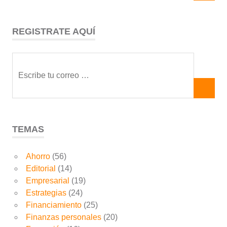
REGISTRATE AQUÍ
TEMAS
Ahorro
(56)
Editorial
(14)
Empresarial
(19)
Estrategias
(24)
Financiamiento
(25)
Finanzas personales
(20)