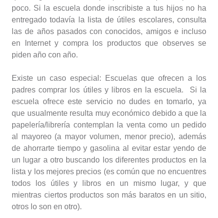
poco. Si la escuela donde inscribiste a tus hijos no ha
entregado todavía la lista de útiles escolares, consulta
las de años pasados con conocidos, amigos e incluso
en Internet y compra los productos que observes se
piden año con año.
Existe un caso especial: Escuelas que ofrecen a los
padres comprar los útiles y libros en la escuela. Si la
escuela ofrece este servicio no dudes en tomarlo, ya
que usualmente resulta muy económico debido a que la
papelería/librería contemplan la venta como un pedido
al mayoreo (a mayor volumen, menor precio), además
de ahorrarte tiempo y gasolina al evitar estar yendo de
un lugar a otro buscando los diferentes productos en la
lista y los mejores precios (es común que no encuentres
todos los útiles y libros en un mismo lugar, y que
mientras ciertos productos son más baratos en un sitio,
otros lo son en otro).