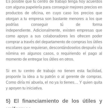
Es posible que tu centro de trabajo tenga hoy acuerdos
con alguna papelería para conseguir mejores precios en
productos de oficina, en cuyo caso los precios que
otorgan a tu empresa son bastante menores a los que
podrías conseguir tú de forma
independiente. Adicionalmente, existen empresas que
como apoyo a sus colaboradores les ofrecen poder
comprar a través del departamento de compras los útiles
escolares que requieran, descontándoselos después vía
nómina en algunos casos, o requiriendo el pago al
momento de entregar los útiles en otros.
Si en tu centro de trabajo no tienen esta facilidad,
proponle la idea a tu patrón o al gerente de compras.
Como diría mi abuela, el no ya lo tienes… Y quien quita
y apoyen tu iniciativa.
5) El financiamiento de los útiles y