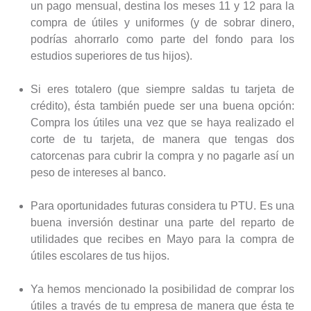
un pago mensual, destina los meses 11 y 12 para la
compra de útiles y uniformes (y de sobrar dinero,
podrías ahorrarlo como parte del fondo para los
estudios superiores de tus hijos).
Si eres totalero (que siempre saldas tu tarjeta de
crédito), ésta también puede ser una buena opción:
Compra los útiles una vez que se haya realizado el
corte de tu tarjeta, de manera que tengas dos
catorcenas para cubrir la compra y no pagarle así un
peso de intereses al banco.
Para oportunidades futuras considera tu PTU. Es una
buena inversión destinar una parte del reparto de
utilidades que recibes en Mayo para la compra de
útiles escolares de tus hijos.
Ya hemos mencionado la posibilidad de comprar los
útiles a través de tu empresa de manera que ésta te