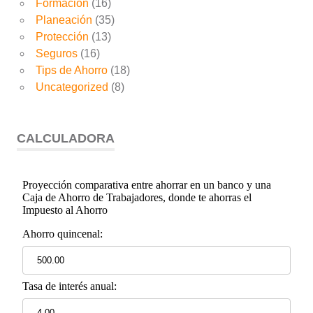
Formación
(16)
Planeación
(35)
Protección
(13)
Seguros
(16)
Tips de Ahorro
(18)
Uncategorized
(8)
CALCULADORA