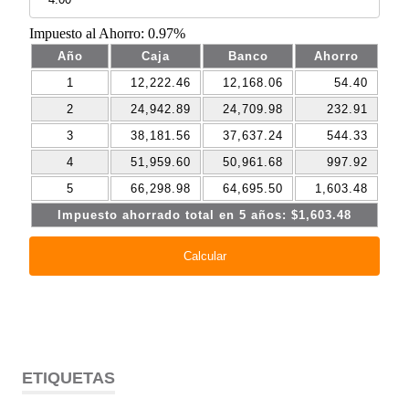
ETIQUETAS