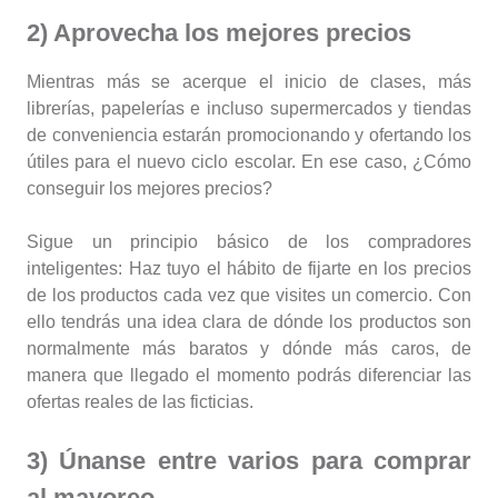
2) Aprovecha los mejores precios
Mientras más se acerque el inicio de clases, más
librerías, papelerías e incluso supermercados y tiendas
de conveniencia estarán promocionando y ofertando los
útiles para el nuevo ciclo escolar. En ese caso, ¿Cómo
conseguir los mejores precios?
Sigue un principio básico de los compradores
inteligentes: Haz tuyo el hábito de fijarte en los precios
de los productos cada vez que visites un comercio. Con
ello tendrás una idea clara de dónde los productos son
normalmente más baratos y dónde más caros, de
manera que llegado el momento podrás diferenciar las
ofertas reales de las ficticias.
3) Únanse entre varios para comprar
al mayoreo