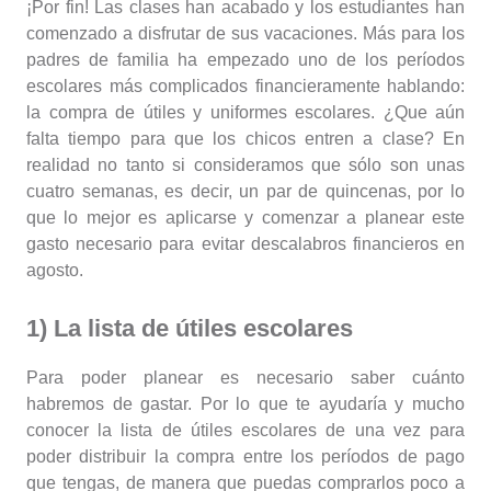
¡Por fin! Las clases han acabado y los estudiantes han
comenzado a disfrutar de sus vacaciones. Más para los
padres de familia ha empezado uno de los períodos
escolares más complicados financieramente hablando:
la compra de útiles y uniformes escolares. ¿Que aún
falta tiempo para que los chicos entren a clase? En
realidad no tanto si consideramos que sólo son unas
cuatro semanas, es decir, un par de quincenas, por lo
que lo mejor es aplicarse y comenzar a planear este
gasto necesario para evitar descalabros financieros en
agosto.
1) La lista de útiles escolares
Para poder planear es necesario saber cuánto
habremos de gastar. Por lo que te ayudaría y mucho
conocer la lista de útiles escolares de una vez para
poder distribuir la compra entre los períodos de pago
que tengas, de manera que puedas comprarlos poco a