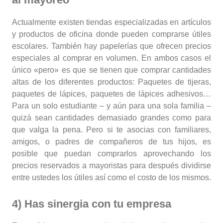
Actualmente existen tiendas especializadas en artículos
y productos de oficina donde pueden comprarse útiles
escolares. También hay papelerías que ofrecen precios
especiales al comprar en volumen. En ambos casos el
único «pero» es que se tienen que comprar cantidades
altas de los diferentes productos: Paquetes de tijeras,
paquetes de lápices, paquetes de lápices adhesivos…
Para un solo estudiante – y aún para una sola familia –
quizá sean cantidades demasiado grandes como para
que valga la pena. Pero si te asocias con familiares,
amigos, o padres de compañeros de tus hijos, es
posible que puedan comprarlos aprovechando los
precios reservados a mayoristas para después dividirse
entre ustedes los útiles así como el costo de los mismos.
4) Has sinergia con tu empresa