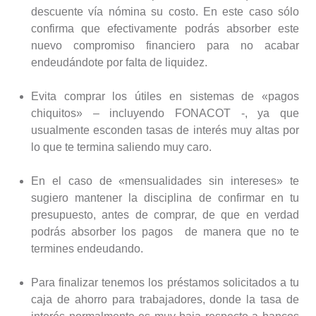
descuente vía nómina su costo. En este caso sólo
confirma que efectivamente podrás absorber este
nuevo compromiso financiero para no acabar
endeudándote por falta de liquidez.
Evita comprar los útiles en sistemas de «pagos
chiquitos» – incluyendo FONACOT -, ya que
usualmente esconden tasas de interés muy altas por
lo que te termina saliendo muy caro.
En el caso de «mensualidades sin intereses» te
sugiero mantener la disciplina de confirmar en tu
presupuesto, antes de comprar, de que en verdad
podrás absorber los pagos de manera que no te
termines endeudando.
Para finalizar tenemos los préstamos solicitados a tu
caja de ahorro para trabajadores, donde la tasa de